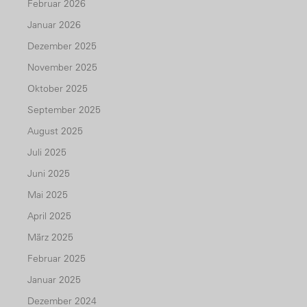
Februar 2026
Januar 2026
Dezember 2025
November 2025
Oktober 2025
September 2025
August 2025
Juli 2025
Juni 2025
Mai 2025
April 2025
März 2025
Februar 2025
Januar 2025
Dezember 2024