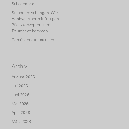
Schäden vor
Staudenmischungen: Wie
Hobbygärtner mit fertigen
Pflanzkonzepten zum
Traumbeet kommen
Gemüsebeete mulchen
Archiv
August 2026
Juli 2026
Juni 2026
Mai 2026
April 2026
März 2026