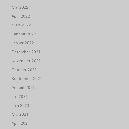
Mai 2022
April 2022
März 2022
Februar 2022
Januar 2022
Dezember 2021
November 2021
Oktober 2021
September 2021
August 2021
Juli 2021
Juni 2021
Mai 2021
April 2021