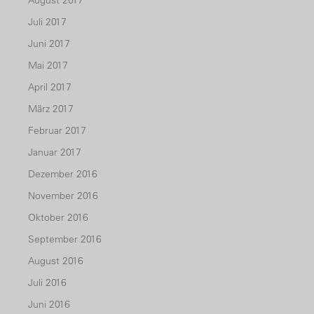
August 2017
Juli 2017
Juni 2017
Mai 2017
April 2017
März 2017
Februar 2017
Januar 2017
Dezember 2016
November 2016
Oktober 2016
September 2016
August 2016
Juli 2016
Juni 2016