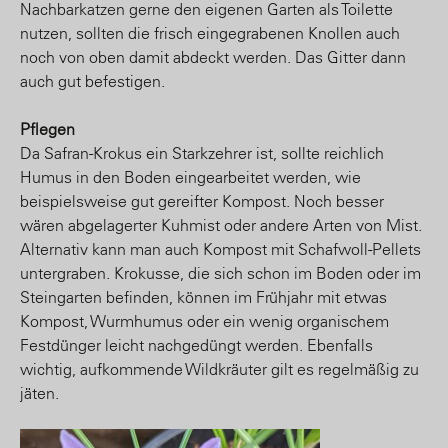
Nachbarkatzen gerne den eigenen Garten als Toilette
nutzen, sollten die frisch eingegrabenen Knollen auch
noch von oben damit abdeckt werden. Das Gitter dann
auch gut befestigen.
Pflegen
Da Safran-Krokus ein Starkzehrer ist, sollte reichlich
Humus in den Boden eingearbeitet werden, wie
beispielsweise gut gereifter Kompost. Noch besser
wären abgelagerter Kuhmist oder andere Arten von Mist.
Alternativ kann man auch Kompost mit Schafwoll-Pellets
untergraben. Krokusse, die sich schon im Boden oder im
Steingarten befinden, können im Frühjahr mit etwas
Kompost, Wurmhumus oder ein wenig organischem
Festdünger leicht nachgedüngt werden. Ebenfalls
wichtig, aufkommende Wildkräuter gilt es regelmäßig zu
jäten.