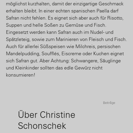
möglichst kurzhalten, damit der einzigartige Geschmack
erhalten bleibt. In einer echten spanischen Paella darf
Safran nicht fehlen. Es eignet sich aber auch für Risotto,
Suppen und helle Soßen zu Gemüse und Fisch.
Eingesetzt werden kann Safran auch im Nudel- und
Spätzleteig, sowie zum Marinieren von Fleisch und Fisch.
Auch für allerlei Süßspeisen wie Milchreis, persischen
Mandelpudding, Soufflés, Eiscreme oder Kuchen eignet
sich Safran gut. Aber Achtung: Schwangere, Säuglinge
und Kleinkinder sollten das edle Gewürz nicht
konsumieren!
Beiträge
Über Christine
Schonschek