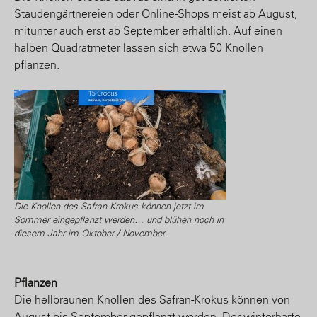
Staudengärtnereien oder Online-Shops meist ab August,
mitunter auch erst ab September erhältlich. Auf einen
halben Quadratmeter lassen sich etwa 50 Knollen
pflanzen.
Die Knollen des Safran-Krokus können jetzt im
Sommer eingepflanzt werden… und blühen noch in
diesem Jahr im Oktober / November.
Pflanzen
Die hellbraunen Knollen des Safran-Krokus können von
August bis September gepflanzt werden. Der winterharte