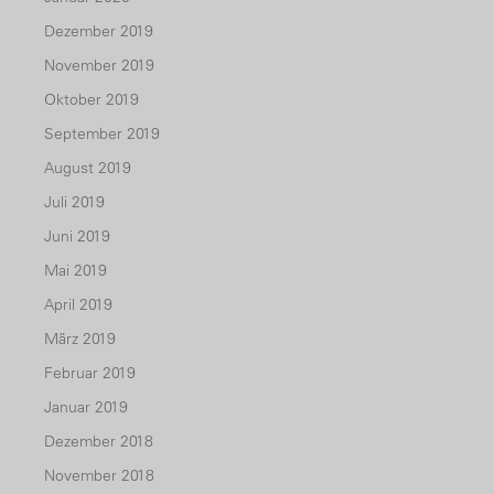
Dezember 2019
November 2019
Oktober 2019
September 2019
August 2019
Juli 2019
Juni 2019
Mai 2019
April 2019
März 2019
Februar 2019
Januar 2019
Dezember 2018
November 2018