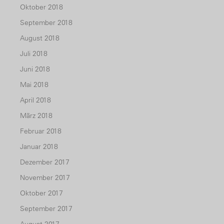
Oktober 2018
September 2018
August 2018
Juli 2018
Juni 2018
Mai 2018
April 2018
März 2018
Februar 2018
Januar 2018
Dezember 2017
November 2017
Oktober 2017
September 2017