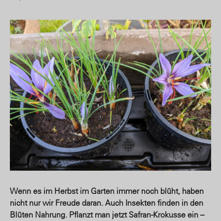
Wenn es im Herbst im Garten immer noch blüht, haben
nicht nur wir Freude daran. Auch Insekten finden in den
Blüten Nahrung. Pflanzt man jetzt Safran-Krokusse ein –