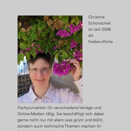
Christine
Schonschek
ist seit 2006
als
freiberufliche
Fachjournalistin für verschiedene Verlage und
Online-Medien tätig. Sie beschäftigt sich dabei
gerne nicht nur mit allem was grünt und blüht,
sondern auch technische Themen machen ihr