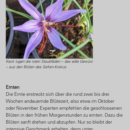
Keck lugen die roten Staubfäden – das edle Gewürz
– aus den Blüten des Safran-Krokus.
Ernten
Die Ernte erstreckt sich über die rund zwei bis drei
Wochen andauernde Blütezeit, also etwa im Oktober
oder November. Experten empfehlen die geschlossenen
Blüten in den frühen Morgenstunden zu ernten. Dazu die
Blüten sanft drehen und abzupfen. Nur so bleibt der
intensive Geschmack erhalten, denn unter