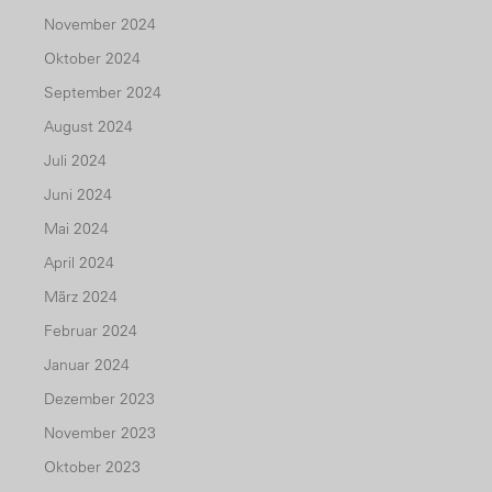
November 2024
Oktober 2024
September 2024
August 2024
Juli 2024
Juni 2024
Mai 2024
April 2024
März 2024
Februar 2024
Januar 2024
Dezember 2023
November 2023
Oktober 2023