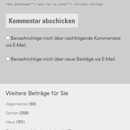
<del datetime=""> <em> <i> <q cite=""> <strike> <strong>
Benachrichtige mich über nachfolgende Kommentare
via E-Mail.
Benachrichtige mich über neue Beiträge via E-Mail.
Weitere Beiträge für Sie
Allgemeines
(93)
Garten
(258)
Haus
(101)