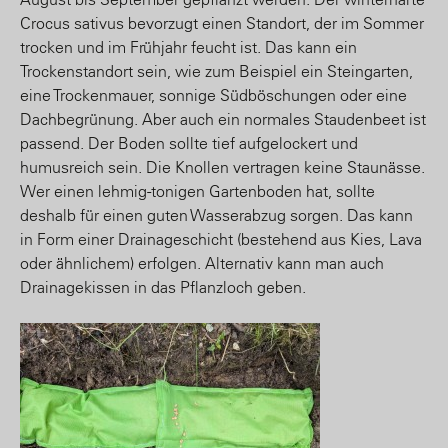
Crocus sativus bevorzugt einen Standort, der im Sommer
trocken und im Frühjahr feucht ist. Das kann ein
Trockenstandort sein, wie zum Beispiel ein Steingarten,
eine Trockenmauer, sonnige Südböschungen oder eine
Dachbegrünung. Aber auch ein normales Staudenbeet ist
passend. Der Boden sollte tief aufgelockert und
humusreich sein. Die Knollen vertragen keine Staunässe.
Wer einen lehmig-tonigen Gartenboden hat, sollte
deshalb für einen guten Wasserabzug sorgen. Das kann
in Form einer Drainageschicht (bestehend aus Kies, Lava
oder ähnlichem) erfolgen. Alternativ kann man auch
Drainagekissen in das Pflanzloch geben.