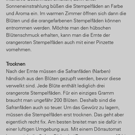
Sonneneinstrahlung büßen die Stempelfäden an Farbe
und Aroma ein. Im warmen Zimmer öffnen sich dann die
Blüten und die orangefarbenen Stempelfäden können
entnommen werden. Möchte man den hübschen
Blütenschmuck erhalten, kann man die Ernte der
orangeroten Stempelfäden auch mit einer Pinzette
vornehmen.
Trocknen
Nach der Ernte müssen die Safranfäden (Narben)
händisch aus den Blüten gezupft werden, bevor diese
verwelkt sind. Jede Blüte enthält lediglich drei
orangerote Stempelfäden. Für ein einziges Gramm
braucht man ungefähr 200 Blüten. Deshalb sind die
Safranfäden auch so teuer. Um das Gewürz zu lagern,
müssen die Stempelfäden erst trocknen. Das geht aber
eigentlich recht fix. Am besten breitet man sie dafür in
einer luftigen Umgebung aus. Mit einem Dörrautomat