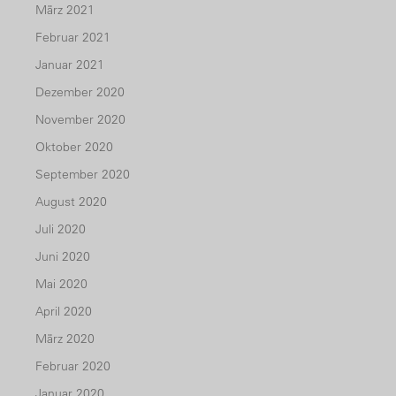
März 2021
Februar 2021
Januar 2021
Dezember 2020
November 2020
Oktober 2020
September 2020
August 2020
Juli 2020
Juni 2020
Mai 2020
April 2020
März 2020
Februar 2020
Januar 2020