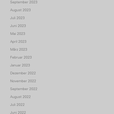
September 2023
August 2023
Juli 2023
Juni 2023
Mai 2023
April 2023
März 2023
Februar 2023
Januar 2023
Dezember 2022
November 2022
September 2022
August 2022
Juli 2022
Juni 2022