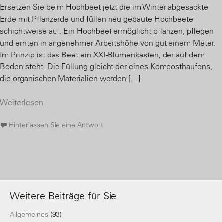
Ersetzen Sie beim Hochbeet jetzt die im Winter abgesackte
Erde mit Pflanzerde und füllen neu gebaute Hochbeete
schichtweise auf. Ein Hochbeet ermöglicht pflanzen, pflegen
und ernten in angenehmer Arbeitshöhe von gut einem Meter.
Im Prinzip ist das Beet ein XXL-Blumenkasten, der auf dem
Boden steht. Die Füllung gleicht der eines Komposthaufens,
die organischen Materialien werden […]
Weiterlesen
Hinterlassen Sie eine Antwort
Weitere Beiträge für Sie
Allgemeines
(93)