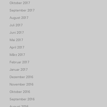
Oktober 2017
September 2017
August 2017
Juli 2017
Juni 2017
Mai 2017
April 2017
März 2017
Februar 2017
Januar 2017
Dezember 2016
November 2016
Oktober 2016
September 2016
August 2016