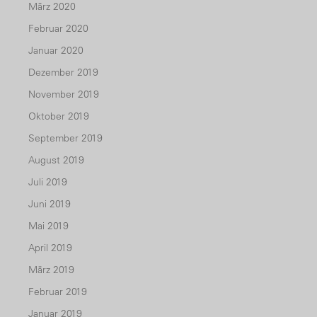
März 2020
Februar 2020
Januar 2020
Dezember 2019
November 2019
Oktober 2019
September 2019
August 2019
Juli 2019
Juni 2019
Mai 2019
April 2019
März 2019
Februar 2019
Januar 2019