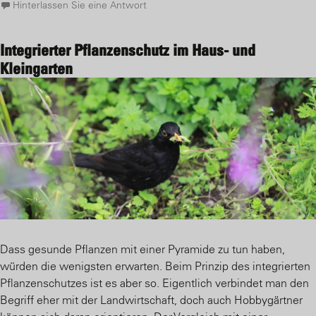
Hinterlassen Sie eine Antwort
Integrierter Pflanzenschutz im Haus- und
Kleingarten
Dass gesunde Pflanzen mit einer Pyramide zu tun haben,
würden die wenigsten erwarten. Beim Prinzip des integrierten
Pflanzenschutzes ist es aber so. Eigentlich verbindet man den
Begriff eher mit der Landwirtschaft, doch auch Hobbygärtner