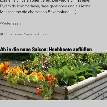
können sich daran orientieren. Der Vergleich mit einer
Pyramide kommt daher, dass ganz oben und als letzte
Massnahme die chemische Bekämpfung […]
Weiterlesen
Hinterlassen Sie eine Antwort
Ab in die neue Saison: Hochbeete auffüllen