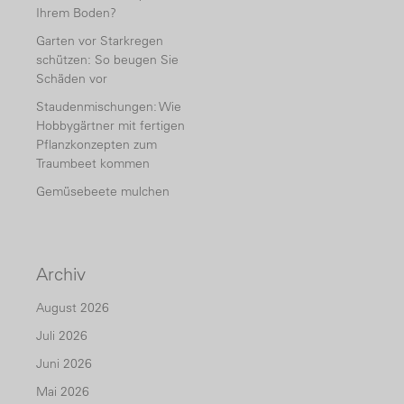
Ihrem Boden?
Garten vor Starkregen
schützen: So beugen Sie
Schäden vor
Staudenmischungen: Wie
Hobbygärtner mit fertigen
Pflanzkonzepten zum
Traumbeet kommen
Gemüsebeete mulchen
Archiv
August 2026
Juli 2026
Juni 2026
Mai 2026