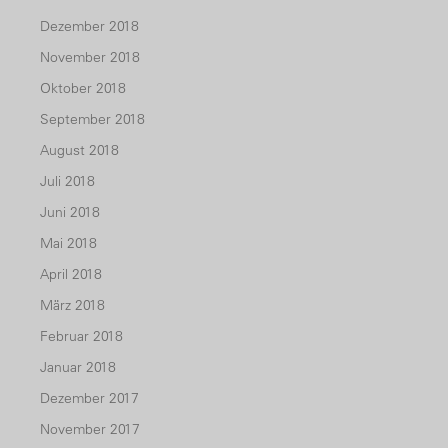
Dezember 2018
November 2018
Oktober 2018
September 2018
August 2018
Juli 2018
Juni 2018
Mai 2018
April 2018
März 2018
Februar 2018
Januar 2018
Dezember 2017
November 2017