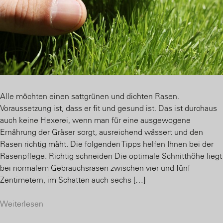
Alle möchten einen sattgrünen und dichten Rasen.
Voraussetzung ist, dass er fit und gesund ist. Das ist durchaus
auch keine Hexerei, wenn man für eine ausgewogene
Ernährung der Gräser sorgt, ausreichend wässert und den
Rasen richtig mäht. Die folgenden Tipps helfen Ihnen bei der
Rasenpflege. Richtig schneiden Die optimale Schnitthöhe liegt
bei normalem Gebrauchsrasen zwischen vier und fünf
Zentimetern, im Schatten auch sechs […]
Weiterlesen