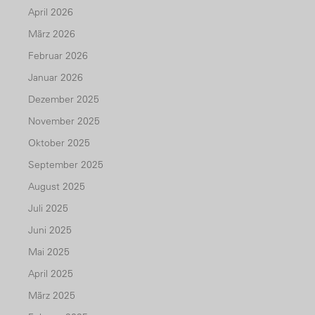
April 2026
März 2026
Februar 2026
Januar 2026
Dezember 2025
November 2025
Oktober 2025
September 2025
August 2025
Juli 2025
Juni 2025
Mai 2025
April 2025
März 2025