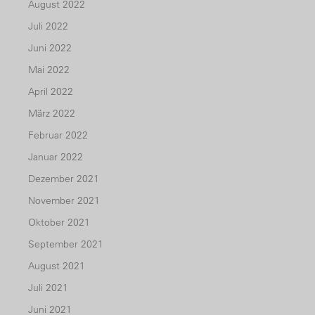
August 2022
Juli 2022
Juni 2022
Mai 2022
April 2022
März 2022
Februar 2022
Januar 2022
Dezember 2021
November 2021
Oktober 2021
September 2021
August 2021
Juli 2021
Juni 2021