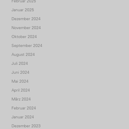
Februar 2025
Januar 2025
Dezember 2024
November 2024
Oktober 2024
September 2024
August 2024
Juli 2024
Juni 2024
Mai 2024
April 2024
März 2024
Februar 2024
Januar 2024
Dezember 2023