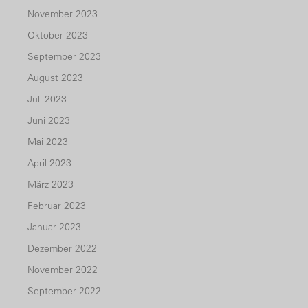
November 2023
Oktober 2023
September 2023
August 2023
Juli 2023
Juni 2023
Mai 2023
April 2023
März 2023
Februar 2023
Januar 2023
Dezember 2022
November 2022
September 2022