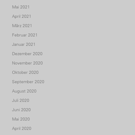
Mai 2021
April 2021
März 2021
Februar 2021
Januar 2021
Dezember 2020
November 2020
Oktober 2020
September 2020
August 2020
Juli 2020
Juni 2020
Mai 2020
April 2020