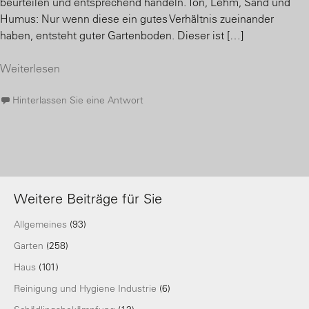
beurteilen und entsprechend handeln. Ton, Lehm, Sand und
Humus: Nur wenn diese ein gutes Verhältnis zueinander
haben, entsteht guter Gartenboden. Dieser ist […]
Weiterlesen
Hinterlassen Sie eine Antwort
Weitere Beiträge für Sie
Allgemeines
(93)
Garten
(258)
Haus
(101)
Reinigung und Hygiene Industrie
(6)