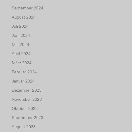
September 2024
August 2024
Juli 2024
Juni 2024
Mai 2024
April 2024
März 2024
Februar 2024
Januar 2024
Dezember 2023
November 2023
Oktober 2023
September 2023
August 2023