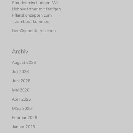
Staudenmischungen: Wie
Hobbygärtner mit fertigen
Pflanzkonzepten zum
Traumbeet kommen
Gemüsebeete mulchen
Archiv
August 2026
Juli 2026
Juni 2026
Mai 2026
April 2026
März 2026
Februar 2026
Januar 2026