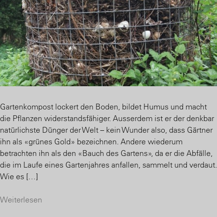
Gartenkompost lockert den Boden, bildet Humus und macht
die Pflanzen widerstandsfähiger. Ausserdem ist er der denkbar
natürlichste Dünger der Welt – kein Wunder also, dass Gärtner
ihn als «grünes Gold» bezeichnen. Andere wiederum
betrachten ihn als den «Bauch des Gartens», da er die Abfälle,
die im Laufe eines Gartenjahres anfallen, sammelt und verdaut.
Wie es […]
Weiterlesen