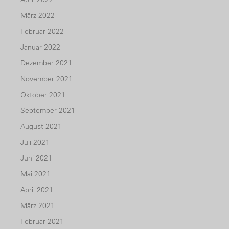
März 2022
Februar 2022
Januar 2022
Dezember 2021
November 2021
Oktober 2021
September 2021
August 2021
Juli 2021
Juni 2021
Mai 2021
April 2021
März 2021
Februar 2021