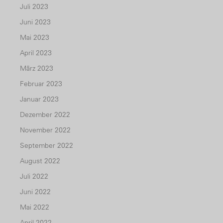
Juli 2023
Juni 2023
Mai 2023
April 2023
März 2023
Februar 2023
Januar 2023
Dezember 2022
November 2022
September 2022
August 2022
Juli 2022
Juni 2022
Mai 2022
April 2022