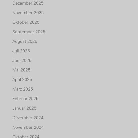
Dezember 2025
November 2025
Oktober 2025
September 2025
August 2025
Juli 2025
Juni 2025
Mai 2025
April 2025
März 2025
Februar 2025
Januar 2025
Dezember 2024
November 2024
Oktober 2024