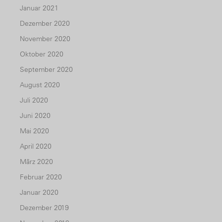
Januar 2021
Dezember 2020
November 2020
Oktober 2020
September 2020
August 2020
Juli 2020
Juni 2020
Mai 2020
April 2020
März 2020
Februar 2020
Januar 2020
Dezember 2019