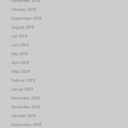
November 2019
Oktober 2019
September 2019
August 2019
Juli 2019
Juni 2019
Mai 2019
April 2019
März 2019
Februar 2019
Januar 2019
Dezember 2018
November 2018
Oktober 2018
September 2018