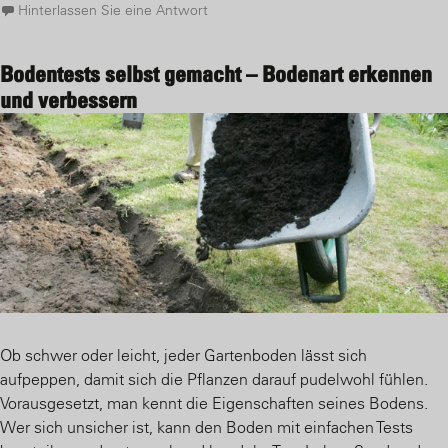
Hinterlassen Sie eine Antwort
Bodentests selbst gemacht – Bodenart erkennen
und verbessern
Ob schwer oder leicht, jeder Gartenboden lässt sich
aufpeppen, damit sich die Pflanzen darauf pudelwohl fühlen.
Vorausgesetzt, man kennt die Eigenschaften seines Bodens.
Wer sich unsicher ist, kann den Boden mit einfachen Tests