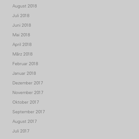
August 2018
Juli 2018
Juni 2018
Mai 2018
April 2018
März 2018
Februar 2018
Januar 2018
Dezember 2017
November 2017
Oktober 2017
September 2017
August 2017
Juli 2017