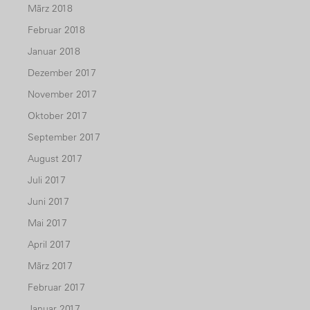
März 2018
Februar 2018
Januar 2018
Dezember 2017
November 2017
Oktober 2017
September 2017
August 2017
Juli 2017
Juni 2017
Mai 2017
April 2017
März 2017
Februar 2017
Januar 2017