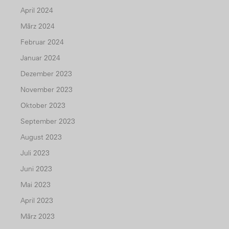
April 2024
März 2024
Februar 2024
Januar 2024
Dezember 2023
November 2023
Oktober 2023
September 2023
August 2023
Juli 2023
Juni 2023
Mai 2023
April 2023
März 2023