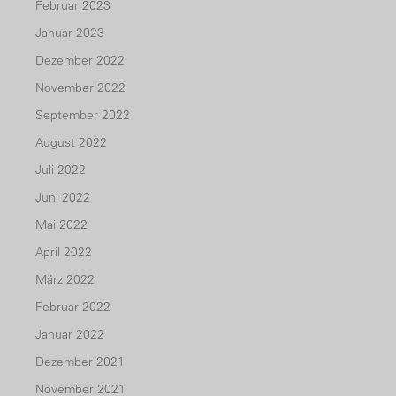
Februar 2023
Januar 2023
Dezember 2022
November 2022
September 2022
August 2022
Juli 2022
Juni 2022
Mai 2022
April 2022
März 2022
Februar 2022
Januar 2022
Dezember 2021
November 2021