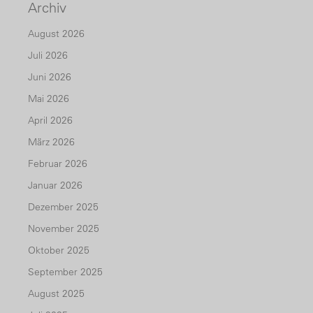
Archiv
August 2026
Juli 2026
Juni 2026
Mai 2026
April 2026
März 2026
Februar 2026
Januar 2026
Dezember 2025
November 2025
Oktober 2025
September 2025
August 2025