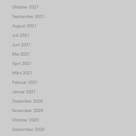
Oktober 2021
September 2021
August 2021
Juli 2021
Juni 2021
Mai 2021
April 2021
März 2021
Februar 2021
Januar 2021
Dezember 2020
November 2020
Oktober 2020
September 2020