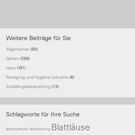
Weitere Beiträge für Sie
Allgemeines
(93)
Garten
(258)
Haus
(101)
Reinigung und Hygiene Industrie
(6)
Schädlingsbekämpfung
(13)
Schlagworte für Ihre Suche
Blattläuse
Balkonpflanzen
Bewässerung