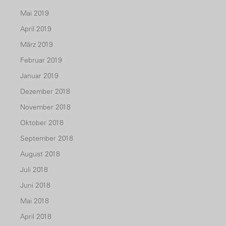
Mai 2019
April 2019
März 2019
Februar 2019
Januar 2019
Dezember 2018
November 2018
Oktober 2018
September 2018
August 2018
Juli 2018
Juni 2018
Mai 2018
April 2018