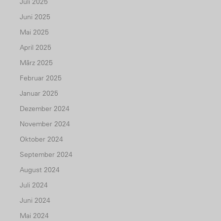
Juli 2025
Juni 2025
Mai 2025
April 2025
März 2025
Februar 2025
Januar 2025
Dezember 2024
November 2024
Oktober 2024
September 2024
August 2024
Juli 2024
Juni 2024
Mai 2024