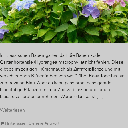
Im klassischen Bauerngarten darf die Bauern- oder
Gartenhortensie (Hydrangea macrophylla) nicht fehlen. Diese
gibt es im zeitigen Frühjahr auch als Zimmerpflanze und mit
verschiedenen Blütenfarben von weiß über Rosa-Töne bis hin
zum royalen Blau. Aber es kann passieren, dass gerade
blaublütige Pflanzen mit der Zeit verblassen und einen
blassrosa Farbton annehmen. Warum das so ist […]
Weiterlesen
Hinterlassen Sie eine Antwort