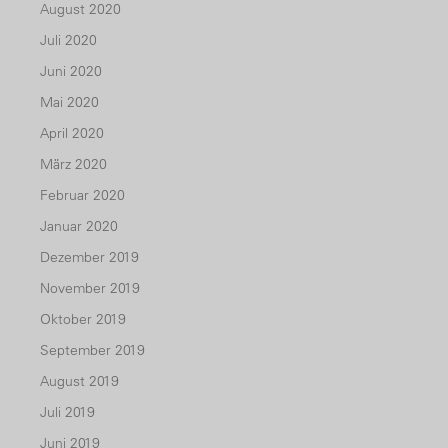
August 2020
Juli 2020
Juni 2020
Mai 2020
April 2020
März 2020
Februar 2020
Januar 2020
Dezember 2019
November 2019
Oktober 2019
September 2019
August 2019
Juli 2019
Juni 2019