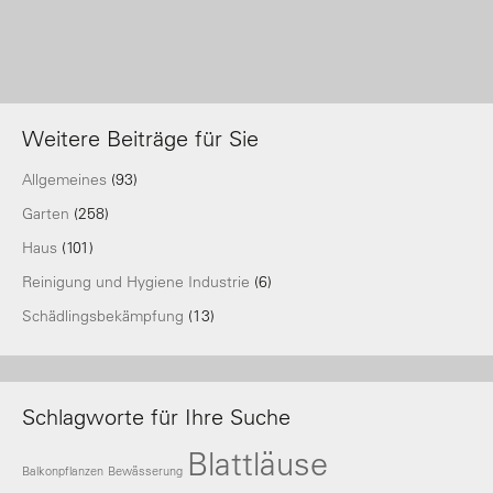
Weitere Beiträge für Sie
Allgemeines
(93)
Garten
(258)
Haus
(101)
Reinigung und Hygiene Industrie
(6)
Schädlingsbekämpfung
(13)
Schlagworte für Ihre Suche
Blattläuse
Balkonpflanzen
Bewässerung