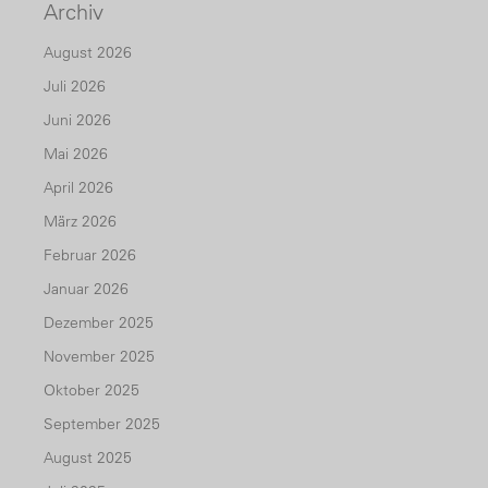
Archiv
August 2026
Juli 2026
Juni 2026
Mai 2026
April 2026
März 2026
Februar 2026
Januar 2026
Dezember 2025
November 2025
Oktober 2025
September 2025
August 2025