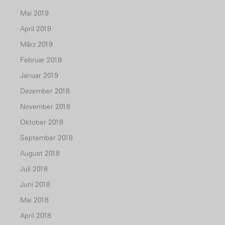
Mai 2019
April 2019
März 2019
Februar 2019
Januar 2019
Dezember 2018
November 2018
Oktober 2018
September 2018
August 2018
Juli 2018
Juni 2018
Mai 2018
April 2018