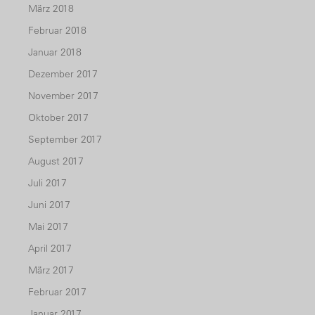
März 2018
Februar 2018
Januar 2018
Dezember 2017
November 2017
Oktober 2017
September 2017
August 2017
Juli 2017
Juni 2017
Mai 2017
April 2017
März 2017
Februar 2017
Januar 2017