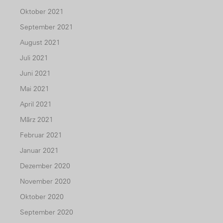
Oktober 2021
September 2021
August 2021
Juli 2021
Juni 2021
Mai 2021
April 2021
März 2021
Februar 2021
Januar 2021
Dezember 2020
November 2020
Oktober 2020
September 2020