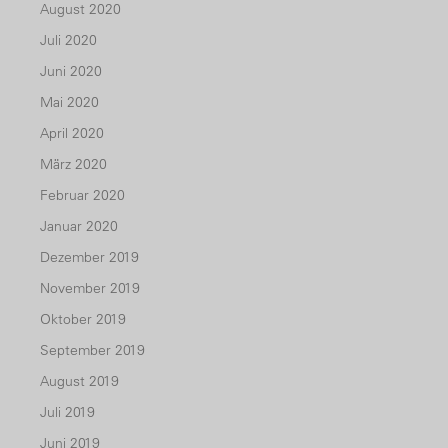
August 2020
Juli 2020
Juni 2020
Mai 2020
April 2020
März 2020
Februar 2020
Januar 2020
Dezember 2019
November 2019
Oktober 2019
September 2019
August 2019
Juli 2019
Juni 2019