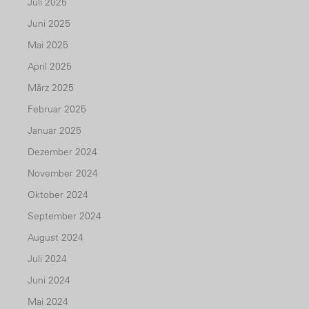
Juli 2025
Juni 2025
Mai 2025
April 2025
März 2025
Februar 2025
Januar 2025
Dezember 2024
November 2024
Oktober 2024
September 2024
August 2024
Juli 2024
Juni 2024
Mai 2024