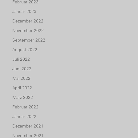
Februar 2023
Januar 2023
Dezember 2022
November 2022
September 2022
August 2022
Juli 2022
Juni 2022
Mai 2022
April 2022
März 2022
Februar 2022
Januar 2022
Dezember 2021
November 2021