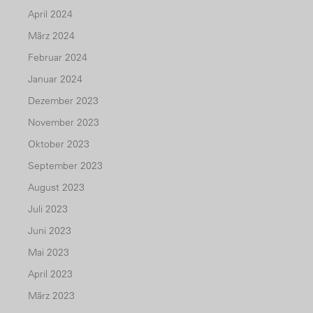
April 2024
März 2024
Februar 2024
Januar 2024
Dezember 2023
November 2023
Oktober 2023
September 2023
August 2023
Juli 2023
Juni 2023
Mai 2023
April 2023
März 2023