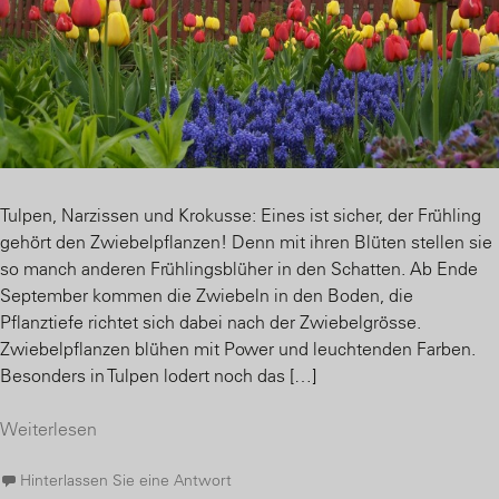
Tulpen, Narzissen und Krokusse: Eines ist sicher, der Frühling
gehört den Zwiebelpflanzen! Denn mit ihren Blüten stellen sie
so manch anderen Frühlingsblüher in den Schatten. Ab Ende
September kommen die Zwiebeln in den Boden, die
Pflanztiefe richtet sich dabei nach der Zwiebelgrösse.
Zwiebelpflanzen blühen mit Power und leuchtenden Farben.
Besonders in Tulpen lodert noch das […]
Weiterlesen
Hinterlassen Sie eine Antwort