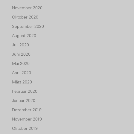
November 2020
Oktober 2020
September 2020
August 2020
Juli 2020
Juni 2020
Mai 2020
April 2020
März 2020
Februar 2020
Januar 2020
Dezember 2019
November 2019
Oktober 2019