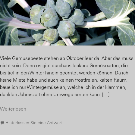
Viele Gemüsebeete stehen ab Oktober leer da. Aber das muss
nicht sein. Denn es gibt durchaus leckere Gemüsearten, die
bis tief in den Winter hinein geerntet werden können. Da ich
keine Miete habe und auch keinen frostfreien, kalten Raum,
baue ich nur Wintergemüse an, welche ich in der klammen,
dunklen Jahreszeit ohne Umwege ernten kann. […]
Weiterlesen
Hinterlassen Sie eine Antwort