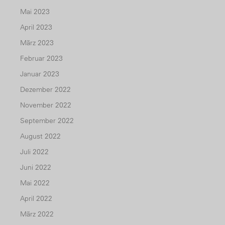
Mai 2023
April 2023
März 2023
Februar 2023
Januar 2023
Dezember 2022
November 2022
September 2022
August 2022
Juli 2022
Juni 2022
Mai 2022
April 2022
März 2022