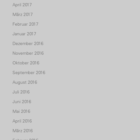
April 2017
März 2017
Februar 2017
Januar 2017
Dezember 2016
November 2016
Oktober 2016
September 2016
August 2016
Juli 2016
Juni 2016
Mai 2016
April 2016
März 2016