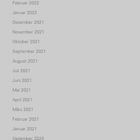
Februar 2022
Januar 2022
Dezember 2021
November 2021
Oktober 2021
September 2021
August 2021
Juli 2021
Juni 2021
Mai 2021
April 2021
März 2021
Februar 2021
Januar 2021
Dezember 2020