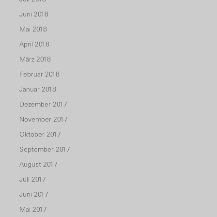
Juni 2018
Mai 2018
April 2018
März 2018
Februar 2018
Januar 2018
Dezember 2017
November 2017
Oktober 2017
September 2017
August 2017
Juli 2017
Juni 2017
Mai 2017