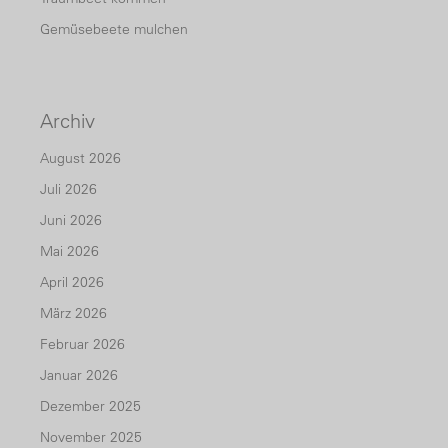
Gemüsebeete mulchen
Archiv
August 2026
Juli 2026
Juni 2026
Mai 2026
April 2026
März 2026
Februar 2026
Januar 2026
Dezember 2025
November 2025