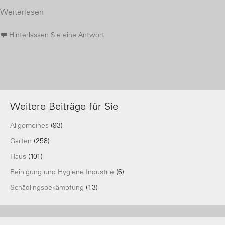
Weiterlesen
Hinterlassen Sie eine Antwort
Weitere Beiträge für Sie
Allgemeines
(93)
Garten
(258)
Haus
(101)
Reinigung und Hygiene Industrie
(6)
Schädlingsbekämpfung
(13)