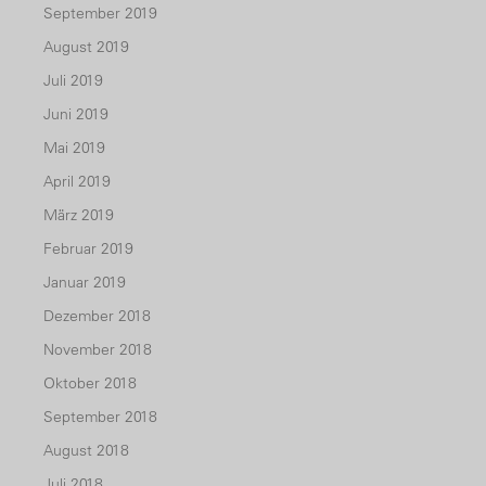
September 2019
August 2019
Juli 2019
Juni 2019
Mai 2019
April 2019
März 2019
Februar 2019
Januar 2019
Dezember 2018
November 2018
Oktober 2018
September 2018
August 2018
Juli 2018