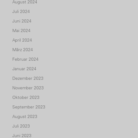
August 2024
Juli 2024
Juni 2024
Mai 2024
April 2024
März 2024
Februar 2024
Januar 2024
Dezember 2023
November 2023
Oktober 2023
September 2023
August 2023
Juli 2023
Juni 2023