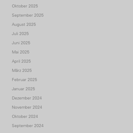
Oktober 2025
September 2025
August 2025
Juli 2025
Juni 2025
Mai 2025
April 2025
März 2025
Februar 2025
Januar 2025
Dezember 2024
November 2024
Oktober 2024
September 2024