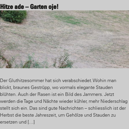
Hitze ade – Garten oje!
Der Gluthitzesommer hat sich verabschiedet. Wohin man
blickt, braunes Gestrüpp, wo vormals elegante Stauden
blühten. Auch der Rasen ist ein Bild des Jammers. Jetzt
werden die Tage und Nächte wieder kühler, mehr Niederschlag
stellt sich ein. Das sind gute Nachrichten – schliesslich ist der
Herbst die beste Jahreszeit, um Gehölze und Stauden zu
ersetzen und […]