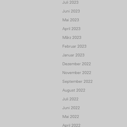
Juli 2023
Juni 2023
Mai 2023
April 2023
März 2023
Februar 2023
Januar 2023
Dezember 2022
November 2022
September 2022
August 2022
Juli 2022
Juni 2022
Mai 2022
April 2022