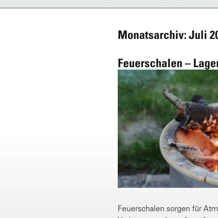
Monatsarchiv: Juli 2
Feuerschalen – Lager
Feuerschalen sorgen für At