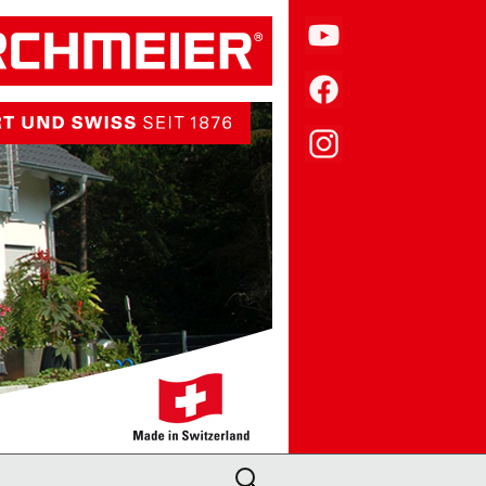
Suche