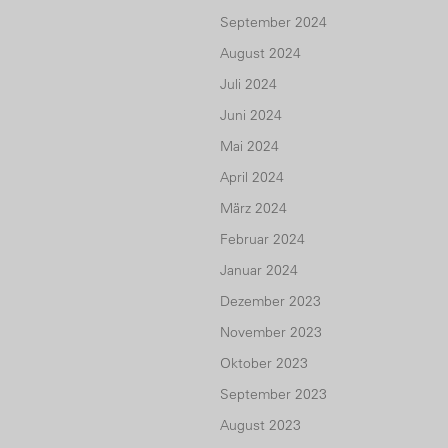
September 2024
August 2024
Juli 2024
Juni 2024
Mai 2024
April 2024
März 2024
Februar 2024
Januar 2024
Dezember 2023
November 2023
Oktober 2023
September 2023
August 2023