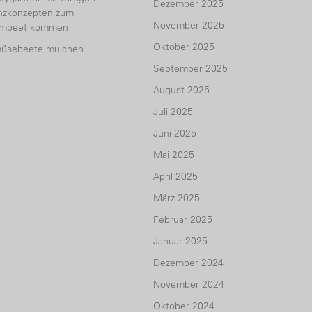
Dezember 2025
anzkonzepten zum
November 2025
umbeet kommen
Oktober 2025
üsebeete mulchen
September 2025
August 2025
Juli 2025
Juni 2025
Mai 2025
April 2025
März 2025
Februar 2025
Januar 2025
Dezember 2024
November 2024
Oktober 2024