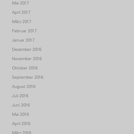
Mai 2017
April 2017
März 2017
Februar 2017
Januar 2017
Dezember 2016
November 2016
Oktober 2016
September 2016
August 2016
Juli 2016
Juni 2016
Mai 2016
April 2016
März 2016