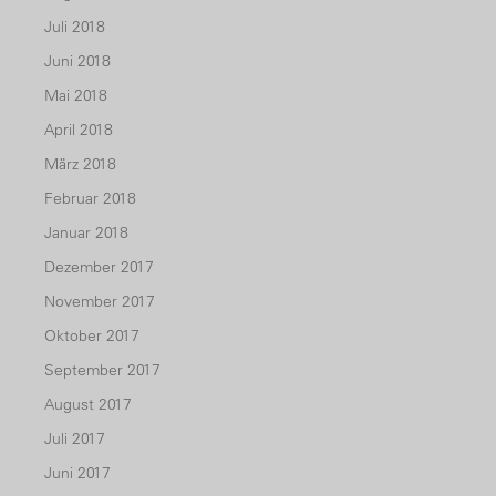
Juli 2018
Juni 2018
Mai 2018
April 2018
März 2018
Februar 2018
Januar 2018
Dezember 2017
November 2017
Oktober 2017
September 2017
August 2017
Juli 2017
Juni 2017