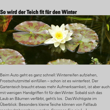
So wird der Teich fit für den Winter
Beim Auto geht es ganz schnell: Winterreifen aufziehen,
Frostschutzmittel einfüllen – schon ist es winterfest. Der
Gartenteich braucht etwas mehr Aufmerksamkeit, ist aber auch
mit wenigen Handgriffen fit für den Winter. Sobald sich das
Laub an Bäumen verfärbt, geht’s los. Das Wichtigste im
Überblick: Besonders kleine Teiche können von Falllaub