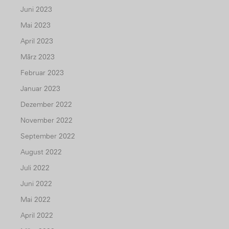
Juni 2023
Mai 2023
April 2023
März 2023
Februar 2023
Januar 2023
Dezember 2022
November 2022
September 2022
August 2022
Juli 2022
Juni 2022
Mai 2022
April 2022