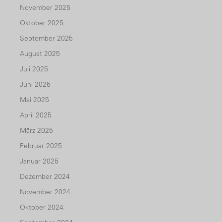
November 2025
Oktober 2025
September 2025
August 2025
Juli 2025
Juni 2025
Mai 2025
April 2025
März 2025
Februar 2025
Januar 2025
Dezember 2024
November 2024
Oktober 2024