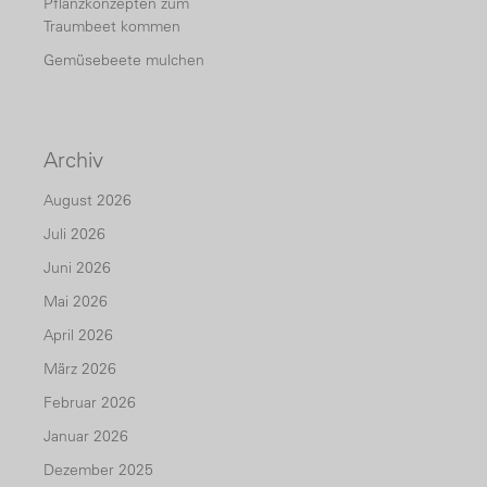
Pflanzkonzepten zum
Traumbeet kommen
Gemüsebeete mulchen
Archiv
August 2026
Juli 2026
Juni 2026
Mai 2026
April 2026
März 2026
Februar 2026
Januar 2026
Dezember 2025