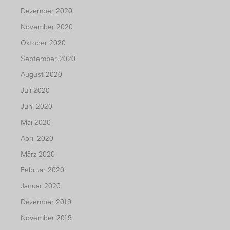
Dezember 2020
November 2020
Oktober 2020
September 2020
August 2020
Juli 2020
Juni 2020
Mai 2020
April 2020
März 2020
Februar 2020
Januar 2020
Dezember 2019
November 2019