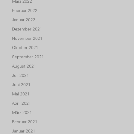
März 2022
Februar 2022
Januar 2022
Dezember 2021
November 2021
Oktober 2021
September 2021
August 2021
Juli 2021
Juni 2021
Mai 2021
April 2021
März 2021
Februar 2021
Januar 2021