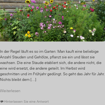
In der Regel läuft es so im Garten: Man kauft eine beliebige
Anzahl Stauden und Gehölze, pflanzt sie ein und lässt sie
wachsen. Die eine Staude etabliert sich, die andere nicht, die
eine wird ersetzt, die andere geteilt. Im Herbst wird
geschnitten und im Frühjahr gedüngt. So geht das Jahr für Jahr.
Nichts bleibt dem […]
Weiterlesen
Hinterlassen Sie eine Antwort