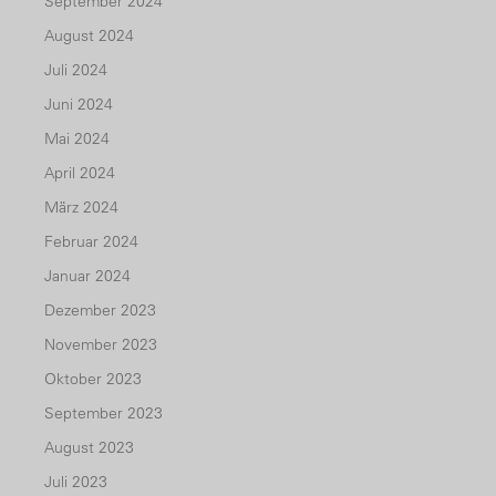
September 2024
August 2024
Juli 2024
Juni 2024
Mai 2024
April 2024
März 2024
Februar 2024
Januar 2024
Dezember 2023
November 2023
Oktober 2023
September 2023
August 2023
Juli 2023