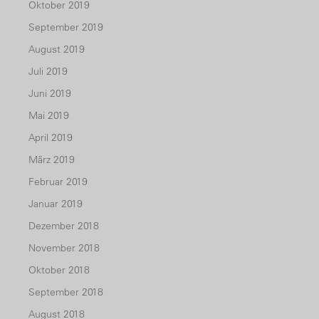
Oktober 2019
September 2019
August 2019
Juli 2019
Juni 2019
Mai 2019
April 2019
März 2019
Februar 2019
Januar 2019
Dezember 2018
November 2018
Oktober 2018
September 2018
August 2018