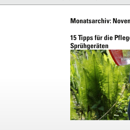
Monatsarchiv: Nove
15 Tipps für die Pfl
Sprühgeräten