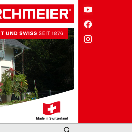
Suche