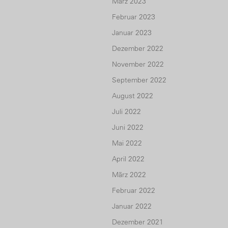
März 2023
Februar 2023
Januar 2023
Dezember 2022
November 2022
September 2022
August 2022
Juli 2022
Juni 2022
Mai 2022
April 2022
März 2022
Februar 2022
Januar 2022
Dezember 2021