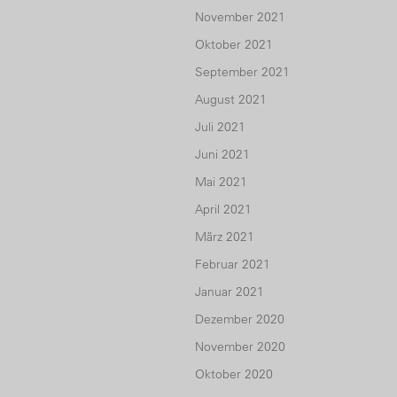
November 2021
Oktober 2021
September 2021
August 2021
Juli 2021
Juni 2021
Mai 2021
April 2021
März 2021
Februar 2021
Januar 2021
Dezember 2020
November 2020
Oktober 2020