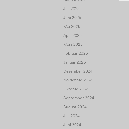
Juli 2025
Juni 2025
Mai 2025
April 2025
März 2025
Februar 2025
Januar 2025
Dezember 2024
November 2024
Oktober 2024
September 2024
August 2024
Juli 2024
Juni 2024