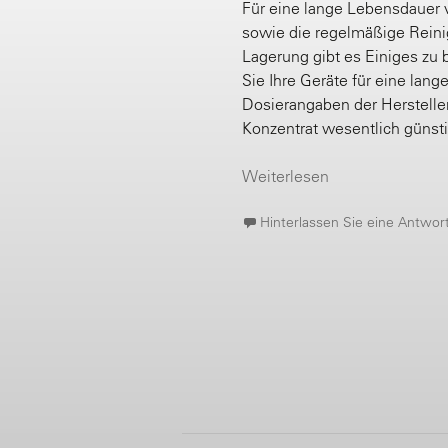
Für eine lange Lebensdauer 
sowie die regelmäßige Reini
Lagerung gibt es Einiges zu 
Sie Ihre Geräte für eine lan
Dosierangaben der Hersteller
Konzentrat wesentlich günsti
Weiterlesen
Hinterlassen Sie eine Antwor