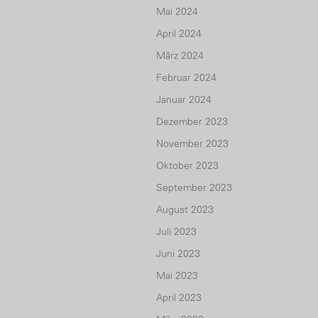
Mai 2024
April 2024
März 2024
Februar 2024
Januar 2024
Dezember 2023
November 2023
Oktober 2023
September 2023
August 2023
Juli 2023
Juni 2023
Mai 2023
April 2023