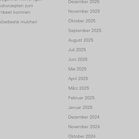
Dezember 2025
anzkonzepten zum
November 2025
umbeet kommen
Oktober 2025
üsebeete mulchen
September 2025
August 2025
Juli 2025
Juni 2025
Mai 2025
April 2025
März 2025
Februar 2025
Januar 2025
Dezember 2024
November 2024
Oktober 2024