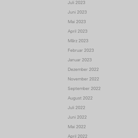
Juli 2023
Juni 2023
Mai 2023
April 2023
März 2023
Februar 2023
Januar 2023
Dezember 2022
November 2022
September 2022
August 2022
Juli 2022
Juni 2022
Mai 2022
April 2022