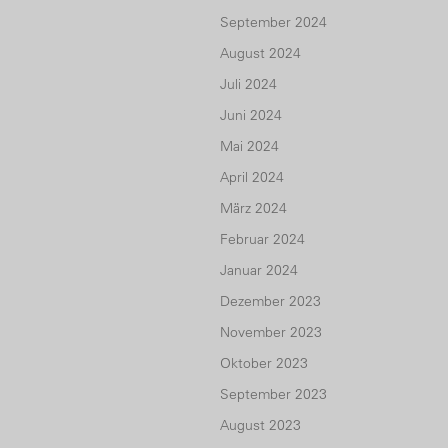
September 2024
August 2024
Juli 2024
Juni 2024
Mai 2024
April 2024
März 2024
Februar 2024
Januar 2024
Dezember 2023
November 2023
Oktober 2023
September 2023
August 2023