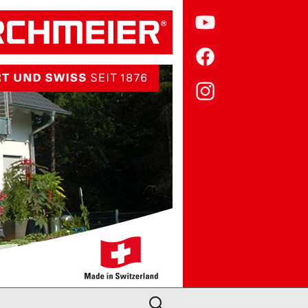
Suche