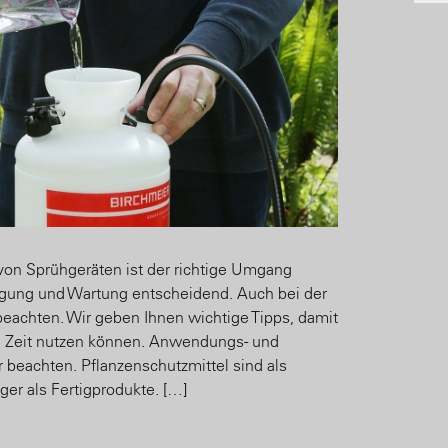
von Sprühgeräten ist der richtige Umgang
gung und Wartung entscheidend. Auch bei der
beachten. Wir geben Ihnen wichtige Tipps, damit
ge Zeit nutzen können. Anwendungs- und
 beachten. Pflanzenschutzmittel sind als
ger als Fertigprodukte. […]