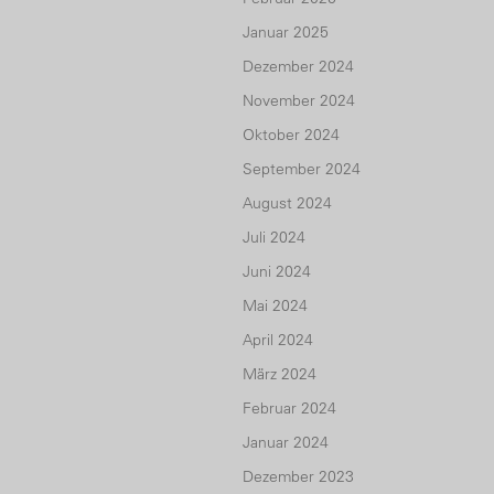
Januar 2025
Dezember 2024
November 2024
Oktober 2024
September 2024
August 2024
Juli 2024
Juni 2024
Mai 2024
April 2024
März 2024
Februar 2024
Januar 2024
Dezember 2023