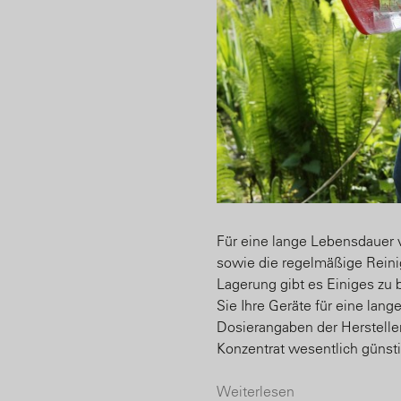
Für eine lange Lebensdauer 
sowie die regelmäßige Reini
Lagerung gibt es Einiges zu 
Sie Ihre Geräte für eine lan
Dosierangaben der Hersteller
Konzentrat wesentlich günsti
Weiterlesen