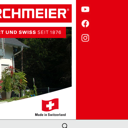
Suche