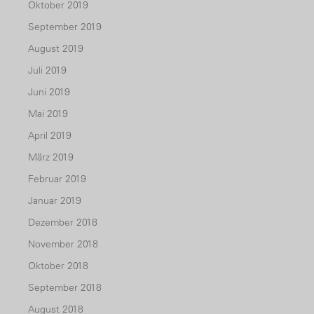
Oktober 2019
September 2019
August 2019
Juli 2019
Juni 2019
Mai 2019
April 2019
März 2019
Februar 2019
Januar 2019
Dezember 2018
November 2018
Oktober 2018
September 2018
August 2018