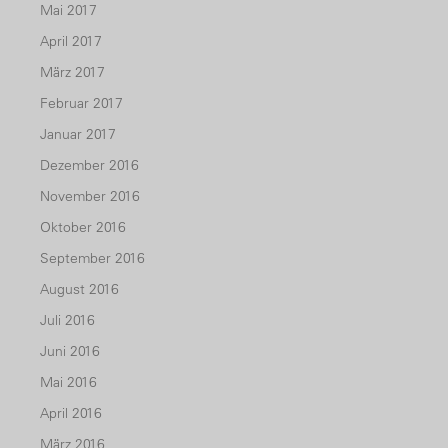
Mai 2017
April 2017
März 2017
Februar 2017
Januar 2017
Dezember 2016
November 2016
Oktober 2016
September 2016
August 2016
Juli 2016
Juni 2016
Mai 2016
April 2016
März 2016