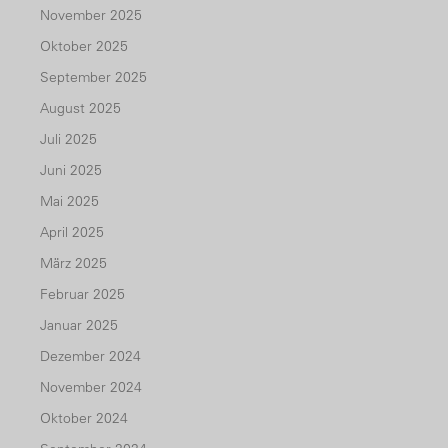
November 2025
Oktober 2025
September 2025
August 2025
Juli 2025
Juni 2025
Mai 2025
April 2025
März 2025
Februar 2025
Januar 2025
Dezember 2024
November 2024
Oktober 2024