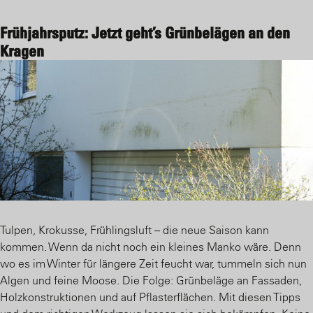
Frühjahrsputz: Jetzt geht’s Grünbelägen an den
Kragen
Tulpen, Krokusse, Frühlingsluft – die neue Saison kann
kommen. Wenn da nicht noch ein kleines Manko wäre. Denn
wo es im Winter für längere Zeit feucht war, tummeln sich nun
Algen und feine Moose. Die Folge: Grünbeläge an Fassaden,
Holzkonstruktionen und auf Pflasterflächen. Mit diesen Tipps