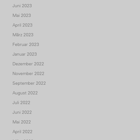
Juni 2023
Mai 2023
April 2023
März 2023
Februar 2023
Januar 2023
Dezember 2022
November 2022
September 2022
August 2022
Juli 2022
Juni 2022
Mai 2022
April 2022