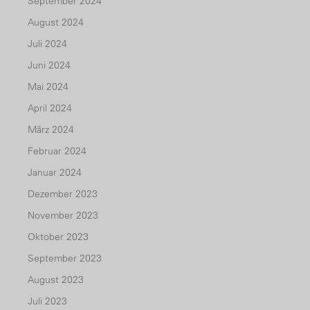
September 2024
August 2024
Juli 2024
Juni 2024
Mai 2024
April 2024
März 2024
Februar 2024
Januar 2024
Dezember 2023
November 2023
Oktober 2023
September 2023
August 2023
Juli 2023