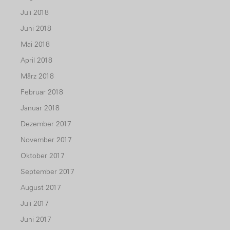
Juli 2018
Juni 2018
Mai 2018
April 2018
März 2018
Februar 2018
Januar 2018
Dezember 2017
November 2017
Oktober 2017
September 2017
August 2017
Juli 2017
Juni 2017