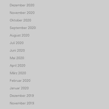
Dezember 2020
November 2020
Oktober 2020
September 2020
August 2020
Juli 2020
Juni 2020
Mai 2020
April 2020
März 2020
Februar 2020
Januar 2020
Dezember 2019
November 2019