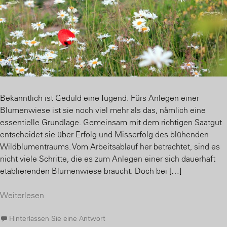
Bekanntlich ist Geduld eine Tugend. Fürs Anlegen einer
Blumenwiese ist sie noch viel mehr als das, nämlich eine
essentielle Grundlage. Gemeinsam mit dem richtigen Saatgut
entscheidet sie über Erfolg und Misserfolg des blühenden
Wildblumentraums. Vom Arbeitsablauf her betrachtet, sind es
nicht viele Schritte, die es zum Anlegen einer sich dauerhaft
etablierenden Blumenwiese braucht. Doch bei […]
Weiterlesen
Hinterlassen Sie eine Antwort