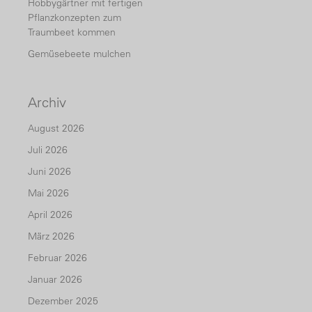
Hobbygärtner mit fertigen
Pflanzkonzepten zum
Traumbeet kommen
Gemüsebeete mulchen
Archiv
August 2026
Juli 2026
Juni 2026
Mai 2026
April 2026
März 2026
Februar 2026
Januar 2026
Dezember 2025