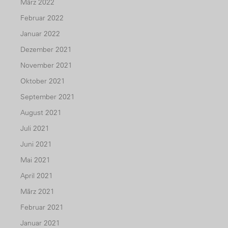
März 2022
Februar 2022
Januar 2022
Dezember 2021
November 2021
Oktober 2021
September 2021
August 2021
Juli 2021
Juni 2021
Mai 2021
April 2021
März 2021
Februar 2021
Januar 2021