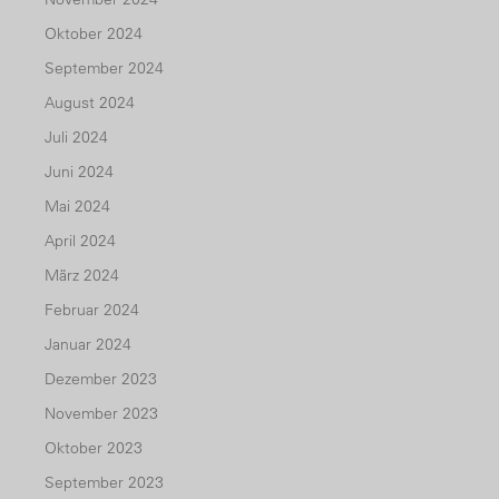
Oktober 2024
September 2024
August 2024
Juli 2024
Juni 2024
Mai 2024
April 2024
März 2024
Februar 2024
Januar 2024
Dezember 2023
November 2023
Oktober 2023
September 2023