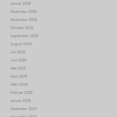
Januar 2026
Dezember 2025
November 2025
Oktober 2025
September 2025
August 2025
Juli 2025
Juni 2025
Mai 2025
April 2025
März 2025
Februar 2025
Januar 2025
Dezember 2024
November 2024