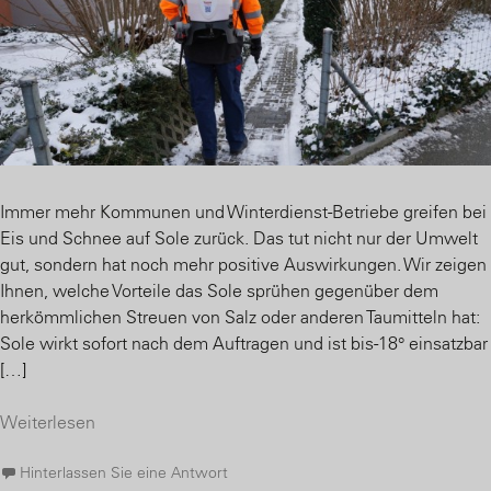
Immer mehr Kommunen und Winterdienst-Betriebe greifen bei
Eis und Schnee auf Sole zurück. Das tut nicht nur der Umwelt
gut, sondern hat noch mehr positive Auswirkungen. Wir zeigen
Ihnen, welche Vorteile das Sole sprühen gegenüber dem
herkömmlichen Streuen von Salz oder anderen Taumitteln hat:
Sole wirkt sofort nach dem Auftragen und ist bis -18° einsatzbar
[…]
Weiterlesen
Hinterlassen Sie eine Antwort