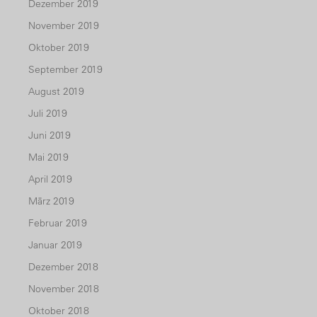
Dezember 2019
November 2019
Oktober 2019
September 2019
August 2019
Juli 2019
Juni 2019
Mai 2019
April 2019
März 2019
Februar 2019
Januar 2019
Dezember 2018
November 2018
Oktober 2018