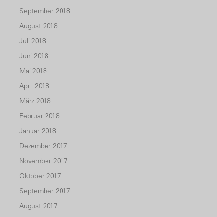
September 2018
August 2018
Juli 2018
Juni 2018
Mai 2018
April 2018
März 2018
Februar 2018
Januar 2018
Dezember 2017
November 2017
Oktober 2017
September 2017
August 2017