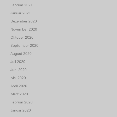
Februar 2021
Januar 2021
Dezember 2020
November 2020
Oktober 2020
September 2020
August 2020
Juli 2020
Juni 2020
Mai 2020
April 2020
März 2020
Februar 2020
Januar 2020