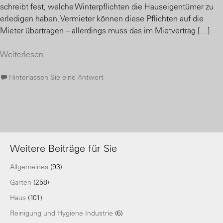
schreibt fest, welche Winterpflichten die Hauseigentümer zu
erledigen haben. Vermieter können diese Pflichten auf die
Mieter übertragen – allerdings muss das im Mietvertrag […]
Weiterlesen
Hinterlassen Sie eine Antwort
Weitere Beiträge für Sie
Allgemeines
(93)
Garten
(258)
Haus
(101)
Reinigung und Hygiene Industrie
(6)