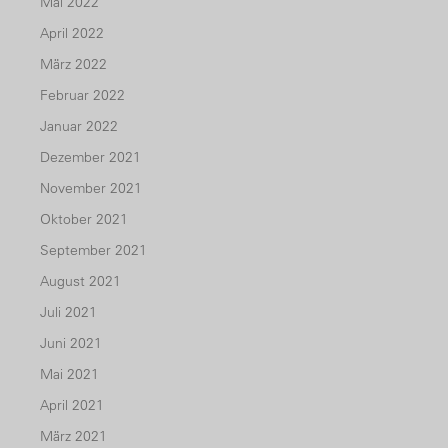
Mai 2022
April 2022
März 2022
Februar 2022
Januar 2022
Dezember 2021
November 2021
Oktober 2021
September 2021
August 2021
Juli 2021
Juni 2021
Mai 2021
April 2021
März 2021