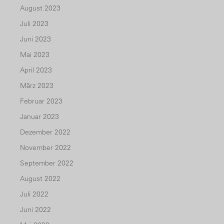
August 2023
Juli 2023
Juni 2023
Mai 2023
April 2023
März 2023
Februar 2023
Januar 2023
Dezember 2022
November 2022
September 2022
August 2022
Juli 2022
Juni 2022