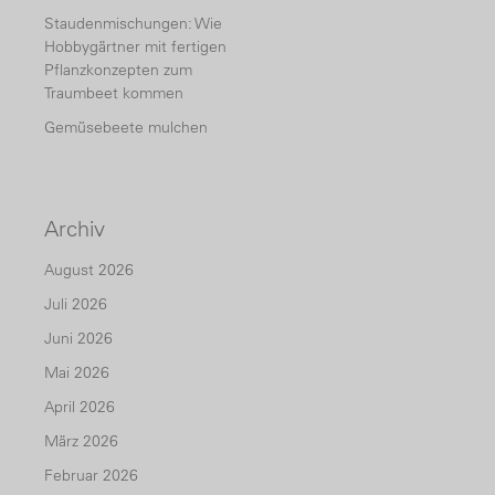
Staudenmischungen: Wie
Hobbygärtner mit fertigen
Pflanzkonzepten zum
Traumbeet kommen
Gemüsebeete mulchen
Archiv
August 2026
Juli 2026
Juni 2026
Mai 2026
April 2026
März 2026
Februar 2026