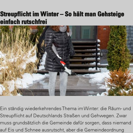
Streupflicht im Winter – So hält man Gehsteige
einfach rutschfrei
Ein ständig wiederkehrendes Thema im Winter: die Räum- und
Streupflicht auf Deutschlands Straßen und Gehwegen. Zwar
muss grundsätzlich die Gemeinde dafür sorgen, dass niemand
auf Eis und Schnee ausrutscht, aber die Gemeindeordnung