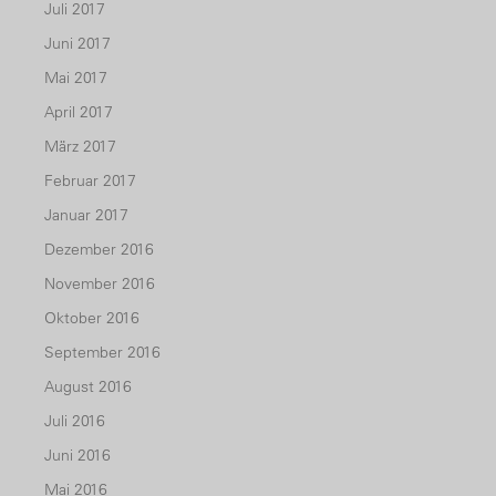
Juli 2017
Juni 2017
Mai 2017
April 2017
März 2017
Februar 2017
Januar 2017
Dezember 2016
November 2016
Oktober 2016
September 2016
August 2016
Juli 2016
Juni 2016
Mai 2016