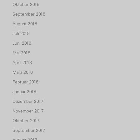
Oktober 2018
September 2018
August 2018
Juli 2018
Juni 2018
Mai 2018
April 2018
März 2018
Februar 2018
Januar 2018
Dezember 2017
November 2017
Oktober 2017
September 2017
August 2017