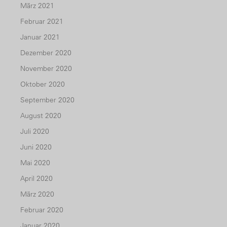
März 2021
Februar 2021
Januar 2021
Dezember 2020
November 2020
Oktober 2020
September 2020
August 2020
Juli 2020
Juni 2020
Mai 2020
April 2020
März 2020
Februar 2020
Januar 2020