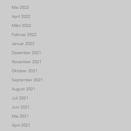
Mai 2022
April 2022
März 2022
Februar 2022
Januar 2022
Dezember 2021
November 2021
Oktober 2021
September 2021
August 2021
Juli 2021
Juni 2021
Mai 2021
April 2021