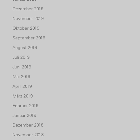
Dezember 2019
November 2019
Oktober 2019
September 2019
August 2019
Juli 2019
Juni 2019
Mai 2019
April 2019
März 2019
Februar 2019
Januar 2019
Dezember 2018
November 2018