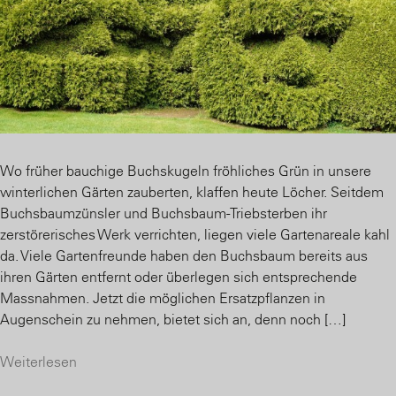
Wo früher bauchige Buchskugeln fröhliches Grün in unsere
winterlichen Gärten zauberten, klaffen heute Löcher. Seitdem
Buchsbaumzünsler und Buchsbaum-Triebsterben ihr
zerstörerisches Werk verrichten, liegen viele Gartenareale kahl
da. Viele Gartenfreunde haben den Buchsbaum bereits aus
ihren Gärten entfernt oder überlegen sich entsprechende
Massnahmen. Jetzt die möglichen Ersatzpflanzen in
Augenschein zu nehmen, bietet sich an, denn noch […]
Weiterlesen