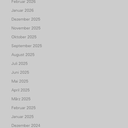
Februar 2026
Januar 2026
Dezember 2025
November 2025
Oktober 2025
September 2025
August 2025
Juli 2025
Juni 2025
Mai 2025
April 2025
März 2025
Februar 2025
Januar 2025
Dezember 2024