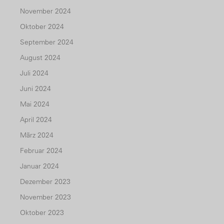
November 2024
Oktober 2024
September 2024
August 2024
Juli 2024
Juni 2024
Mai 2024
April 2024
März 2024
Februar 2024
Januar 2024
Dezember 2023
November 2023
Oktober 2023