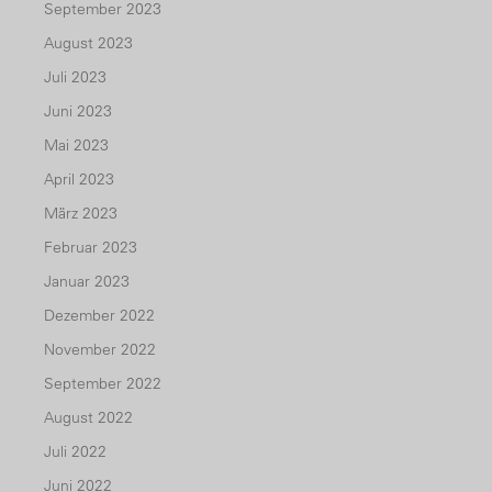
September 2023
August 2023
Juli 2023
Juni 2023
Mai 2023
April 2023
März 2023
Februar 2023
Januar 2023
Dezember 2022
November 2022
September 2022
August 2022
Juli 2022
Juni 2022