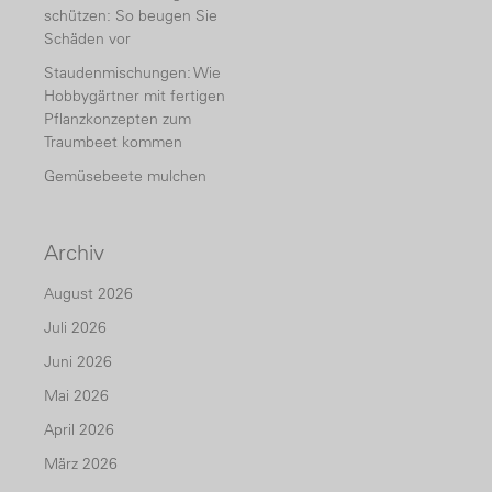
schützen: So beugen Sie
Schäden vor
Staudenmischungen: Wie
Hobbygärtner mit fertigen
Pflanzkonzepten zum
Traumbeet kommen
Gemüsebeete mulchen
Archiv
August 2026
Juli 2026
Juni 2026
Mai 2026
April 2026
März 2026