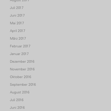
Juli 2017
Juni 2017
Mai 2017
April 2017
März 2017
Februar 2017
Januar 2017
Dezember 2016
November 2016
Oktober 2016
September 2016
August 2016
Juli 2016
Juni 2016