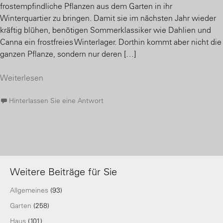
frostempfindliche Pflanzen aus dem Garten in ihr
Winterquartier zu bringen. Damit sie im nächsten Jahr wieder
kräftig blühen, benötigen Sommerklassiker wie Dahlien und
Canna ein frostfreies Winterlager. Dorthin kommt aber nicht die
ganzen Pflanze, sondern nur deren […]
Weiterlesen
Hinterlassen Sie eine Antwort
Weitere Beiträge für Sie
Allgemeines
(93)
Garten
(258)
Haus
(101)