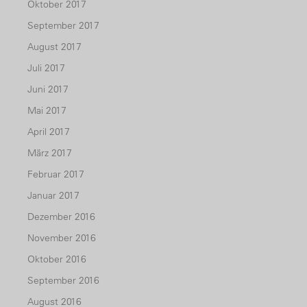
Oktober 2017
September 2017
August 2017
Juli 2017
Juni 2017
Mai 2017
April 2017
März 2017
Februar 2017
Januar 2017
Dezember 2016
November 2016
Oktober 2016
September 2016
August 2016