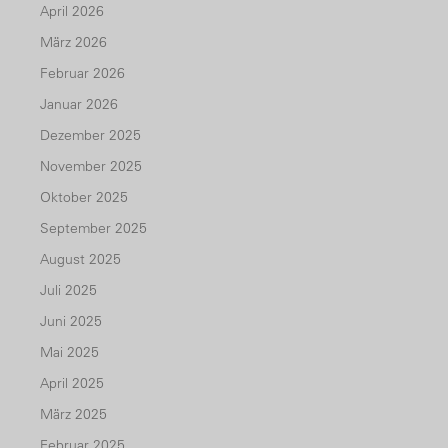
April 2026
März 2026
Februar 2026
Januar 2026
Dezember 2025
November 2025
Oktober 2025
September 2025
August 2025
Juli 2025
Juni 2025
Mai 2025
April 2025
März 2025
Februar 2025