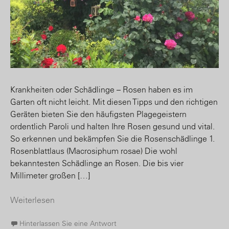
Krankheiten oder Schädlinge – Rosen haben es im
Garten oft nicht leicht. Mit diesen Tipps und den richtigen
Geräten bieten Sie den häufigsten Plagegeistern
ordentlich Paroli und halten Ihre Rosen gesund und vital.
So erkennen und bekämpfen Sie die Rosenschädlinge 1.
Rosenblattlaus (Macrosiphum rosae) Die wohl
bekanntesten Schädlinge an Rosen. Die bis vier
Millimeter großen […]
Weiterlesen
Hinterlassen Sie eine Antwort