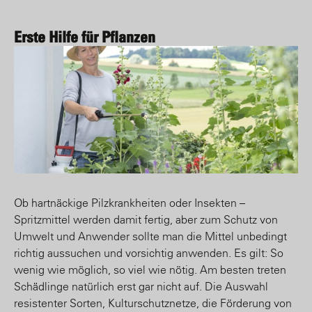
Erste Hilfe für Pflanzen
Ob hartnäckige Pilzkrankheiten oder Insekten –
Spritzmittel werden damit fertig, aber zum Schutz von
Umwelt und Anwender sollte man die Mittel unbedingt
richtig aussuchen und vorsichtig anwenden. Es gilt: So
wenig wie möglich, so viel wie nötig. Am besten treten
Schädlinge natürlich erst gar nicht auf. Die Auswahl
resistenter Sorten, Kulturschutznetze, die Förderung von