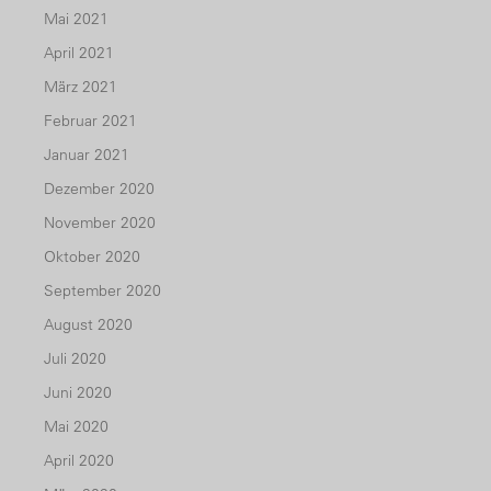
Mai 2021
April 2021
März 2021
Februar 2021
Januar 2021
Dezember 2020
November 2020
Oktober 2020
September 2020
August 2020
Juli 2020
Juni 2020
Mai 2020
April 2020