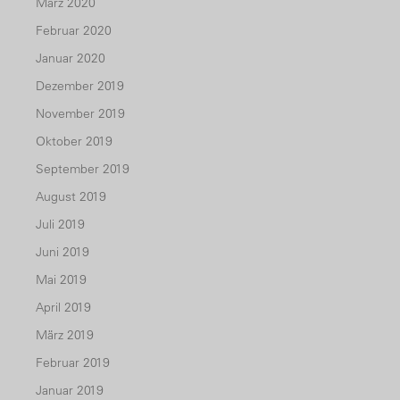
März 2020
Februar 2020
Januar 2020
Dezember 2019
November 2019
Oktober 2019
September 2019
August 2019
Juli 2019
Juni 2019
Mai 2019
April 2019
März 2019
Februar 2019
Januar 2019