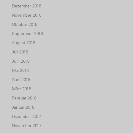
Dezember 2018
November 2018
Oktober 2018
September 2018
August 2018
Juli 2018
Juni 2018
Mai 2018
April 2018
März 2018
Februar 2018
Januar 2018
Dezember 2017
November 2017