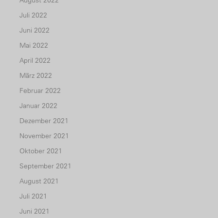
August 2022
Juli 2022
Juni 2022
Mai 2022
April 2022
März 2022
Februar 2022
Januar 2022
Dezember 2021
November 2021
Oktober 2021
September 2021
August 2021
Juli 2021
Juni 2021