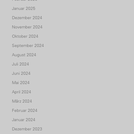
Januar 2025
Dezember 2024
November 2024
Oktober 2024
September 2024
August 2024
Juli 2024
Juni 2024
Mai 2024
April 2024
März 2024
Februar 2024
Januar 2024
Dezember 2023