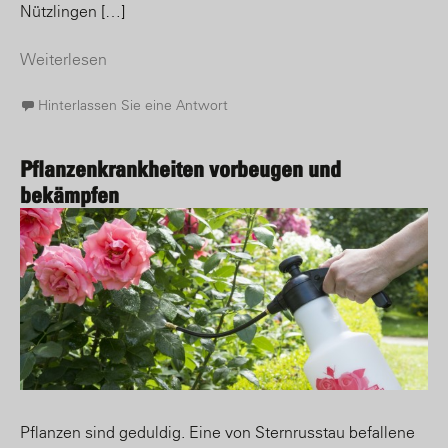
Nützlingen […]
Weiterlesen
Hinterlassen Sie eine Antwort
Pflanzenkrankheiten vorbeugen und
bekämpfen
Pflanzen sind geduldig. Eine von Sternrusstau befallene