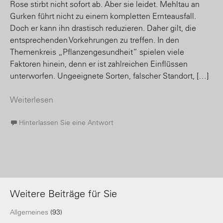
Rose stirbt nicht sofort ab. Aber sie leidet. Mehltau an
Gurken führt nicht zu einem kompletten Ernteausfall.
Doch er kann ihn drastisch reduzieren. Daher gilt, die
entsprechenden Vorkehrungen zu treffen. In den
Themenkreis „Pflanzengesundheit“ spielen viele
Faktoren hinein, denn er ist zahlreichen Einflüssen
unterworfen. Ungeeignete Sorten, falscher Standort, […]
Weiterlesen
Hinterlassen Sie eine Antwort
Weitere Beiträge für Sie
Allgemeines
(93)