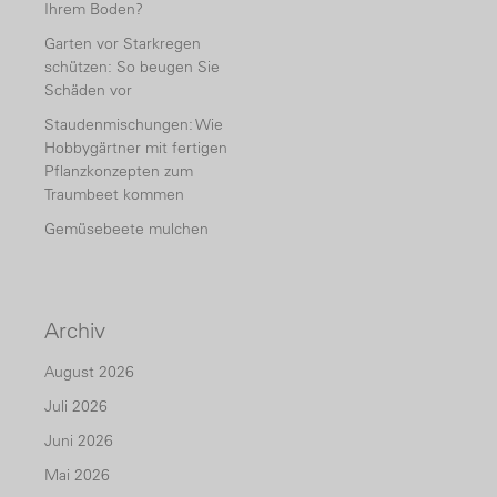
Ihrem Boden?
Garten vor Starkregen
schützen: So beugen Sie
Schäden vor
Staudenmischungen: Wie
Hobbygärtner mit fertigen
Pflanzkonzepten zum
Traumbeet kommen
Gemüsebeete mulchen
Archiv
August 2026
Juli 2026
Juni 2026
Mai 2026