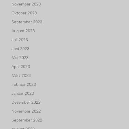
November 2023
Oktober 2023
September 2023
August 2023
Juli 2023
Juni 2023
Mai 2023
April 2023
März 2023
Februar 2023
Januar 2023
Dezember 2022
November 2022
September 2022