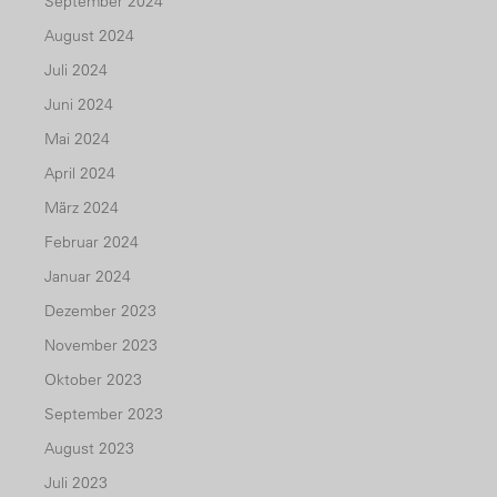
September 2024
August 2024
Juli 2024
Juni 2024
Mai 2024
April 2024
März 2024
Februar 2024
Januar 2024
Dezember 2023
November 2023
Oktober 2023
September 2023
August 2023
Juli 2023