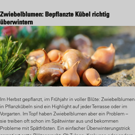
Zwiebelblumen: Bepflanzte Kübel richtig
überwintern
Im Herbst gepflanzt, im Frühjahr in voller Blüte: Zwiebelblumen
in Pflanzkübeln sind ein Highlight auf jeder Terrasse oder im
Vorgarten. Im Topf haben Zwiebelblumen aber ein Problem –
sie treiben oft schon im Spätwinter aus und bekommen
Probleme mit Spätfrösten. Ein einfacher Überwinterungstrick