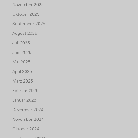
November 2025
Oktober 2025
September 2025
August 2025
Juli 2025
Juni 2025
Mai 2025
April 2025
März 2025
Februar 2025
Januar 2025
Dezember 2024
November 2024
Oktober 2024