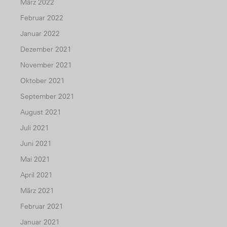
März 2022
Februar 2022
Januar 2022
Dezember 2021
November 2021
Oktober 2021
September 2021
August 2021
Juli 2021
Juni 2021
Mai 2021
April 2021
März 2021
Februar 2021
Januar 2021