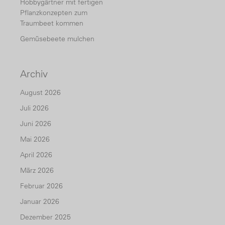
Hobbygärtner mit fertigen
Pflanzkonzepten zum
Traumbeet kommen
Gemüsebeete mulchen
Archiv
August 2026
Juli 2026
Juni 2026
Mai 2026
April 2026
März 2026
Februar 2026
Januar 2026
Dezember 2025