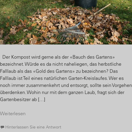
Der Kompost wird gerne als der «Bauch des Gartens»
bezeichnet. Würde es da nicht naheliegen, das herbstliche
Falllaub als das «Gold des Gartens» zu bezeichnen? Das
Falllaub ist Teil eines natürlichen Garten-Kreislaufes. Wer es
noch immer zusammenkehrt und entsorgt, sollte sein Vorgehen
überdenken. Wohin nur mit dem ganzen Laub, fragt sich der
Gartenbesitzer ab […]
Weiterlesen
Hinterlassen Sie eine Antwort