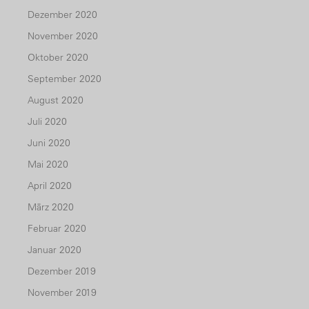
Dezember 2020
November 2020
Oktober 2020
September 2020
August 2020
Juli 2020
Juni 2020
Mai 2020
April 2020
März 2020
Februar 2020
Januar 2020
Dezember 2019
November 2019