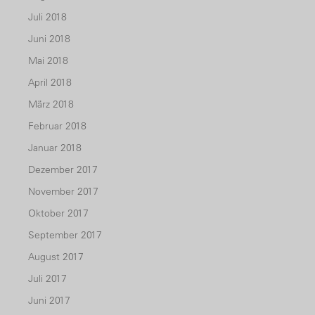
Juli 2018
Juni 2018
Mai 2018
April 2018
März 2018
Februar 2018
Januar 2018
Dezember 2017
November 2017
Oktober 2017
September 2017
August 2017
Juli 2017
Juni 2017