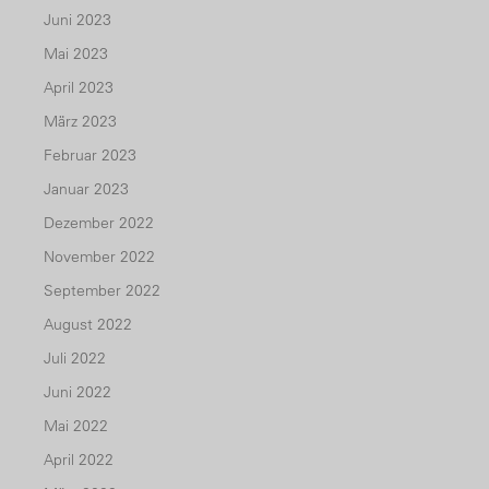
Juni 2023
Mai 2023
April 2023
März 2023
Februar 2023
Januar 2023
Dezember 2022
November 2022
September 2022
August 2022
Juli 2022
Juni 2022
Mai 2022
April 2022