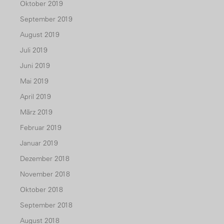
Oktober 2019
September 2019
August 2019
Juli 2019
Juni 2019
Mai 2019
April 2019
März 2019
Februar 2019
Januar 2019
Dezember 2018
November 2018
Oktober 2018
September 2018
August 2018