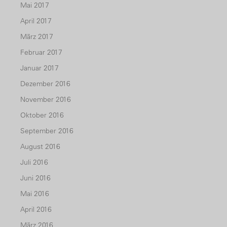
Mai 2017
April 2017
März 2017
Februar 2017
Januar 2017
Dezember 2016
November 2016
Oktober 2016
September 2016
August 2016
Juli 2016
Juni 2016
Mai 2016
April 2016
März 2016