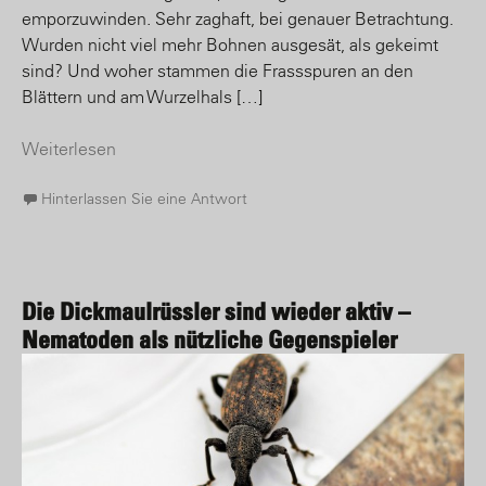
emporzuwinden. Sehr zaghaft, bei genauer Betrachtung.
Wurden nicht viel mehr Bohnen ausgesät, als gekeimt
sind? Und woher stammen die Frassspuren an den
Blättern und am Wurzelhals […]
Weiterlesen
Hinterlassen Sie eine Antwort
Die Dickmaulrüssler sind wieder aktiv –
Nematoden als nützliche Gegenspieler