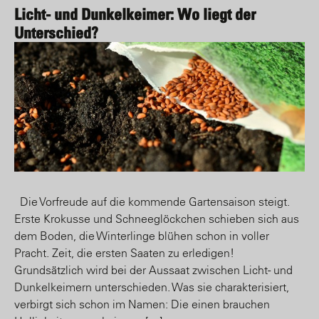
Licht- und Dunkelkeimer: Wo liegt der
Unterschied?
Die Vorfreude auf die kommende Gartensaison steigt.
Erste Krokusse und Schneeglöckchen schieben sich aus
dem Boden, die Winterlinge blühen schon in voller
Pracht. Zeit, die ersten Saaten zu erledigen!
Grundsätzlich wird bei der Aussaat zwischen Licht- und
Dunkelkeimern unterschieden. Was sie charakterisiert,
verbirgt sich schon im Namen: Die einen brauchen