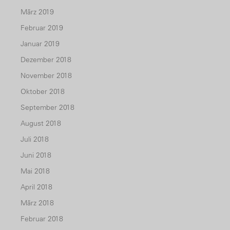
März 2019
Februar 2019
Januar 2019
Dezember 2018
November 2018
Oktober 2018
September 2018
August 2018
Juli 2018
Juni 2018
Mai 2018
April 2018
März 2018
Februar 2018