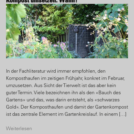
In der Fachliteratur wird immer empfohlen, den
Komposthaufen im zeitigen Frühjahr, konkret im Februar,
umzusetzen. Aus Sicht der Tierwelt ist das aber kein
guter Termin. Viele bezeichnen ihn als den «Bauch des
Gartens» und das, was darin entsteht, als «schwarzes
Gold». Der Komposthaufen und damit der Gartenkompost
ist das zentrale Element im Gartenkreislauf. In einem […]
Weiterlesen