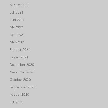
August 2021
Juli 2021
Juni 2021
Mai 2021
April 2021
März 2021
Februar 2021
Januar 2021
Dezember 2020
November 2020
Oktober 2020
September 2020
August 2020
Juli 2020