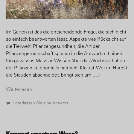
Im Garten ist das die entscheidende Frage, die sich nicht
so einfach beantworten lässt. Aspekte wie Rücksicht auf
die Tierwelt, Pflanzengesundheit, die Art der
Pflanzengemeinschaft spielen in die Antwort mit hinein.
Ein gewisses Mass an Wissen über das Wuchsverhalten
der Pflanzen ist ebenfalls hilfreich. Klar ist: Wer im Herbst
die Stauden abschneidet, bringt sich um […]
Weiterlesen
Hinterlassen Sie eine Antwort
Kompost umsetzen: Wann?