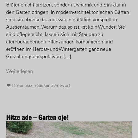
Blütenpracht protzen, sondern Dynamik und Struktur in
den Garten bringen. In modern-architektonischen Gärten
sind sie ebenso beliebt wie in natürlich-verspielten
Aussenräumen. Warum das so ist, ist kein Wunder: Sie
sind pflegeleicht, lassen sich mit Stauden zu
atemberaubenden Pflanzungen kombinieren und
eröffnen im Herbst- und Wintergarten ganz neue
Gestaltungsperspektiven. […]
Weiterlesen
Hinterlassen Sie eine Antwort
Hitze ade – Garten oje!