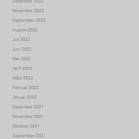
Dezember 2022
November 2022
September 2022
August 2022
Juli 2022
Juni 2022
Mai 2022
April 2022
März 2022
Februar 2022
Januar 2022
Dezember 2021
November 2021
Oktober 2021
September 2021