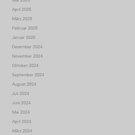
April 2025
März 2025
Februar 2025
Januar 2025
Dezember 2024
November 2024
Oktober 2024
September 2024
August 2024
Juli 2024
Juni 2024
Mai 2024
April 2024
März 2024