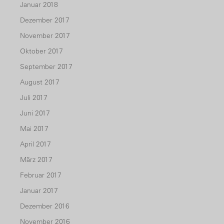
Januar 2018
Dezember 2017
November 2017
Oktober 2017
September 2017
August 2017
Juli 2017
Juni 2017
Mai 2017
April 2017
März 2017
Februar 2017
Januar 2017
Dezember 2016
November 2016