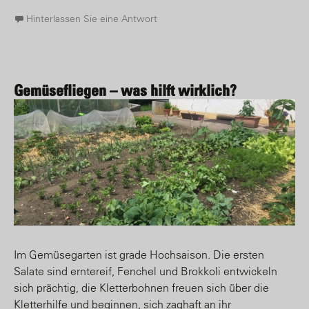
Hinterlassen Sie eine Antwort
Gemüsefliegen – was hilft wirklich?
Im Gemüsegarten ist grade Hochsaison. Die ersten
Salate sind erntereif, Fenchel und Brokkoli entwickeln
sich prächtig, die Kletterbohnen freuen sich über die
Kletterhilfe und beginnen, sich zaghaft an ihr