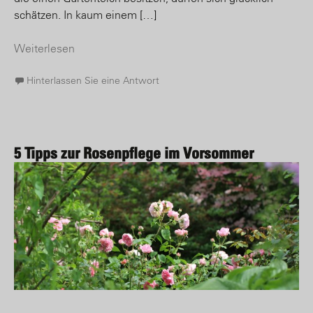
schätzen. In kaum einem […]
Weiterlesen
Hinterlassen Sie eine Antwort
5 Tipps zur Rosenpflege im Vorsommer