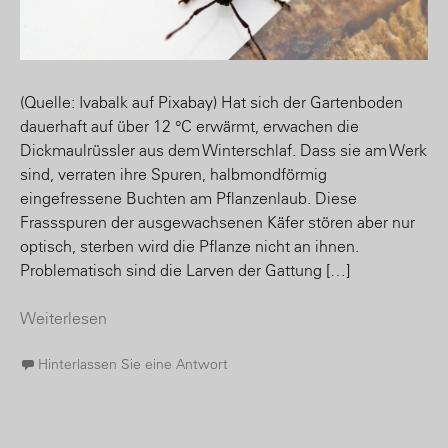
(Quelle: Ivabalk auf Pixabay) Hat sich der Gartenboden
dauerhaft auf über 12 °C erwärmt, erwachen die
Dickmaulrüssler aus dem Winterschlaf. Dass sie am Werk
sind, verraten ihre Spuren, halbmondförmig
eingefressene Buchten am Pflanzenlaub. Diese
Frassspuren der ausgewachsenen Käfer stören aber nur
optisch, sterben wird die Pflanze nicht an ihnen.
Problematisch sind die Larven der Gattung […]
Weiterlesen
Hinterlassen Sie eine Antwort