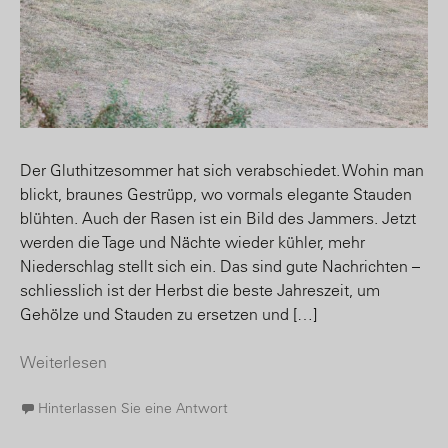
Der Gluthitzesommer hat sich verabschiedet. Wohin man
blickt, braunes Gestrüpp, wo vormals elegante Stauden
blühten. Auch der Rasen ist ein Bild des Jammers. Jetzt
werden die Tage und Nächte wieder kühler, mehr
Niederschlag stellt sich ein. Das sind gute Nachrichten –
schliesslich ist der Herbst die beste Jahreszeit, um
Gehölze und Stauden zu ersetzen und […]
Weiterlesen
Hinterlassen Sie eine Antwort