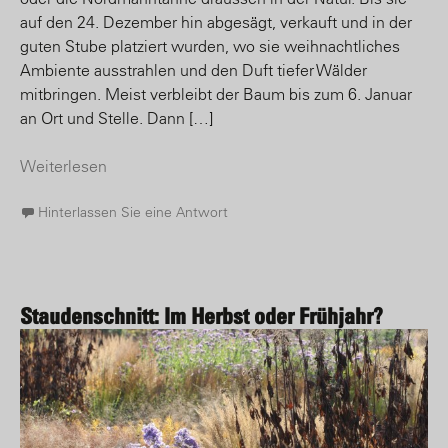
auf den 24. Dezember hin abgesägt, verkauft und in der
guten Stube platziert wurden, wo sie weihnachtliches
Ambiente ausstrahlen und den Duft tiefer Wälder
mitbringen. Meist verbleibt der Baum bis zum 6. Januar
an Ort und Stelle. Dann […]
Weiterlesen
Hinterlassen Sie eine Antwort
Staudenschnitt: Im Herbst oder Frühjahr?