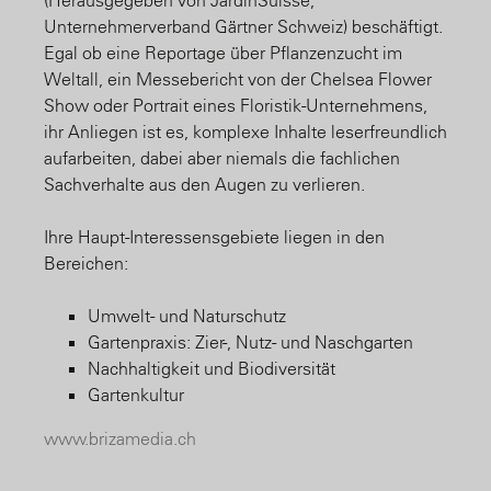
(Herausgegeben von JardinSuisse,
Unternehmerverband Gärtner Schweiz) beschäftigt.
Egal ob eine Reportage über Pflanzenzucht im
Weltall, ein Messebericht von der Chelsea Flower
Show oder Portrait eines Floristik-Unternehmens,
ihr Anliegen ist es, komplexe Inhalte leserfreundlich
aufarbeiten, dabei aber niemals die fachlichen
Sachverhalte aus den Augen zu verlieren.
Ihre Haupt-Interessensgebiete liegen in den
Bereichen:
Umwelt- und Naturschutz
Gartenpraxis: Zier-, Nutz- und Naschgarten
Nachhaltigkeit und Biodiversität
Gartenkultur
www.brizamedia.ch