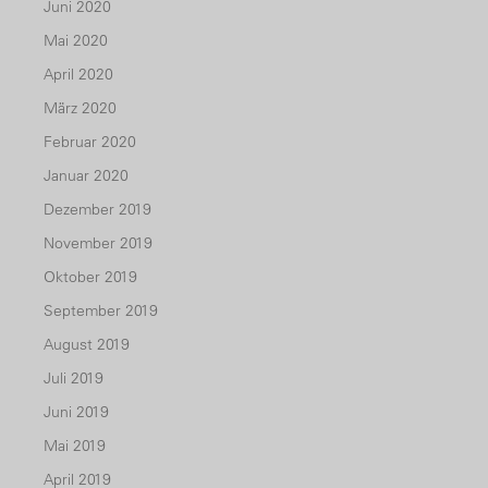
Juni 2020
Mai 2020
April 2020
März 2020
Februar 2020
Januar 2020
Dezember 2019
November 2019
Oktober 2019
September 2019
August 2019
Juli 2019
Juni 2019
Mai 2019
April 2019