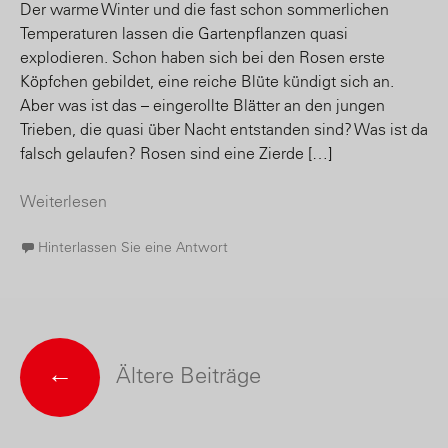
Der warme Winter und die fast schon sommerlichen
Temperaturen lassen die Gartenpflanzen quasi
explodieren. Schon haben sich bei den Rosen erste
Köpfchen gebildet, eine reiche Blüte kündigt sich an.
Aber was ist das – eingerollte Blätter an den jungen
Trieben, die quasi über Nacht entstanden sind? Was ist da
falsch gelaufen? Rosen sind eine Zierde […]
Weiterlesen
Hinterlassen Sie eine Antwort
←
Ältere Beiträge
Posts navigation