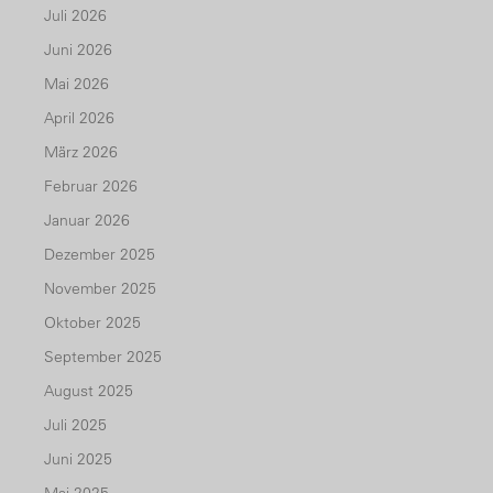
Juli 2026
Juni 2026
Mai 2026
April 2026
März 2026
Februar 2026
Januar 2026
Dezember 2025
November 2025
Oktober 2025
September 2025
August 2025
Juli 2025
Juni 2025
Mai 2025