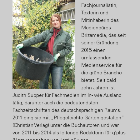
Fachjournalistin,
Texterin und
Mitinhaberin des
Medienbüros
Brizamedia, das seit
seiner Gründung
2015 einen
umfassenden
Medienservice für
die grüne Branche
bietet. Seit bald
zehn Jahren ist
Judith Supper für Fachmedien im In- wie Ausland
tätig, darunter auch die bedeutendsten
Fachzeitschriften des deutschsprachigen Raums.
2011 ging sie mit „Pflegeleichte Gärten gestalten“
(Christian Verlag) unter die Buchautoren und war
von 2011 bis 2014 als leitende Redaktorin für g’plus