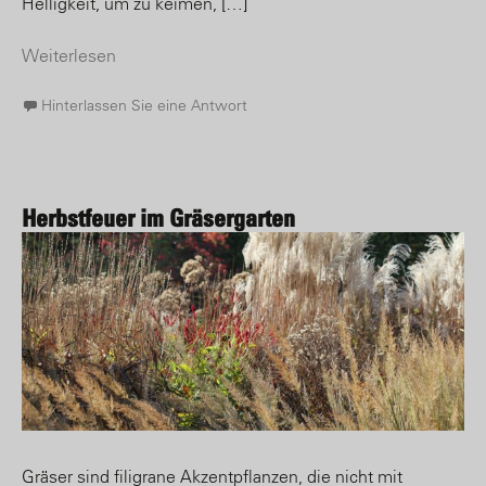
Helligkeit, um zu keimen, […]
Weiterlesen
Hinterlassen Sie eine Antwort
Herbstfeuer im Gräsergarten
Gräser sind filigrane Akzentpflanzen, die nicht mit