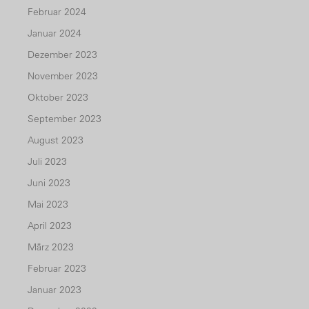
Februar 2024
Januar 2024
Dezember 2023
November 2023
Oktober 2023
September 2023
August 2023
Juli 2023
Juni 2023
Mai 2023
April 2023
März 2023
Februar 2023
Januar 2023