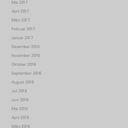
Mai 2017
April 2017
März 2017
Februar 2017
Januar 2017
Dezember 2016
November 2016
Oktober 2016
September 2016
August 2016
Juli 2016
Juni 2016
Mai 2016
April 2016
März 2016