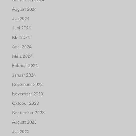
August 2024
Juli 2024
Juni 2024
Mai 2024
April 2024
März 2024
Februar 2024
Januar 2024
Dezember 2023
November 2023
Oktober 2023
September 2023
August 2023
Juli 2023