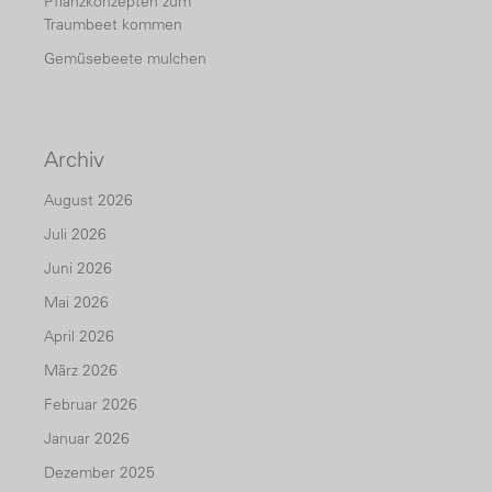
Pflanzkonzepten zum
Traumbeet kommen
Gemüsebeete mulchen
Archiv
August 2026
Juli 2026
Juni 2026
Mai 2026
April 2026
März 2026
Februar 2026
Januar 2026
Dezember 2025