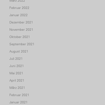
März 2022
Februar 2022
Januar 2022
Dezember 2021
November 2021
Oktober 2021
September 2021
August 2021
Juli 2021
Juni 2021
Mai 2021
April 2021
März 2021
Februar 2021
Januar 2021