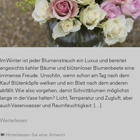
Im Winter ist jeder Blumenstrauch ein Luxus und bereitet
angesichts kahler Bäume und blütenloser Blumenbeete eine
immense Freude. Unschön, wenn schon am Tag nach dem
Kauf Blütenköpfe welken und ein Blatt nach dem anderen
abfällt. Wie also vorgehen, damit Schnittblumen möglichst
lange in der Vase halten? Licht, Temperatur und Zugluft, aber
auch Vasenwasser und Raumfeuchtigkeit: […]
Weiterlesen
Hinterlassen Sie eine Antwort