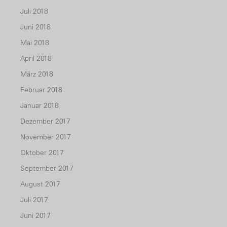
Juli 2018
Juni 2018
Mai 2018
April 2018
März 2018
Februar 2018
Januar 2018
Dezember 2017
November 2017
Oktober 2017
September 2017
August 2017
Juli 2017
Juni 2017