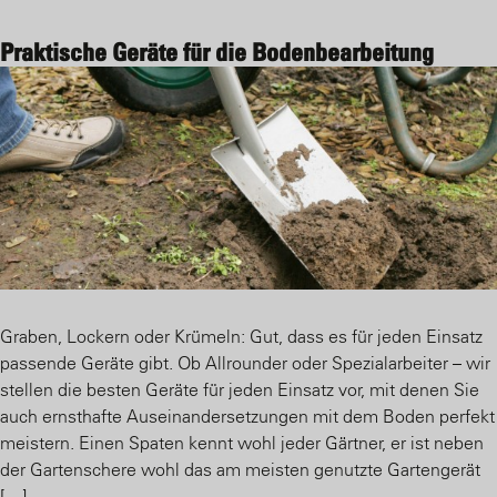
Praktische Geräte für die Bodenbearbeitung
Graben, Lockern oder Krümeln: Gut, dass es für jeden Einsatz
passende Geräte gibt. Ob Allrounder oder Spezialarbeiter – wir
stellen die besten Geräte für jeden Einsatz vor, mit denen Sie
auch ernsthafte Auseinandersetzungen mit dem Boden perfekt
meistern. Einen Spaten kennt wohl jeder Gärtner, er ist neben
der Gartenschere wohl das am meisten genutzte Gartengerät
[…]