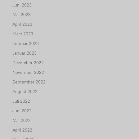
Juni 2023
Mai 2023
April 2023
März 2023
Februar 2023
Januar 2023
Dezember 2022
November 2022
September 2022
August 2022
Juli 2022
Juni 2022
Mai 2022
April 2022