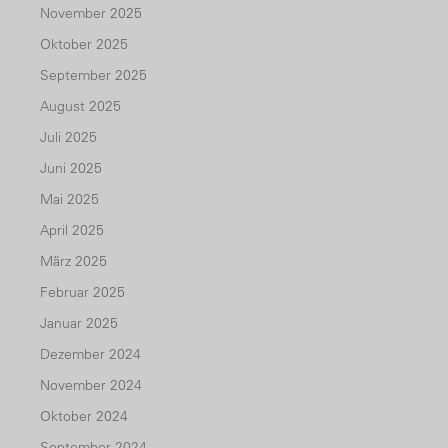
November 2025
Oktober 2025
September 2025
August 2025
Juli 2025
Juni 2025
Mai 2025
April 2025
März 2025
Februar 2025
Januar 2025
Dezember 2024
November 2024
Oktober 2024
September 2024