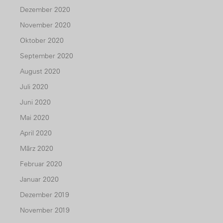
Dezember 2020
November 2020
Oktober 2020
September 2020
August 2020
Juli 2020
Juni 2020
Mai 2020
April 2020
März 2020
Februar 2020
Januar 2020
Dezember 2019
November 2019