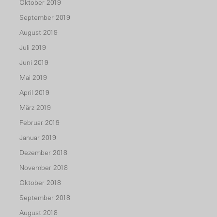
Oktober 2019
September 2019
August 2019
Juli 2019
Juni 2019
Mai 2019
April 2019
März 2019
Februar 2019
Januar 2019
Dezember 2018
November 2018
Oktober 2018
September 2018
August 2018