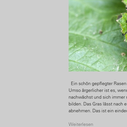
Ein schön gepflegter Rasen i
Umso ärgerlicher ist es, wenn
nachwächst und sich immer 
bilden. Das Gras lässt nach 
abnehmen. Das ist ein eindeu
Weiterlesen