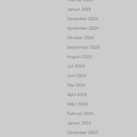
Januar 2025
Dezember 2024
November 2024
Oktober 2024
September 2024
August 2024
Juli 2024
Juni 2024
Mai 2024
April 2024
März 2024
Februar 2024
Januar 2024
Dezember 2023