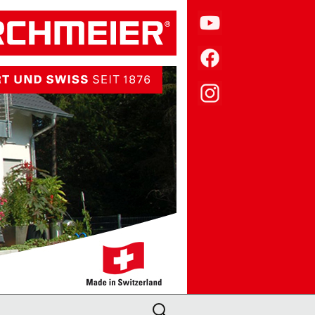
Suche