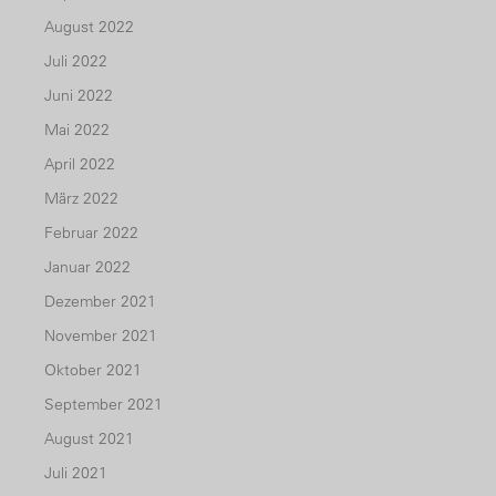
August 2022
Juli 2022
Juni 2022
Mai 2022
April 2022
März 2022
Februar 2022
Januar 2022
Dezember 2021
November 2021
Oktober 2021
September 2021
August 2021
Juli 2021