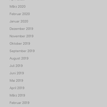
März 2020
Februar 2020
Januar 2020
Dezember 2019
November 2019
Oktober 2019
September 2019
August 2019
Juli 2019
Juni 2019
Mai 2019
April 2019
März 2019
Februar 2019