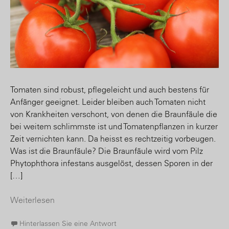
Tomaten sind robust, pflegeleicht und auch bestens für
Anfänger geeignet. Leider bleiben auch Tomaten nicht
von Krankheiten verschont, von denen die Braunfäule die
bei weitem schlimmste ist und Tomatenpflanzen in kurzer
Zeit vernichten kann. Da heisst es rechtzeitig vorbeugen.
Was ist die Braunfäule? Die Braunfäule wird vom Pilz
Phytophthora infestans ausgelöst, dessen Sporen in der
[…]
Weiterlesen
Hinterlassen Sie eine Antwort