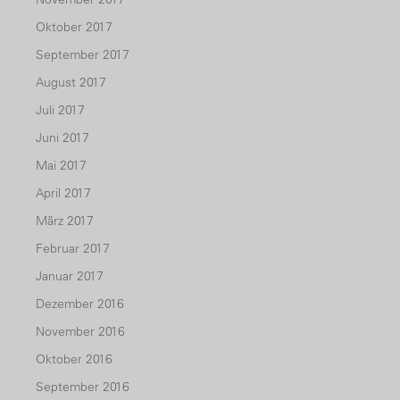
Oktober 2017
September 2017
August 2017
Juli 2017
Juni 2017
Mai 2017
April 2017
März 2017
Februar 2017
Januar 2017
Dezember 2016
November 2016
Oktober 2016
September 2016