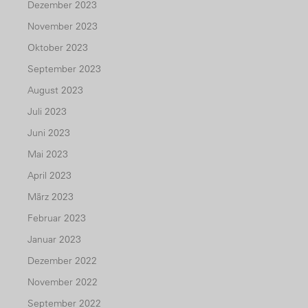
Dezember 2023
November 2023
Oktober 2023
September 2023
August 2023
Juli 2023
Juni 2023
Mai 2023
April 2023
März 2023
Februar 2023
Januar 2023
Dezember 2022
November 2022
September 2022