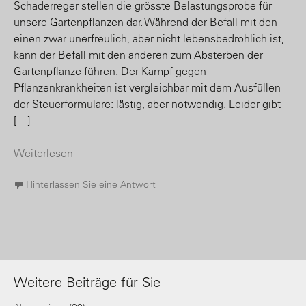
Schaderreger stellen die grösste Belastungsprobe für
unsere Gartenpflanzen dar. Während der Befall mit den
einen zwar unerfreulich, aber nicht lebensbedrohlich ist,
kann der Befall mit den anderen zum Absterben der
Gartenpflanze führen. Der Kampf gegen
Pflanzenkrankheiten ist vergleichbar mit dem Ausfüllen
der Steuerformulare: lästig, aber notwendig. Leider gibt
[…]
Weiterlesen
Hinterlassen Sie eine Antwort
Weitere Beiträge für Sie