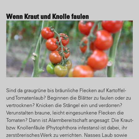
Wenn Kraut und Knolle faulen
Sind da graugrüne bis bräunliche Flecken auf Kartoffel-
und Tomatenlaub? Beginnen die Blätter zu faulen oder zu
vertrocknen? Knicken die Stängel ein und verdorren?
Verunstalten braune, leicht eingesunkene Flecken die
Tomaten? Dann ist Alarmbereitschaft angesagt: Die Kraut-
bzw. Knollenfäule (Phytophthora infestans) ist dabei, ihr
zerstörerisches Werk zu verrichten. Nasses Laub sowie