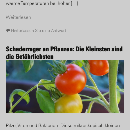
warme Temperaturen bei hoher […]
Weiterlesen
Hinterlassen Sie eine Antwort
Schaderreger an Pflanzen: Die Kleinsten sind
die Gefährlichsten
Pilze, Viren und Bakterien: Diese mikroskopisch kleinen