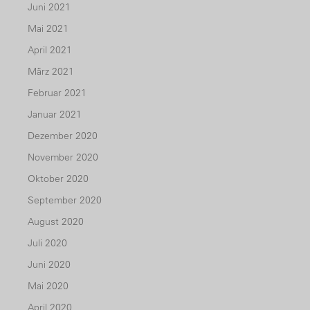
Juni 2021
Mai 2021
April 2021
März 2021
Februar 2021
Januar 2021
Dezember 2020
November 2020
Oktober 2020
September 2020
August 2020
Juli 2020
Juni 2020
Mai 2020
April 2020