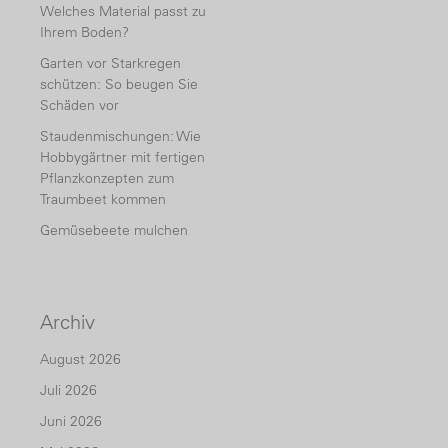
Welches Material passt zu
Ihrem Boden?
Garten vor Starkregen
schützen: So beugen Sie
Schäden vor
Staudenmischungen: Wie
Hobbygärtner mit fertigen
Pflanzkonzepten zum
Traumbeet kommen
Gemüsebeete mulchen
Archiv
August 2026
Juli 2026
Juni 2026