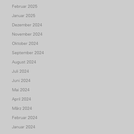
Februar 2025
Januar 2025
Dezember 2024
November 2024
Oktober 2024
September 2024
August 2024
Juli 2024
Juni 2024
Mai 2024
April 2024
März 2024
Februar 2024
Januar 2024