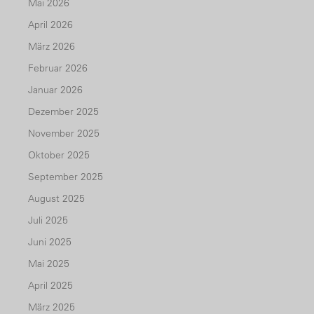
Mai 2026
April 2026
März 2026
Februar 2026
Januar 2026
Dezember 2025
November 2025
Oktober 2025
September 2025
August 2025
Juli 2025
Juni 2025
Mai 2025
April 2025
März 2025