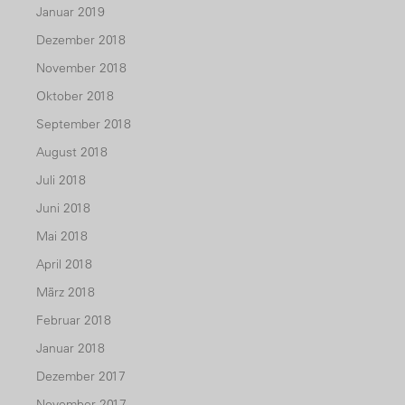
Januar 2019
Dezember 2018
November 2018
Oktober 2018
September 2018
August 2018
Juli 2018
Juni 2018
Mai 2018
April 2018
März 2018
Februar 2018
Januar 2018
Dezember 2017
November 2017