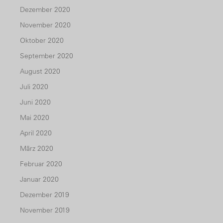
Dezember 2020
November 2020
Oktober 2020
September 2020
August 2020
Juli 2020
Juni 2020
Mai 2020
April 2020
März 2020
Februar 2020
Januar 2020
Dezember 2019
November 2019