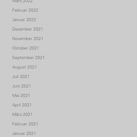
März 2022
Februar 2022
Januar 2022
Dezember 2021
November 2021
Oktober 2021
September 2021
August 2021
Juli 2021
Juni 2021
Mai 2021
April 2021
März 2021
Februar 2021
Januar 2021