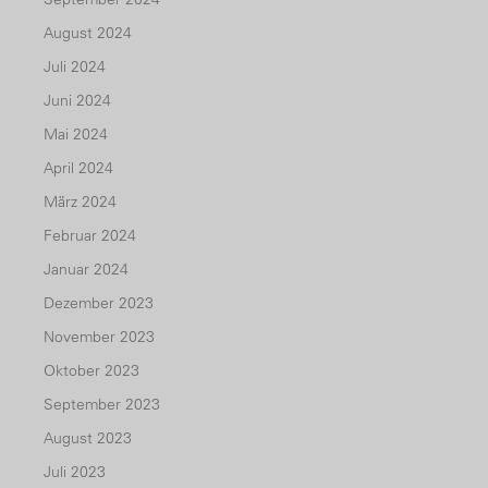
August 2024
Juli 2024
Juni 2024
Mai 2024
April 2024
März 2024
Februar 2024
Januar 2024
Dezember 2023
November 2023
Oktober 2023
September 2023
August 2023
Juli 2023