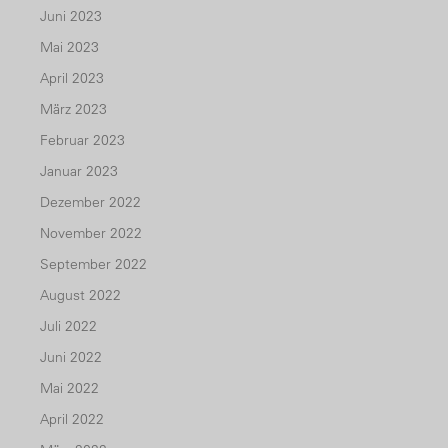
Juni 2023
Mai 2023
April 2023
März 2023
Februar 2023
Januar 2023
Dezember 2022
November 2022
September 2022
August 2022
Juli 2022
Juni 2022
Mai 2022
April 2022