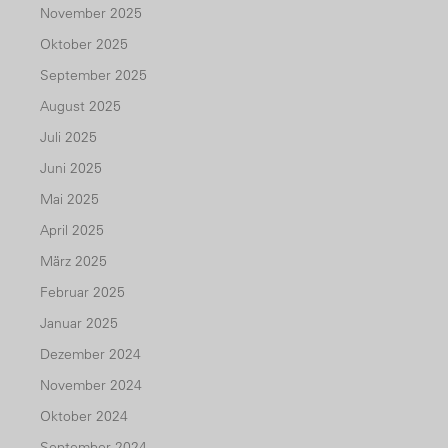
November 2025
Oktober 2025
September 2025
August 2025
Juli 2025
Juni 2025
Mai 2025
April 2025
März 2025
Februar 2025
Januar 2025
Dezember 2024
November 2024
Oktober 2024
September 2024