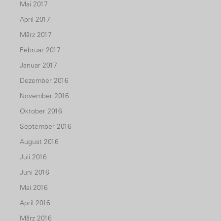
Mai 2017
April 2017
März 2017
Februar 2017
Januar 2017
Dezember 2016
November 2016
Oktober 2016
September 2016
August 2016
Juli 2016
Juni 2016
Mai 2016
April 2016
März 2016