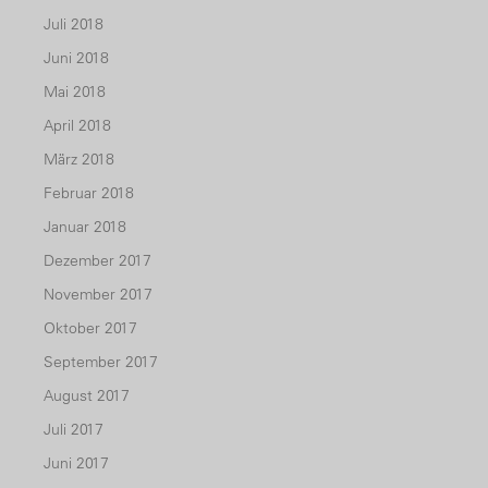
Juli 2018
Juni 2018
Mai 2018
April 2018
März 2018
Februar 2018
Januar 2018
Dezember 2017
November 2017
Oktober 2017
September 2017
August 2017
Juli 2017
Juni 2017