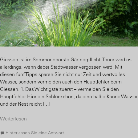
Giessen ist im Sommer oberste Gärtnerpflicht. Teuer wird es
allerdings, wenn dabei Stadtwasser vergossen wird. Mit
diesen fünf Tipps sparen Sie nicht nur Zeit und wertvolles
Wasser, sondern vermeiden auch den Hauptfehler beim
Giessen. 1. Das Wichtigste zuerst – vermeiden Sie den
Hauptfehler Hier ein Schlückchen, da eine halbe Kanne Wasser
und der Rest reicht […]
Weiterlesen
Hinterlassen Sie eine Antwort