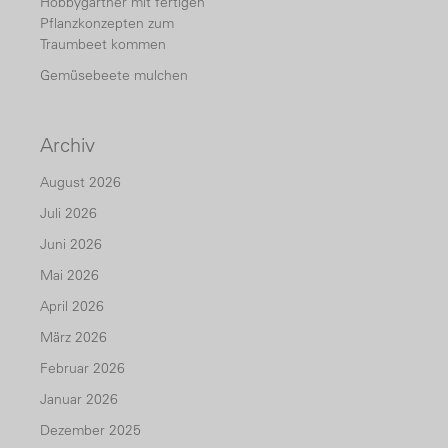
Hobbygärtner mit fertigen
Pflanzkonzepten zum
Traumbeet kommen
Gemüsebeete mulchen
Archiv
August 2026
Juli 2026
Juni 2026
Mai 2026
April 2026
März 2026
Februar 2026
Januar 2026
Dezember 2025