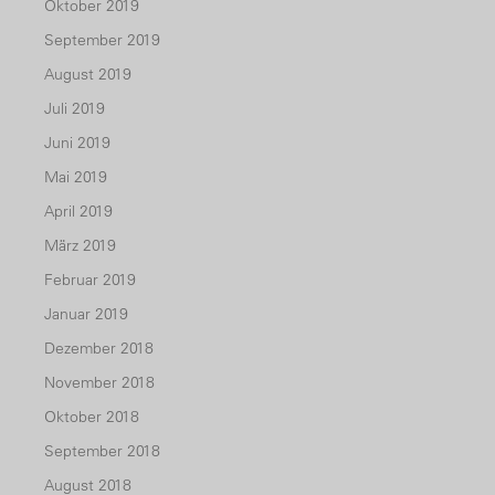
Oktober 2019
September 2019
August 2019
Juli 2019
Juni 2019
Mai 2019
April 2019
März 2019
Februar 2019
Januar 2019
Dezember 2018
November 2018
Oktober 2018
September 2018
August 2018