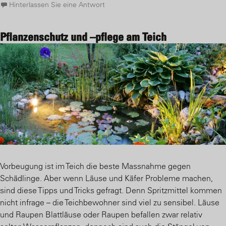
Hinterlassen Sie eine Antwort
Pflanzenschutz und –pflege am Teich
Vorbeugung ist im Teich die beste Massnahme gegen
Schädlinge. Aber wenn Läuse und Käfer Probleme machen,
sind diese Tipps und Tricks gefragt. Denn Spritzmittel kommen
nicht infrage – die Teichbewohner sind viel zu sensibel. Läuse
und Raupen Blattläuse oder Raupen befallen zwar relativ