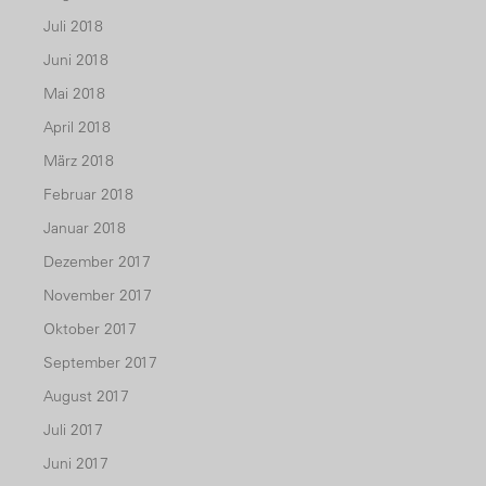
Juli 2018
Juni 2018
Mai 2018
April 2018
März 2018
Februar 2018
Januar 2018
Dezember 2017
November 2017
Oktober 2017
September 2017
August 2017
Juli 2017
Juni 2017