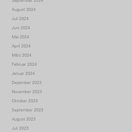
September 2024
August 2024
Juli 2024
Juni 2024
Mai 2024
April 2024
März 2024
Februar 2024
Januar 2024
Dezember 2023
November 2023
Oktober 2023
September 2023
August 2023
Juli 2023