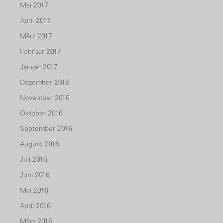
Mai 2017
April 2017
März 2017
Februar 2017
Januar 2017
Dezember 2016
November 2016
Oktober 2016
September 2016
August 2016
Juli 2016
Juni 2016
Mai 2016
April 2016
März 2016