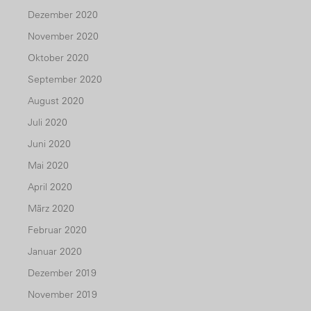
Dezember 2020
November 2020
Oktober 2020
September 2020
August 2020
Juli 2020
Juni 2020
Mai 2020
April 2020
März 2020
Februar 2020
Januar 2020
Dezember 2019
November 2019