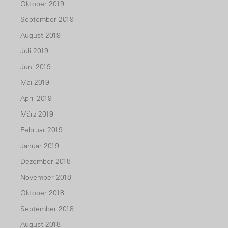
Oktober 2019
September 2019
August 2019
Juli 2019
Juni 2019
Mai 2019
April 2019
März 2019
Februar 2019
Januar 2019
Dezember 2018
November 2018
Oktober 2018
September 2018
August 2018