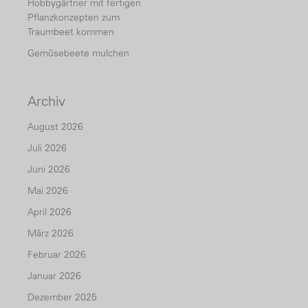
Hobbygärtner mit fertigen
Pflanzkonzepten zum
Traumbeet kommen
Gemüsebeete mulchen
Archiv
August 2026
Juli 2026
Juni 2026
Mai 2026
April 2026
März 2026
Februar 2026
Januar 2026
Dezember 2025