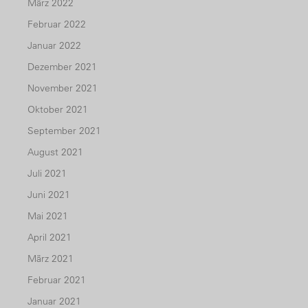
März 2022
Februar 2022
Januar 2022
Dezember 2021
November 2021
Oktober 2021
September 2021
August 2021
Juli 2021
Juni 2021
Mai 2021
April 2021
März 2021
Februar 2021
Januar 2021