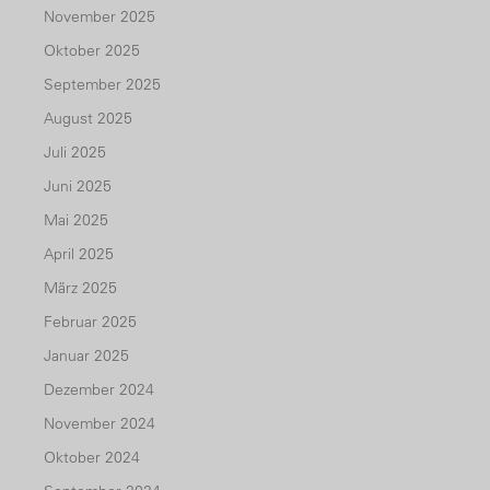
November 2025
Oktober 2025
September 2025
August 2025
Juli 2025
Juni 2025
Mai 2025
April 2025
März 2025
Februar 2025
Januar 2025
Dezember 2024
November 2024
Oktober 2024