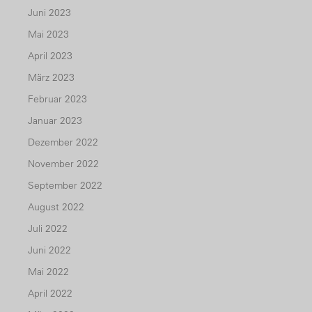
Juni 2023
Mai 2023
April 2023
März 2023
Februar 2023
Januar 2023
Dezember 2022
November 2022
September 2022
August 2022
Juli 2022
Juni 2022
Mai 2022
April 2022