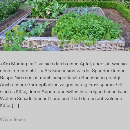
«Am Montag fraß sie sich durch einen Apfel, aber satt war sie
noch immer nicht…» Als Kinder sind wir der Spur der kleinen
Raupe Nimmersatt durch ausgestanzte Buchseiten gefolgt.
Auch unsere Gartenpflanzen zeigen häufig Frassspuren. Oft
sind es Käfer, deren Appetit unerwünschte Folgen haben kann.
Welche Schadbilder auf Laub und Blatt deuten auf welchen
Käfer […]
Weiterlesen