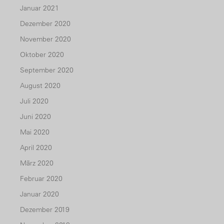
Januar 2021
Dezember 2020
November 2020
Oktober 2020
September 2020
August 2020
Juli 2020
Juni 2020
Mai 2020
April 2020
März 2020
Februar 2020
Januar 2020
Dezember 2019