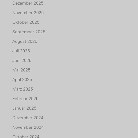
Dezember 2025
November 2025
Oktober 2025
September 2025
August 2025
Juli 2025
Juni 2025
Mai 2025
April 2025
März 2025
Februar 2025
Januar 2025
Dezember 2024
November 2024
Oktober 2024