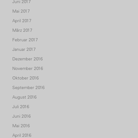
Juni 2017
Mai 2017
April 2017
März 2017
Februar 2017
Januar 2017
Dezember 2016
November 2016
Oktober 2016
September 2016
August 2016
Juli 2016
Juni 2016
Mai 2016
April 2016