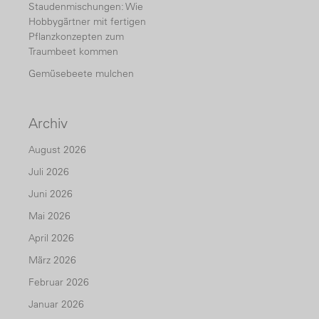
Staudenmischungen: Wie
Hobbygärtner mit fertigen
Pflanzkonzepten zum
Traumbeet kommen
Gemüsebeete mulchen
Archiv
August 2026
Juli 2026
Juni 2026
Mai 2026
April 2026
März 2026
Februar 2026
Januar 2026