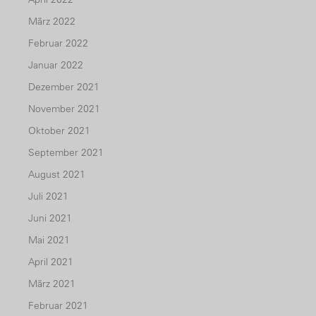
März 2022
Februar 2022
Januar 2022
Dezember 2021
November 2021
Oktober 2021
September 2021
August 2021
Juli 2021
Juni 2021
Mai 2021
April 2021
März 2021
Februar 2021