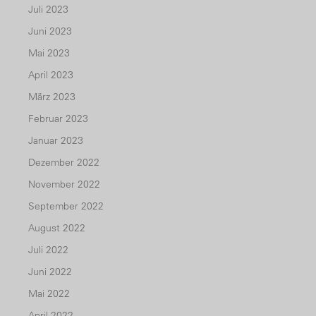
Juli 2023
Juni 2023
Mai 2023
April 2023
März 2023
Februar 2023
Januar 2023
Dezember 2022
November 2022
September 2022
August 2022
Juli 2022
Juni 2022
Mai 2022
April 2022