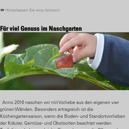
Hinterlassen Sie eine Antwort
Für viel Genuss im Naschgarten
Anno 2016 naschen wir mit Vorliebe aus den eigenen vier
grünen Wänden. Besonders ertragreich ist die
Küchengartensaison, wenn die Boden- und Standortvorlieben
der Kräuter, Gemüse- und Obstsorten beachtet werden.