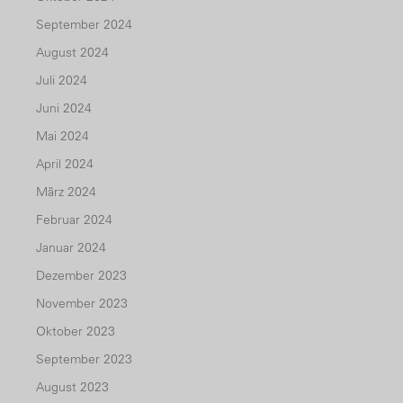
September 2024
August 2024
Juli 2024
Juni 2024
Mai 2024
April 2024
März 2024
Februar 2024
Januar 2024
Dezember 2023
November 2023
Oktober 2023
September 2023
August 2023