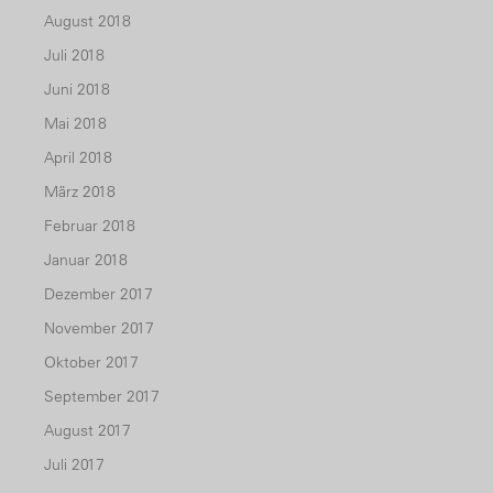
August 2018
Juli 2018
Juni 2018
Mai 2018
April 2018
März 2018
Februar 2018
Januar 2018
Dezember 2017
November 2017
Oktober 2017
September 2017
August 2017
Juli 2017