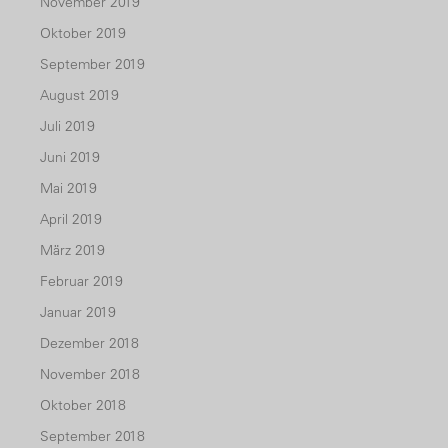
November 2019
Oktober 2019
September 2019
August 2019
Juli 2019
Juni 2019
Mai 2019
April 2019
März 2019
Februar 2019
Januar 2019
Dezember 2018
November 2018
Oktober 2018
September 2018