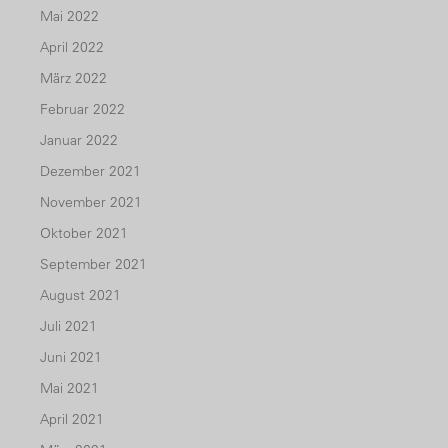
Mai 2022
April 2022
März 2022
Februar 2022
Januar 2022
Dezember 2021
November 2021
Oktober 2021
September 2021
August 2021
Juli 2021
Juni 2021
Mai 2021
April 2021