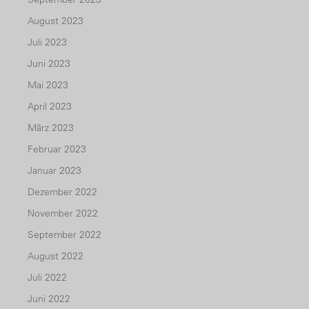
August 2023
Juli 2023
Juni 2023
Mai 2023
April 2023
März 2023
Februar 2023
Januar 2023
Dezember 2022
November 2022
September 2022
August 2022
Juli 2022
Juni 2022