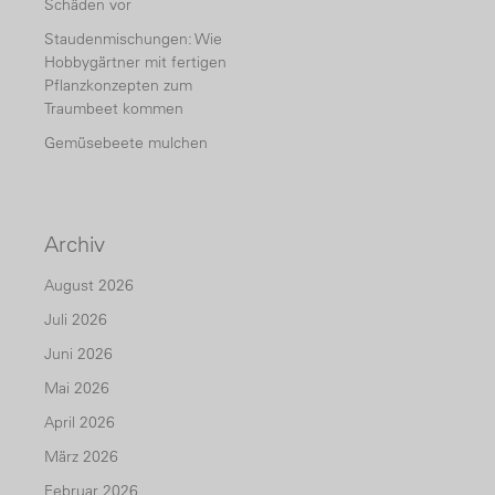
Schäden vor
Staudenmischungen: Wie
Hobbygärtner mit fertigen
Pflanzkonzepten zum
Traumbeet kommen
Gemüsebeete mulchen
Archiv
August 2026
Juli 2026
Juni 2026
Mai 2026
April 2026
März 2026
Februar 2026