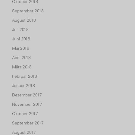
Oktober 2018
September 2018
August 2018
Juli 2018
Juni 2018
Mai 2018
April 2018
März 2018
Februar 2018
Januar 2018
Dezember 2017
November 2017
Oktober 2017
September 2017
August 2017