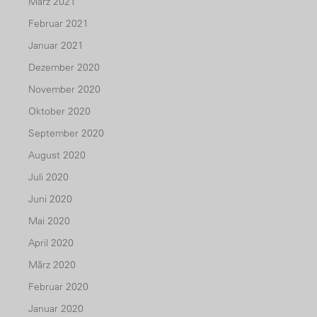
März 2021
Februar 2021
Januar 2021
Dezember 2020
November 2020
Oktober 2020
September 2020
August 2020
Juli 2020
Juni 2020
Mai 2020
April 2020
März 2020
Februar 2020
Januar 2020