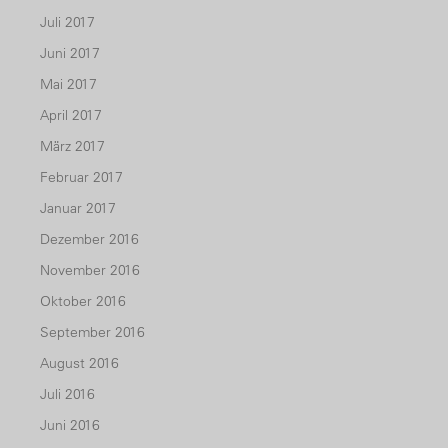
Juli 2017
Juni 2017
Mai 2017
April 2017
März 2017
Februar 2017
Januar 2017
Dezember 2016
November 2016
Oktober 2016
September 2016
August 2016
Juli 2016
Juni 2016