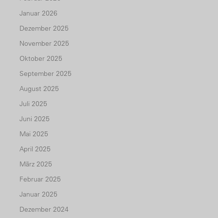
Januar 2026
Dezember 2025
November 2025
Oktober 2025
September 2025
August 2025
Juli 2025
Juni 2025
Mai 2025
April 2025
März 2025
Februar 2025
Januar 2025
Dezember 2024