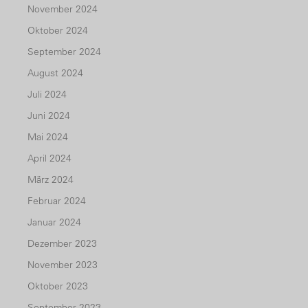
November 2024
Oktober 2024
September 2024
August 2024
Juli 2024
Juni 2024
Mai 2024
April 2024
März 2024
Februar 2024
Januar 2024
Dezember 2023
November 2023
Oktober 2023
September 2023