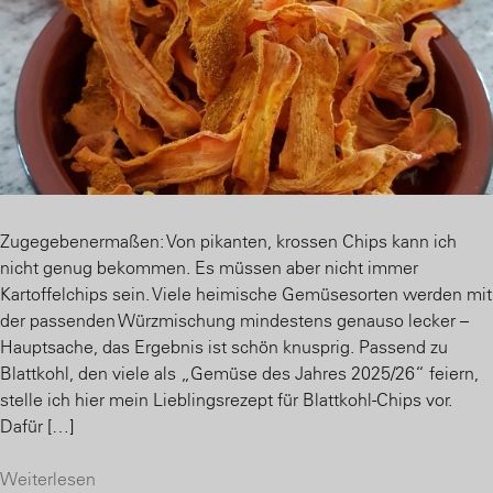
Zugegebenermaßen: Von pikanten, krossen Chips kann ich
nicht genug bekommen. Es müssen aber nicht immer
Kartoffelchips sein. Viele heimische Gemüsesorten werden mit
der passenden Würzmischung mindestens genauso lecker –
Hauptsache, das Ergebnis ist schön knusprig. Passend zu
Blattkohl, den viele als „Gemüse des Jahres 2025/26“ feiern,
stelle ich hier mein Lieblingsrezept für Blattkohl-Chips vor.
Dafür […]
Weiterlesen