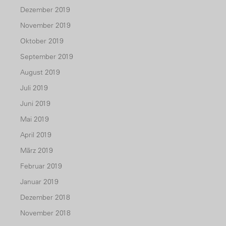
Dezember 2019
November 2019
Oktober 2019
September 2019
August 2019
Juli 2019
Juni 2019
Mai 2019
April 2019
März 2019
Februar 2019
Januar 2019
Dezember 2018
November 2018