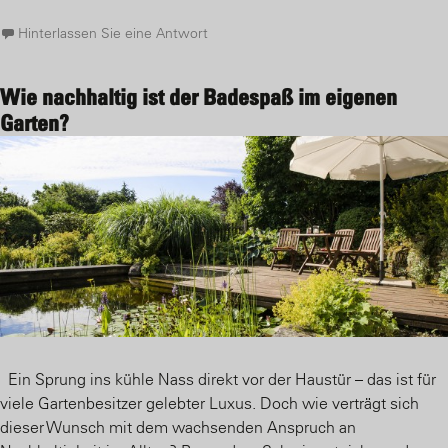
Hinterlassen Sie eine Antwort
Wie nachhaltig ist der Badespaß im eigenen
Garten?
Ein Sprung ins kühle Nass direkt vor der Haustür – das ist für
viele Gartenbesitzer gelebter Luxus. Doch wie verträgt sich
dieser Wunsch mit dem wachsenden Anspruch an