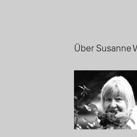
Über Susanne