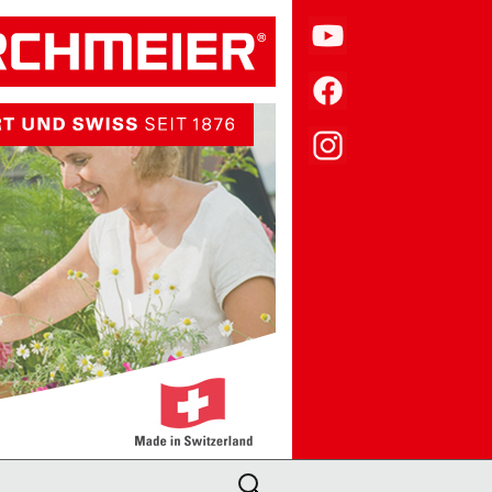
Suche