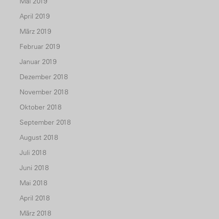
Mai 2019
April 2019
März 2019
Februar 2019
Januar 2019
Dezember 2018
November 2018
Oktober 2018
September 2018
August 2018
Juli 2018
Juni 2018
Mai 2018
April 2018
März 2018