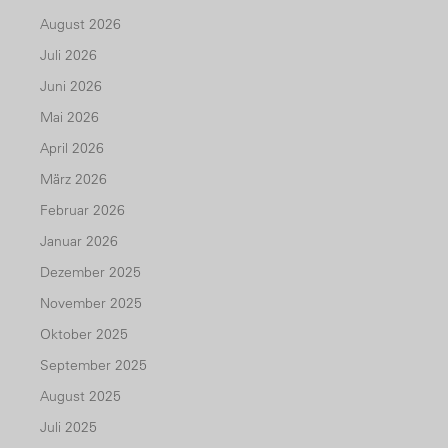
August 2026
Juli 2026
Juni 2026
Mai 2026
April 2026
März 2026
Februar 2026
Januar 2026
Dezember 2025
November 2025
Oktober 2025
September 2025
August 2025
Juli 2025