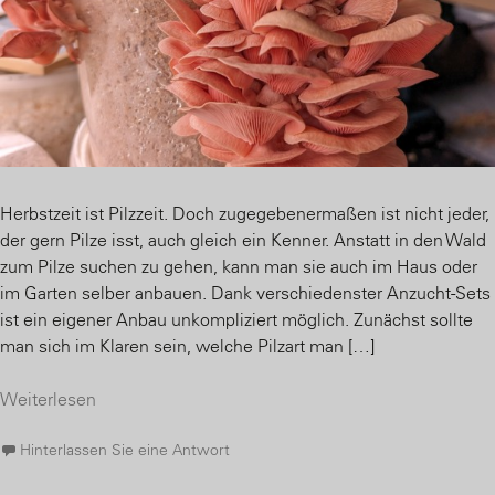
Herbstzeit ist Pilzzeit. Doch zugegebenermaßen ist nicht jeder,
der gern Pilze isst, auch gleich ein Kenner. Anstatt in den Wald
zum Pilze suchen zu gehen, kann man sie auch im Haus oder
im Garten selber anbauen. Dank verschiedenster Anzucht-Sets
ist ein eigener Anbau unkompliziert möglich. Zunächst sollte
man sich im Klaren sein, welche Pilzart man […]
Weiterlesen
Hinterlassen Sie eine Antwort