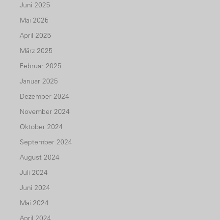
Juni 2025
Mai 2025
April 2025
März 2025
Februar 2025
Januar 2025
Dezember 2024
November 2024
Oktober 2024
September 2024
August 2024
Juli 2024
Juni 2024
Mai 2024
April 2024