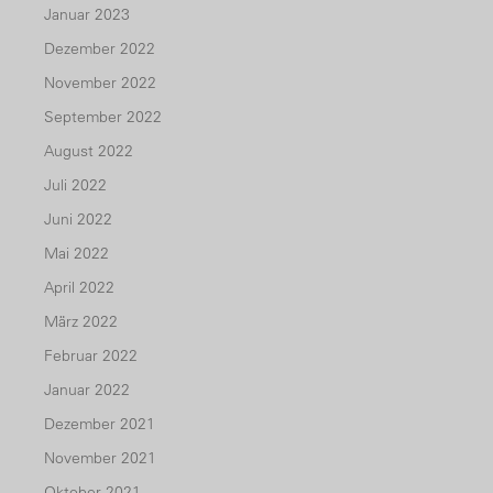
Januar 2023
Dezember 2022
November 2022
September 2022
August 2022
Juli 2022
Juni 2022
Mai 2022
April 2022
März 2022
Februar 2022
Januar 2022
Dezember 2021
November 2021
Oktober 2021