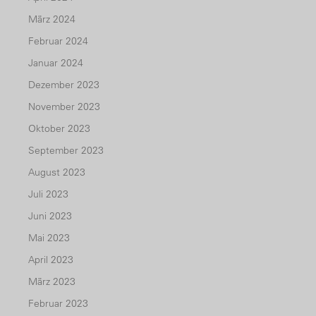
März 2024
Februar 2024
Januar 2024
Dezember 2023
November 2023
Oktober 2023
September 2023
August 2023
Juli 2023
Juni 2023
Mai 2023
April 2023
März 2023
Februar 2023