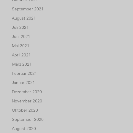
September 2021
August 2021
Juli 2021
Juni 2021
Mai 2021
April 2021
März 2021
Februar 2021
Januar 2021
Dezember 2020
November 2020
Oktober 2020
September 2020
August 2020