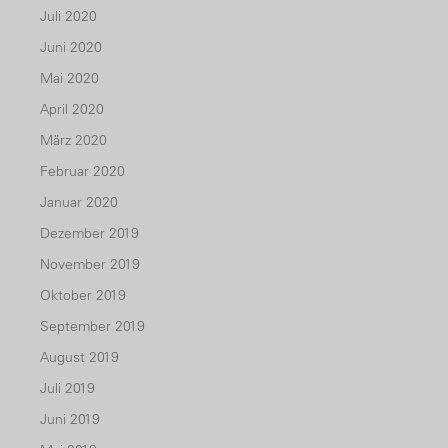
Juli 2020
Juni 2020
Mai 2020
April 2020
März 2020
Februar 2020
Januar 2020
Dezember 2019
November 2019
Oktober 2019
September 2019
August 2019
Juli 2019
Juni 2019