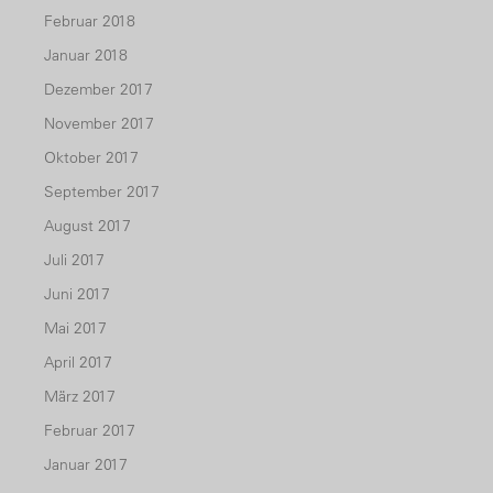
Februar 2018
Januar 2018
Dezember 2017
November 2017
Oktober 2017
September 2017
August 2017
Juli 2017
Juni 2017
Mai 2017
April 2017
März 2017
Februar 2017
Januar 2017