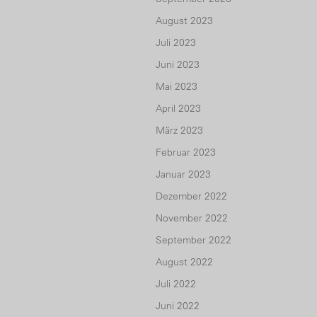
August 2023
Juli 2023
Juni 2023
Mai 2023
April 2023
März 2023
Februar 2023
Januar 2023
Dezember 2022
November 2022
September 2022
August 2022
Juli 2022
Juni 2022