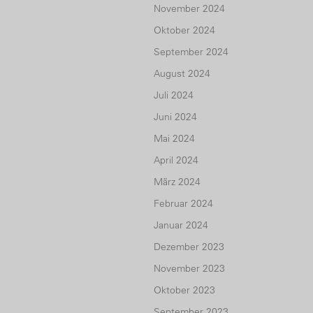
November 2024
Oktober 2024
September 2024
August 2024
Juli 2024
Juni 2024
Mai 2024
April 2024
März 2024
Februar 2024
Januar 2024
Dezember 2023
November 2023
Oktober 2023
September 2023