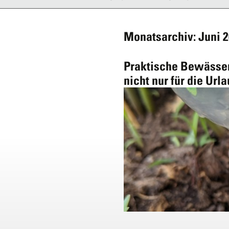
Monatsarchiv: Juni 
Praktische Bewässer
nicht nur für die Url