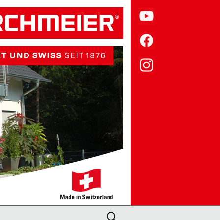
Suche