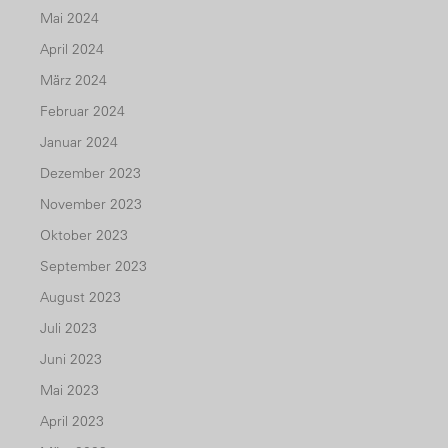
Mai 2024
April 2024
März 2024
Februar 2024
Januar 2024
Dezember 2023
November 2023
Oktober 2023
September 2023
August 2023
Juli 2023
Juni 2023
Mai 2023
April 2023