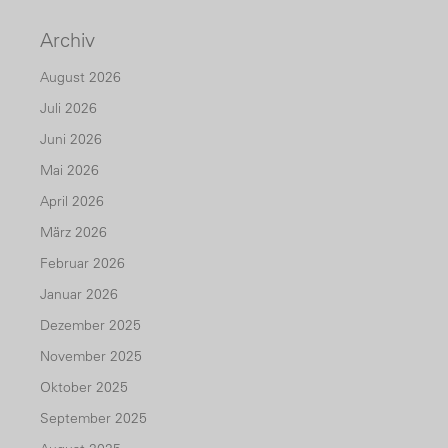
Archiv
August 2026
Juli 2026
Juni 2026
Mai 2026
April 2026
März 2026
Februar 2026
Januar 2026
Dezember 2025
November 2025
Oktober 2025
September 2025