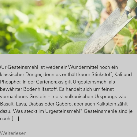
(Ur)Gesteinsmehl ist weder ein Wundermittel noch ein
klassischer Dünger, denn es enthält kaum Stickstoff, Kali und
Phosphor. In der Gartenpraxis gilt Urgesteinsmehl als
bewährter Bodenhilfsstoff. Es handelt sich um feinst
vermahlenes Gestein – meist vulkanischen Ursprungs wie
Basalt, Lava, Diabas oder Gabbro, aber auch Kalkstein zählt
dazu. Was steckt im Urgesteinsmehl? Gesteinsmehle sind je
nach […]
Weiterlesen