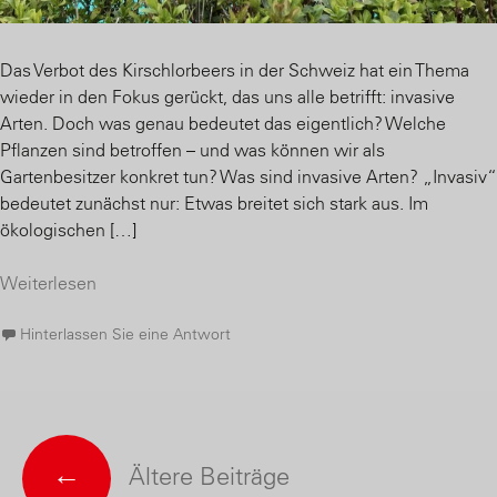
Das Verbot des Kirschlorbeers in der Schweiz hat ein Thema
wieder in den Fokus gerückt, das uns alle betrifft: invasive
Arten. Doch was genau bedeutet das eigentlich? Welche
Pflanzen sind betroffen – und was können wir als
Gartenbesitzer konkret tun? Was sind invasive Arten? „Invasiv“
bedeutet zunächst nur: Etwas breitet sich stark aus. Im
ökologischen […]
Weiterlesen
Hinterlassen Sie eine Antwort
←
Ältere Beiträge
Posts navigation