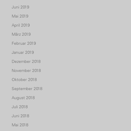
Juni 2019
Mai 2019
April 2019
März 2019
Februar 2019
Januar 2019
Dezember 2018
November 2018
Oktober 2018
September 2018
August 2018
Juli 2018
Juni 2018
Mai 2018