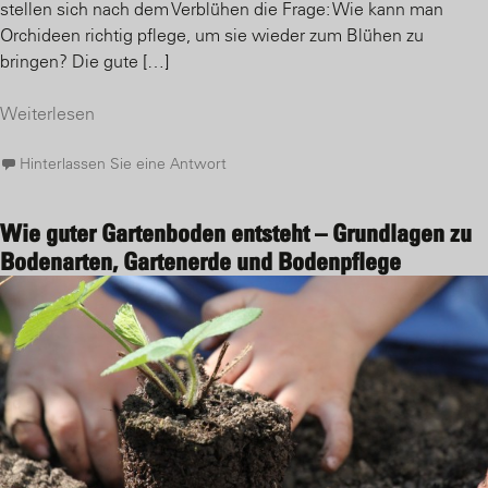
stellen sich nach dem Verblühen die Frage: Wie kann man
Orchideen richtig pflege, um sie wieder zum Blühen zu
bringen? Die gute […]
Weiterlesen
Hinterlassen Sie eine Antwort
Wie guter Gartenboden entsteht – Grundlagen zu
Bodenarten, Gartenerde und Bodenpflege