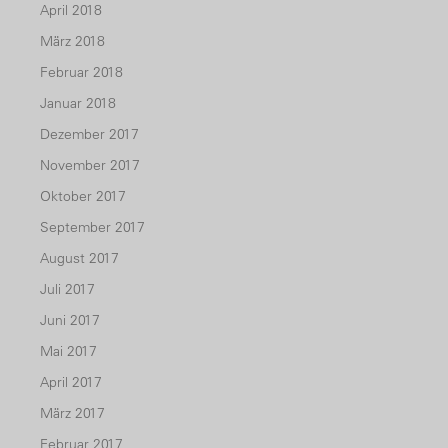
April 2018
März 2018
Februar 2018
Januar 2018
Dezember 2017
November 2017
Oktober 2017
September 2017
August 2017
Juli 2017
Juni 2017
Mai 2017
April 2017
März 2017
Februar 2017