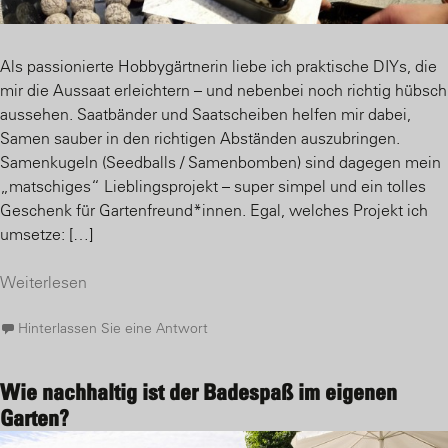
Als passionierte Hobbygärtnerin liebe ich praktische DIYs, die
mir die Aussaat erleichtern – und nebenbei noch richtig hübsch
aussehen. Saatbänder und Saatscheiben helfen mir dabei,
Samen sauber in den richtigen Abständen auszubringen.
Samenkugeln (Seedballs / Samenbomben) sind dagegen mein
„matschiges“ Lieblingsprojekt – super simpel und ein tolles
Geschenk für Gartenfreund*innen. Egal, welches Projekt ich
umsetze: […]
Weiterlesen
Hinterlassen Sie eine Antwort
Wie nachhaltig ist der Badespaß im eigenen
Garten?