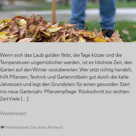
Wenn sich das Laub golden färbt, die Tage kürzer und die
Temperaturen ungemütlicher werden, ist es höchste Zeit, den
Garten auf den Winter vorzubereiten. Wer jetzt richtig handelt,
hilft Pflanzen, Technik und Gartenmöbeln gut durch die kalte
Jahreszeit und legt den Grundstein für einen gesunden Start
ins neue Gartenjahr. Pflanzenpflege: Rückschnitt zur rechten
Zeit Viele […]
Weiterlesen
Hinterlassen Sie eine Antwort