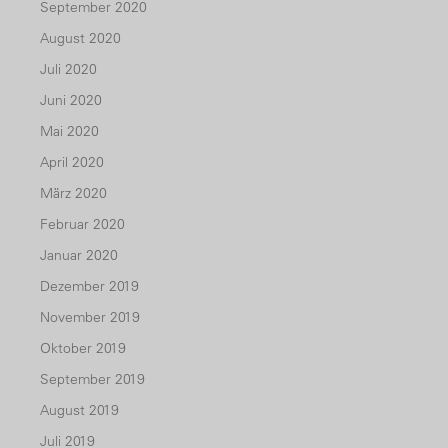
September 2020
August 2020
Juli 2020
Juni 2020
Mai 2020
April 2020
März 2020
Februar 2020
Januar 2020
Dezember 2019
November 2019
Oktober 2019
September 2019
August 2019
Juli 2019