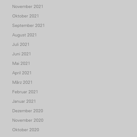
November 2021
Oktober 2021
September 2021
August 2021
Juli 2021
Juni 2021
Mai 2021
April 2021
März 2021
Februar 2021
Januar 2021
Dezember 2020
November 2020
Oktober 2020