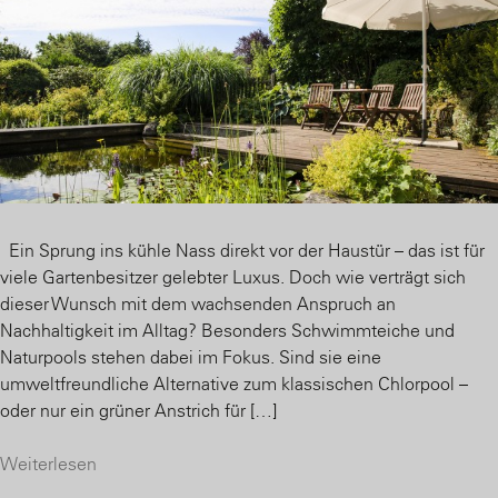
Ein Sprung ins kühle Nass direkt vor der Haustür – das ist für
viele Gartenbesitzer gelebter Luxus. Doch wie verträgt sich
dieser Wunsch mit dem wachsenden Anspruch an
Nachhaltigkeit im Alltag? Besonders Schwimmteiche und
Naturpools stehen dabei im Fokus. Sind sie eine
umweltfreundliche Alternative zum klassischen Chlorpool –
oder nur ein grüner Anstrich für […]
Weiterlesen