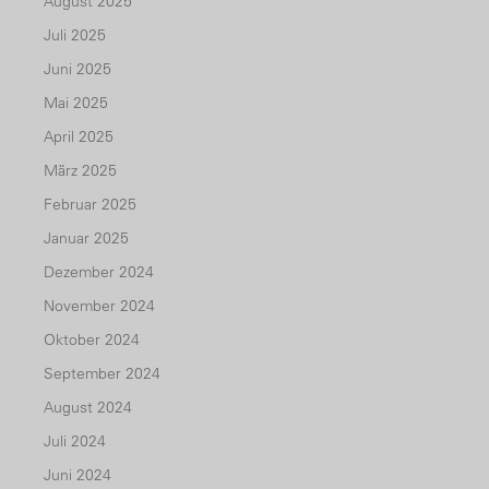
August 2025
Juli 2025
Juni 2025
Mai 2025
April 2025
März 2025
Februar 2025
Januar 2025
Dezember 2024
November 2024
Oktober 2024
September 2024
August 2024
Juli 2024
Juni 2024