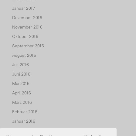
Januar 2017
Dezember 2016
November 2016
Oktober 2016
September 2016
August 2016
Juli 2016
Juni 2016
Mai 2016
April 2016
März 2016
Februar 2016
Januar 2016
Dezember 2015