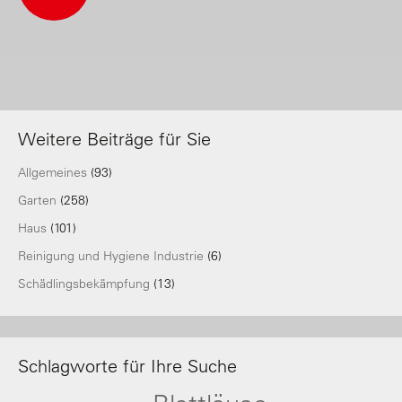
Weitere Beiträge für Sie
Allgemeines
(93)
Garten
(258)
Haus
(101)
Reinigung und Hygiene Industrie
(6)
Schädlingsbekämpfung
(13)
Schlagworte für Ihre Suche