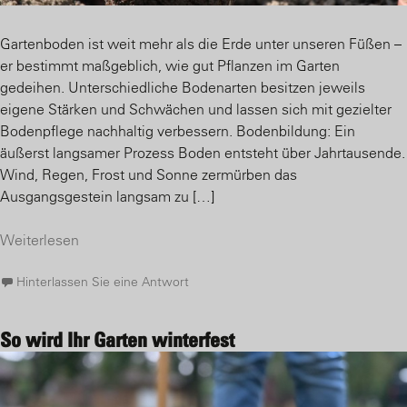
Gartenboden ist weit mehr als die Erde unter unseren Füßen –
er bestimmt maßgeblich, wie gut Pflanzen im Garten
gedeihen. Unterschiedliche Bodenarten besitzen jeweils
eigene Stärken und Schwächen und lassen sich mit gezielter
Bodenpflege nachhaltig verbessern. Bodenbildung: Ein
äußerst langsamer Prozess Boden entsteht über Jahrtausende.
Wind, Regen, Frost und Sonne zermürben das
Ausgangsgestein langsam zu […]
Weiterlesen
Hinterlassen Sie eine Antwort
So wird Ihr Garten winterfest