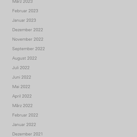
März 2023
Februar 2023
Januar 2023
Dezember 2022
November 2022
September 2022
August 2022
Juli 2022
Juni 2022
Mai 2022
April 2022
März 2022
Februar 2022
Januar 2022
Dezember 2021