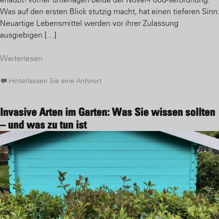
Was auf den ersten Blick stutzig macht, hat einen tieferen Sinn
Neuartige Lebensmittel werden vor ihrer Zulassung
ausgiebigen […]
Weiterlesen
Hinterlassen Sie eine Antwort
Invasive Arten im Garten: Was Sie wissen sollten
– und was zu tun ist