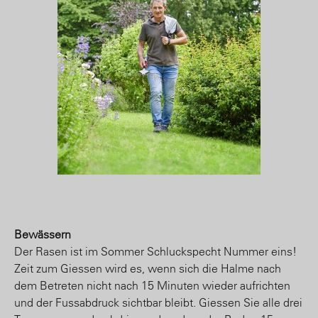
Bewässern
Der Rasen ist im Sommer Schluckspecht Nummer eins!
Zeit zum Giessen wird es, wenn sich die Halme nach
dem Betreten nicht nach 15 Minuten wieder aufrichten
und der Fussabdruck sichtbar bleibt. Giessen Sie alle drei