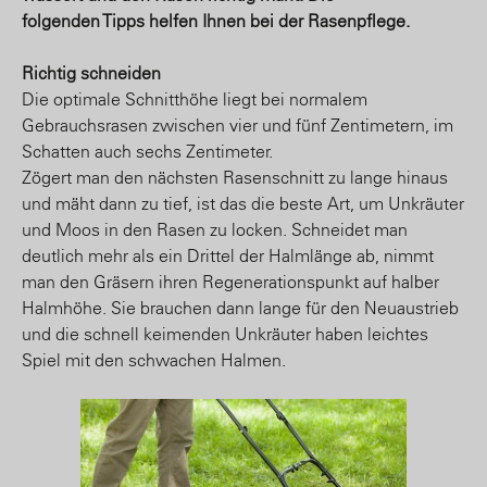
folgenden Tipps helfen Ihnen bei der Rasenpflege.
Richtig schneiden
Die optimale Schnitthöhe liegt bei normalem
Gebrauchsrasen zwischen vier und fünf Zentimetern, im
Schatten auch sechs Zentimeter.
Zögert man den nächsten Rasenschnitt zu lange hinaus
und mäht dann zu tief, ist das die beste Art, um Unkräuter
und Moos in den Rasen zu locken. Schneidet man
deutlich mehr als ein Drittel der Halmlänge ab, nimmt
man den Gräsern ihren Regenerationspunkt auf halber
Halmhöhe. Sie brauchen dann lange für den Neuaustrieb
und die schnell keimenden Unkräuter haben leichtes
Spiel mit den schwachen Halmen.