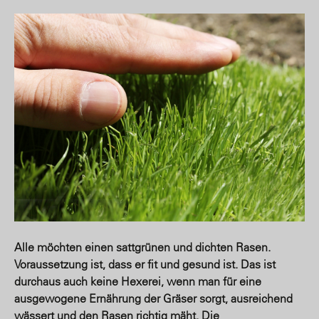
Alle möchten einen sattgrünen und dichten Rasen.
Voraussetzung ist, dass er fit und gesund ist. Das ist
durchaus auch keine Hexerei, wenn man für eine
ausgewogene Ernährung der Gräser sorgt, ausreichend
wässert und den Rasen richtig mäht. Die