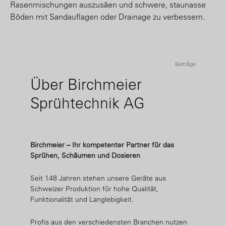
Rasenmischungen auszusäen und schwere, staunasse
Böden mit Sandauflagen oder Drainage zu verbessern.
Beiträge
Über Birchmeier
Sprühtechnik AG
Birchmeier – Ihr kompetenter Partner für das
Sprühen, Schäumen und Dosieren
Seit 148 Jahren stehen unsere Geräte aus
Schweizer Produktion für hohe Qualität,
Funktionalität und Langlebigkeit.
Profis aus den verschiedensten Branchen nutzen