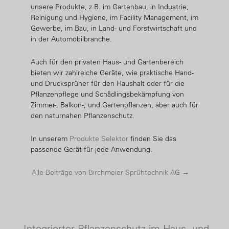
unsere Produkte, z.B. im Gartenbau, in Industrie,
Reinigung und Hygiene, im Facility Management, im
Gewerbe, im Bau, in Land- und Forstwirtschaft und
in der Automobilbranche.
Auch für den privaten Haus- und Gartenbereich
bieten wir zahlreiche Geräte, wie praktische Hand-
und Drucksprüher für den Haushalt oder für die
Pflanzenpflege und Schädlingsbekämpfung von
Zimmer-, Balkon-, und Gartenpflanzen, aber auch für
den naturnahen Pflanzenschutz.
In unserem
Produkte Selektor
finden Sie das
passende Gerät für jede Anwendung.
Alle Beiträge von Birchmeier Sprühtechnik AG
→
←
Integrierter Pflanzenschutz im Haus- und