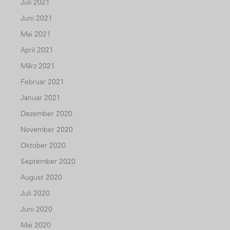
Juli 2021
Juni 2021
Mai 2021
April 2021
März 2021
Februar 2021
Januar 2021
Dezember 2020
November 2020
Oktober 2020
September 2020
August 2020
Juli 2020
Juni 2020
Mai 2020