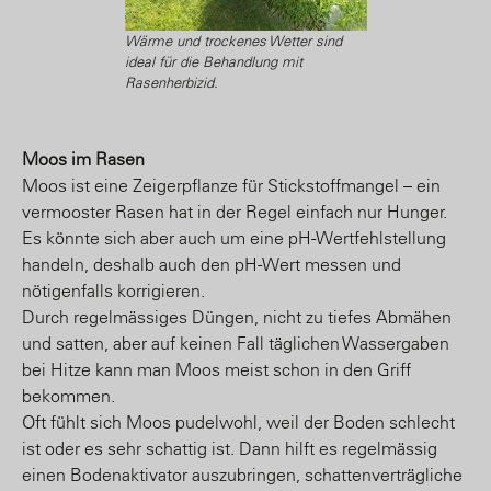
Wärme und trockenes Wetter sind
ideal für die Behandlung mit
Rasenherbizid.
Moos im Rasen
Moos ist eine Zeigerpflanze für Stickstoffmangel – ein
vermooster Rasen hat in der Regel einfach nur Hunger.
Es könnte sich aber auch um eine pH-Wertfehlstellung
handeln, deshalb auch den pH-Wert messen und
nötigenfalls korrigieren.
Durch regelmässiges Düngen, nicht zu tiefes Abmähen
und satten, aber auf keinen Fall täglichen Wassergaben
bei Hitze kann man Moos meist schon in den Griff
bekommen.
Oft fühlt sich Moos pudelwohl, weil der Boden schlecht
ist oder es sehr schattig ist. Dann hilft es regelmässig
einen Bodenaktivator auszubringen, schattenverträgliche