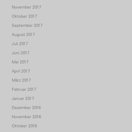
November 2017
Oktober 2017
September 2017
August 2017
Juli 2017
Juni 2017
Mai 2017
April 2017
März 2017
Februar 2017
Januar 2017
Dezember 2016
November 2016
Oktober 2016