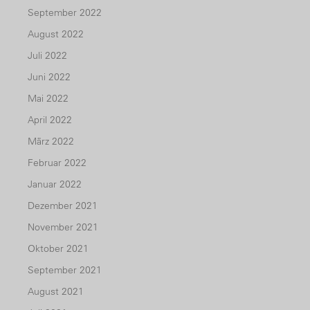
September 2022
August 2022
Juli 2022
Juni 2022
Mai 2022
April 2022
März 2022
Februar 2022
Januar 2022
Dezember 2021
November 2021
Oktober 2021
September 2021
August 2021