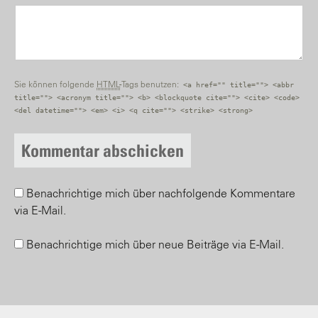
Sie können folgende
HTML
-Tags benutzen:
<a href="" title=""> <abbr
title=""> <acronym title=""> <b> <blockquote cite=""> <cite> <code>
<del datetime=""> <em> <i> <q cite=""> <strike> <strong>
Benachrichtige mich über nachfolgende Kommentare
via E-Mail.
Benachrichtige mich über neue Beiträge via E-Mail.