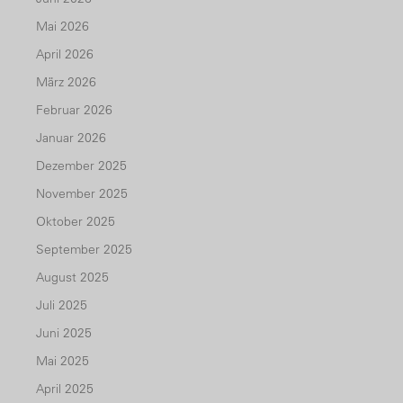
Mai 2026
April 2026
März 2026
Februar 2026
Januar 2026
Dezember 2025
November 2025
Oktober 2025
September 2025
August 2025
Juli 2025
Juni 2025
Mai 2025
April 2025