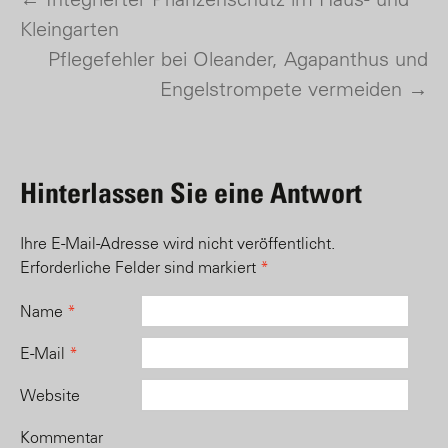
Post navigation
Kleingarten
Pflegefehler bei Oleander, Agapanthus und
Engelstrompete vermeiden
→
Hinterlassen Sie eine Antwort
Ihre E-Mail-Adresse wird nicht veröffentlicht.
Erforderliche Felder sind markiert
*
Name
*
E-Mail
*
Website
Kommentar