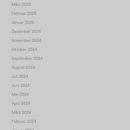
März 2025
Februar 2025
Januar 2025
Dezember 2024
November 2024
Oktober 2024
September 2024
August 2024
Juli 2024
Juni 2024
Mai 2024
April 2024
März 2024
Februar 2024