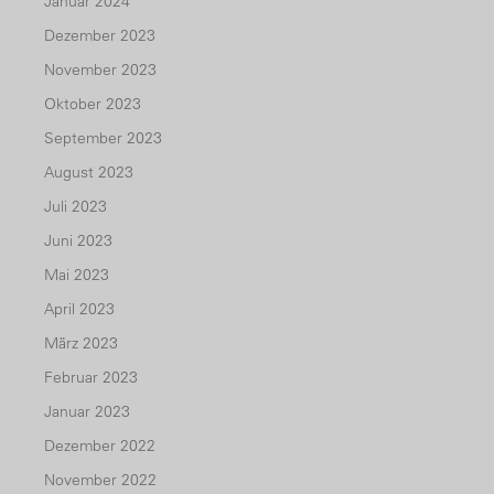
Januar 2024
Dezember 2023
November 2023
Oktober 2023
September 2023
August 2023
Juli 2023
Juni 2023
Mai 2023
April 2023
März 2023
Februar 2023
Januar 2023
Dezember 2022
November 2022