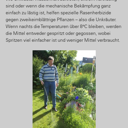
sind oder wenn die mechanische Bekämpfung ganz
einfach zu lästig ist, helfen spezielle Rasenherbizide
gegen zweikeimblättrige Pflanzen – also die Unkräuter.
Wenn nachts die Temperaturen über 8°C bleiben, werden
die Mittel entweder gespritzt oder gegossen, wobei
Spritzen viel einfacher ist und weniger Mittel verbraucht.