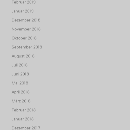
Februar 2019
Januar 2019
Dezember 2018
November 2018
Oktober 2018
September 2018
August 2018
Juli 2018
Juni 2018
Mai 2018
April 2018
März 2018
Februar 2018
Januar 2018
Dezember 2017