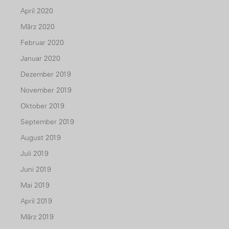
April 2020
März 2020
Februar 2020
Januar 2020
Dezember 2019
November 2019
Oktober 2019
September 2019
August 2019
Juli 2019
Juni 2019
Mai 2019
April 2019
März 2019