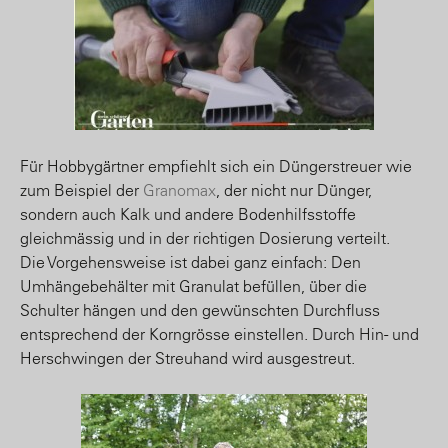
Für Hobbygärtner empfiehlt sich ein Düngerstreuer wie
zum Beispiel der
Granomax
, der nicht nur Dünger,
sondern auch Kalk und andere Bodenhilfsstoffe
gleichmässig und in der richtigen Dosierung verteilt.
Die Vorgehensweise ist dabei ganz einfach: Den
Umhängebehälter mit Granulat befüllen, über die
Schulter hängen und den gewünschten Durchfluss
entsprechend der Korngrösse einstellen. Durch Hin- und
Herschwingen der Streuhand wird ausgestreut.