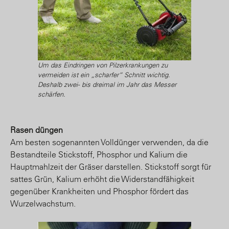
Um das Eindringen von Pilzerkrankungen zu
vermeiden ist ein „scharfer“ Schnitt wichtig.
Deshalb zwei- bis dreimal im Jahr das Messer
schärfen.
Rasen düngen
Am besten sogenannten Volldünger verwenden, da die
Bestandteile Stickstoff, Phosphor und Kalium die
Hauptmahlzeit der Gräser darstellen. Stickstoff sorgt für
sattes Grün, Kalium erhöht die Widerstandfähigkeit
gegenüber Krankheiten und Phosphor fördert das
Wurzelwachstum.