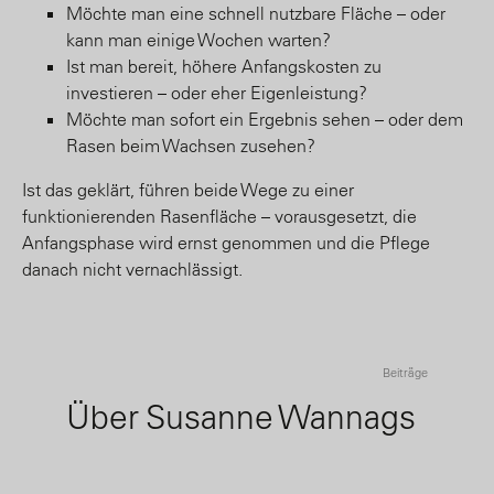
Möchte man eine schnell nutzbare Fläche – oder
kann man einige Wochen warten?
Ist man bereit, höhere Anfangskosten zu
investieren – oder eher Eigenleistung?
Möchte man sofort ein Ergebnis sehen – oder dem
Rasen beim Wachsen zusehen?
Ist das geklärt, führen beide Wege zu einer
funktionierenden Rasenfläche – vorausgesetzt, die
Anfangsphase wird ernst genommen und die Pflege
danach nicht vernachlässigt.
Beiträge
Über Susanne Wannags