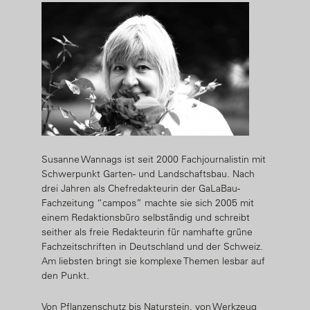
Susanne Wannags ist seit 2000 Fachjournalistin mit
Schwerpunkt Garten- und Landschaftsbau. Nach
drei Jahren als Chefredakteurin der GaLaBau-
Fachzeitung “campos” machte sie sich 2005 mit
einem Redaktionsbüro selbständig und schreibt
seither als freie Redakteurin für namhafte grüne
Fachzeitschriften in Deutschland und der Schweiz.
Am liebsten bringt sie komplexe Themen lesbar auf
den Punkt.
Von Pflanzenschutz bis Naturstein, von Werkzeug