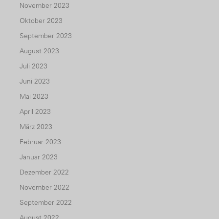
November 2023
Oktober 2023
September 2023
August 2023
Juli 2023
Juni 2023
Mai 2023
April 2023
März 2023
Februar 2023
Januar 2023
Dezember 2022
November 2022
September 2022
August 2022