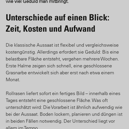
wie viel Geduld man mitbringt.
Unterschiede auf einen Blick:
Zeit, Kosten und Aufwand
Die klassische Aussaat ist flexibel und vergleichsweise
kostengünstig. Allerdings erfordert sie Geduld: Bis eine
belastbare Fläche entsteht, vergehen mehrere Wochen.
Erste Halme zeigen sich schnell, eine geschlossene
Grasnarbe entwickelt sich aber erst nach etwa einem
Monat.
Rollrasen liefert sofort ein fertiges Bild – innerhalb eines
Tages entsteht eine geschlossene Fläche. Was oft
unterschätzt wird: Die Vorarbeit ist ähnlich aufwendig wie
bei der Aussaat. Boden lockern, planieren und düngen ist
in beiden Fällen notwendig. Der Unterschied liegt vor
allem im Tempo.