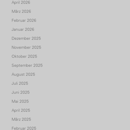
April 2026
März 2026
Februar 2026
Januar 2026
Dezember 2025
November 2025
Oktober 2025
September 2025
August 2025
Juli 2025
Juni 2025
Mai 2025
April 2025
März 2025
Februar 2025