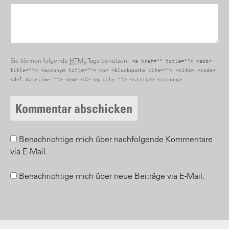
Sie können folgende
HTML
-Tags benutzen:
<a href="" title=""> <abbr
title=""> <acronym title=""> <b> <blockquote cite=""> <cite> <code>
<del datetime=""> <em> <i> <q cite=""> <strike> <strong>
Benachrichtige mich über nachfolgende Kommentare
via E-Mail.
Benachrichtige mich über neue Beiträge via E-Mail.