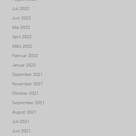
Juli 2022
Juni 2022
Mai 2022
April 2022
März 2022
Februar 2022
Januar 2022
Dezember 2021
November 2021
Oktober 2021
September 2021
August 2021
Juli 2021
Juni 2021