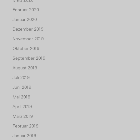
März 2020
Februar 2020
Januar 2020
Dezember 2019
November 2019
Oktober 2019
September 2019
August 2019
Juli 2019
Juni 2019
Mai 2019
April 2019
März 2019
Februar 2019
Januar 2019