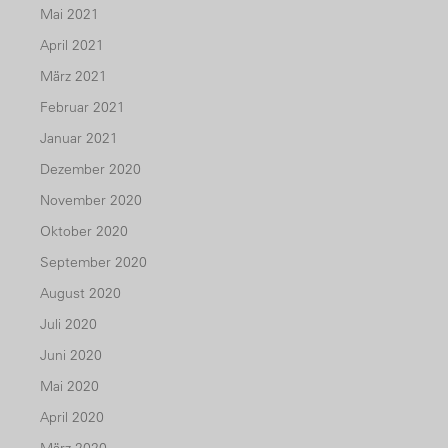
Mai 2021
April 2021
März 2021
Februar 2021
Januar 2021
Dezember 2020
November 2020
Oktober 2020
September 2020
August 2020
Juli 2020
Juni 2020
Mai 2020
April 2020