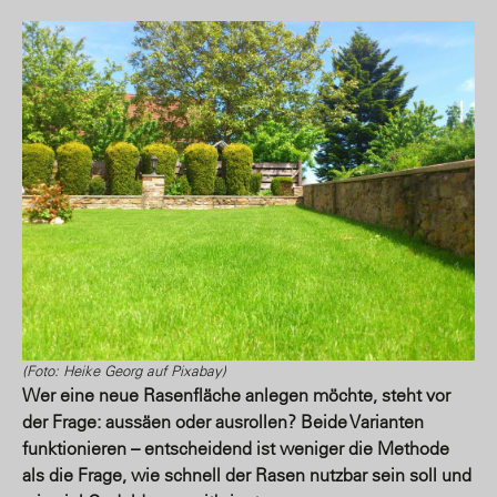
(Foto: Heike Georg auf Pixabay)
Wer eine neue Rasenfläche anlegen möchte, steht vor
der Frage: aussäen oder ausrollen? Beide Varianten
funktionieren – entscheidend ist weniger die Methode
als die Frage, wie schnell der Rasen nutzbar sein soll und