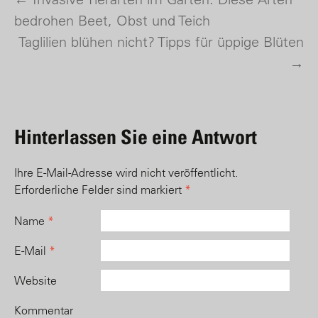
Post navigation
bedrohen Beet, Obst und Teich
Taglilien blühen nicht? Tipps für üppige Blüten
→
Hinterlassen Sie eine Antwort
Ihre E-Mail-Adresse wird nicht veröffentlicht.
Erforderliche Felder sind markiert
*
Name
*
E-Mail
*
Website
Kommentar