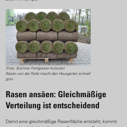
(Foto: Büchner Fertigrasen-Kulturen)
Rasen von der Rolle macht den Hausgarten schnell
grün.
Rasen ansäen: Gleichmäßige
Verteilung ist entscheidend
Damit eine gleichmäßige Rasenfläche entsteht, kommt