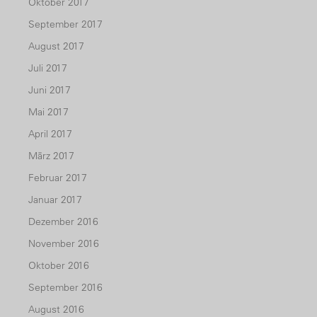
Oktober 2017
September 2017
August 2017
Juli 2017
Juni 2017
Mai 2017
April 2017
März 2017
Februar 2017
Januar 2017
Dezember 2016
November 2016
Oktober 2016
September 2016
August 2016