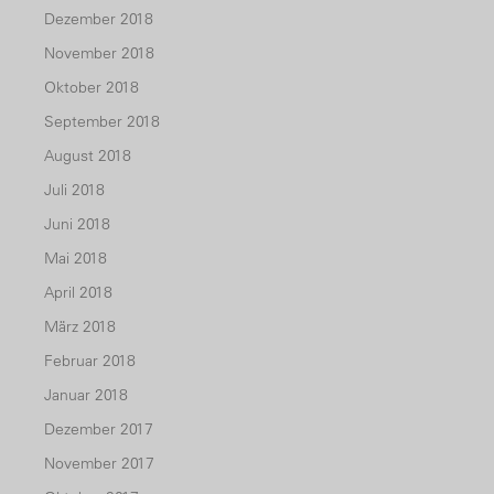
Dezember 2018
November 2018
Oktober 2018
September 2018
August 2018
Juli 2018
Juni 2018
Mai 2018
April 2018
März 2018
Februar 2018
Januar 2018
Dezember 2017
November 2017