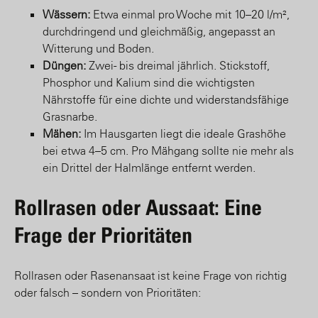
Wässern:
Etwa einmal pro Woche mit 10–20 l/m²,
durchdringend und gleichmäßig, angepasst an
Witterung und Boden.
Düngen:
Zwei- bis dreimal jährlich. Stickstoff,
Phosphor und Kalium sind die wichtigsten
Nährstoffe für eine dichte und widerstandsfähige
Grasnarbe.
Mähen:
Im Hausgarten liegt die ideale Grashöhe
bei etwa 4–5 cm. Pro Mähgang sollte nie mehr als
ein Drittel der Halmlänge entfernt werden.
Rollrasen oder Aussaat: Eine
Frage der Prioritäten
Rollrasen oder Rasenansaat ist keine Frage von richtig
oder falsch – sondern von Prioritäten: