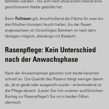
betreten werden – bis sich nach etwa einem Monat eine
geschlossene Narbe gebildet hat.
Beim
Rollrasen
gilt: Anschließend die Fläche für zwei bis
drei Wochen konstant feucht halten, bis der Rasen
angewachsen ist. Vorsichtiges Betreten ist nach dem
Verlegen möglich, allerdings mit Bedacht.
Rasenpflege: Kein Unterschied
nach der Anwachsphase
Nach der Anwachsphase gleichen sich beide Varianten
schnell an. Die Qualität des Rasens hängt weniger davon
ab, ob er gesät oder ausgerollt wurde – entscheidend ist
die Pflege danach. (Lesen Sie
hier
unseren ausführlichen
Beitrag zur Rasenpflege!) Sie ist in beiden Fällen
identisch: