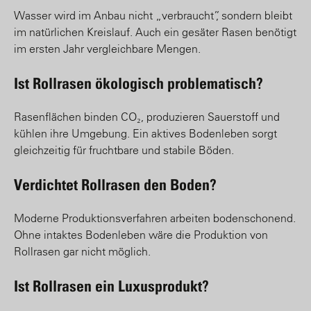
Wasser wird im Anbau nicht „verbraucht”, sondern bleibt
im natürlichen Kreislauf. Auch ein gesäter Rasen benötigt
im ersten Jahr vergleichbare Mengen.
Ist Rollrasen ökologisch problematisch?
Rasenflächen binden CO₂, produzieren Sauerstoff und
kühlen ihre Umgebung. Ein aktives Bodenleben sorgt
gleichzeitig für fruchtbare und stabile Böden.
Verdichtet Rollrasen den Boden?
Moderne Produktionsverfahren arbeiten bodenschonend.
Ohne intaktes Bodenleben wäre die Produktion von
Rollrasen gar nicht möglich.
Ist Rollrasen ein Luxusprodukt?