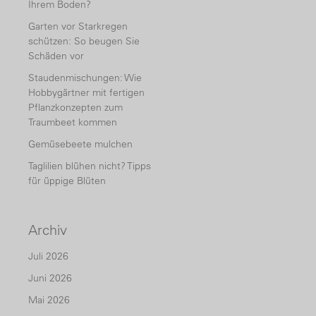
Ihrem Boden?
Garten vor Starkregen
schützen: So beugen Sie
Schäden vor
Staudenmischungen: Wie
Hobbygärtner mit fertigen
Pflanzkonzepten zum
Traumbeet kommen
Gemüsebeete mulchen
Taglilien blühen nicht? Tipps
für üppige Blüten
Archiv
Juli 2026
Juni 2026
Mai 2026