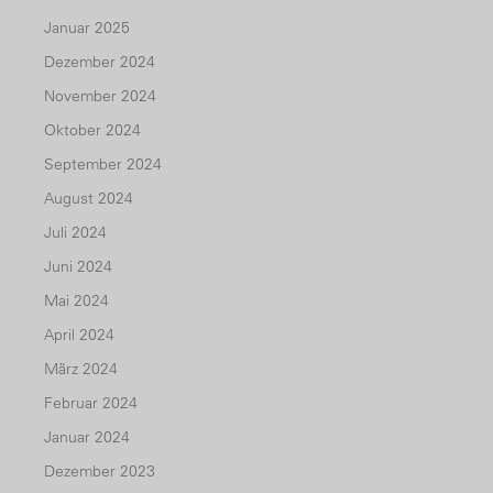
Januar 2025
Dezember 2024
November 2024
Oktober 2024
September 2024
August 2024
Juli 2024
Juni 2024
Mai 2024
April 2024
März 2024
Februar 2024
Januar 2024
Dezember 2023