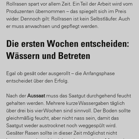
Rollrasen spart vor allem Zeit. Ein Teil der Arbeit wird vom
Produzenten übernommen – das spiegelt sich im Preis
wider. Dennoch gilt: Rollrasen ist kein Selbstläufer. Auch
er muss anwachsen und gepflegt werden.
Die ersten Wochen entscheiden:
Wässern und Betreten
Egal ob gesät oder ausgerollt – die Anfangsphase
entscheidet über den Erfolg.
Nach der
Aussaat
muss das Saatgut durchgehend feucht
gehalten werden. Mehrere kurze Wassergaben täglich
über drei bis vier Wochen sind sinnvoll. Der Boden sollte
gleichmäßig feucht, aber nicht nass sein, damit das
Saatgut weder austrocknet noch weggespült wird.
Gesäter Rasen sollte in dieser Zeit möglichst nicht