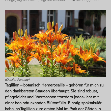
(Quelle: Pixabay)
Taglilien – botanisch Hemerocallis – gehören für mich zu
den dankbarsten Stauden überhaupt. Sie sind robust,
pflegeleicht und überraschen trotzdem jedes Jahr mit
einer beeindruckenden Blütenfülle. Richtig spektakulär
habe ich Taglilien zum ersten Mal im Park der Gärten in