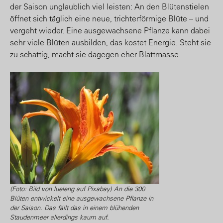
der Saison unglaublich viel leisten: An den Blütenstielen
öffnet sich täglich eine neue, trichterförmige Blüte – und
vergeht wieder. Eine ausgewachsene Pflanze kann dabei
sehr viele Blüten ausbilden, das kostet Energie. Steht sie
zu schattig, macht sie dagegen eher Blattmasse.
(Foto: Bild von lueleng auf Pixabay) An die 300
Blüten entwickelt eine ausgewachsene Pflanze in
der Saison. Das fällt das in einem blühenden
Staudenmeer allerdings kaum auf.