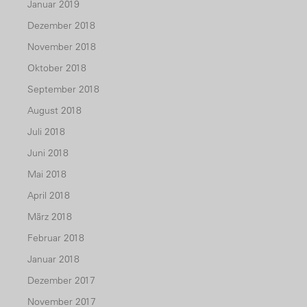
Januar 2019
Dezember 2018
November 2018
Oktober 2018
September 2018
August 2018
Juli 2018
Juni 2018
Mai 2018
April 2018
März 2018
Februar 2018
Januar 2018
Dezember 2017
November 2017