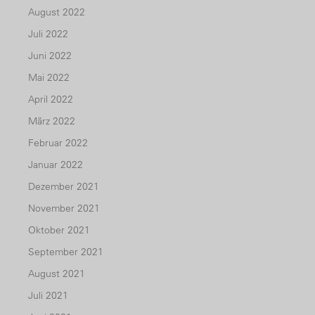
August 2022
Juli 2022
Juni 2022
Mai 2022
April 2022
März 2022
Februar 2022
Januar 2022
Dezember 2021
November 2021
Oktober 2021
September 2021
August 2021
Juli 2021