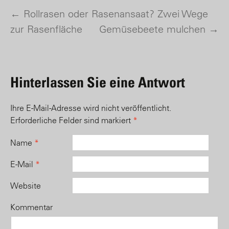
←
Rollrasen oder Rasenansaat? Zwei Wege
Post navigation
zur Rasenfläche
Gemüsebeete mulchen
→
Hinterlassen Sie eine Antwort
Ihre E-Mail-Adresse wird nicht veröffentlicht.
Erforderliche Felder sind markiert
*
Name
*
E-Mail
*
Website
Kommentar