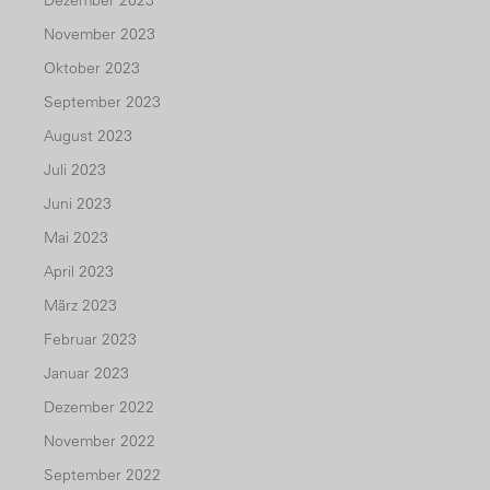
November 2023
Oktober 2023
September 2023
August 2023
Juli 2023
Juni 2023
Mai 2023
April 2023
März 2023
Februar 2023
Januar 2023
Dezember 2022
November 2022
September 2022