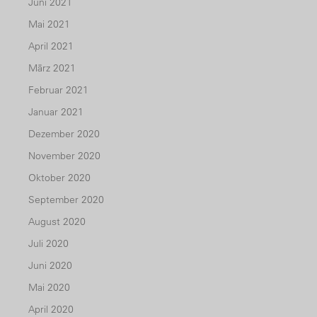
Juni 2021
Mai 2021
April 2021
März 2021
Februar 2021
Januar 2021
Dezember 2020
November 2020
Oktober 2020
September 2020
August 2020
Juli 2020
Juni 2020
Mai 2020
April 2020