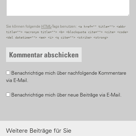
Sie können folgende
HTML
-Tags benutzen:
<a href="" title=""> <abbr
title=""> <acronym title=""> <b> <blockquote cite=""> <cite> <code>
<del datetime=""> <em> <i> <q cite=""> <strike> <strong>
Benachrichtige mich über nachfolgende Kommentare
via E-Mail.
Benachrichtige mich über neue Beiträge via E-Mail.
Weitere Beiträge für Sie