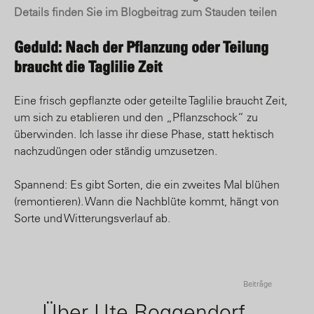
Details finden Sie im Blogbeitrag zum Stauden teilen
Geduld: Nach der Pflanzung oder Teilung
braucht die Taglilie Zeit
Eine frisch gepflanzte oder geteilte Taglilie braucht Zeit,
um sich zu etablieren und den „Pflanzschock“ zu
überwinden. Ich lasse ihr diese Phase, statt hektisch
nachzudüngen oder ständig umzusetzen.
Spannend: Es gibt Sorten, die ein zweites Mal blühen
(remontieren). Wann die Nachblüte kommt, hängt von
Sorte und Witterungsverlauf ab.
Beiträge
Über Ute Roggendorf