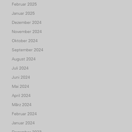
Februar 2025
Januar 2025
Dezember 2024
November 2024
Oktober 2024
September 2024
August 2024
Juli 2024
Juni 2024
Mai 2024
April 2024
März 2024
Februar 2024
Januar 2024
Dezember 2023