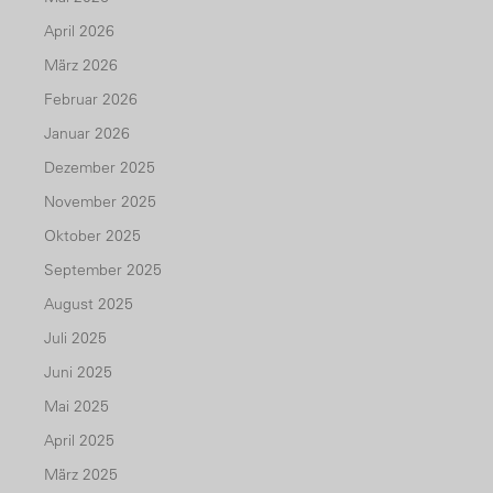
April 2026
März 2026
Februar 2026
Januar 2026
Dezember 2025
November 2025
Oktober 2025
September 2025
August 2025
Juli 2025
Juni 2025
Mai 2025
April 2025
März 2025