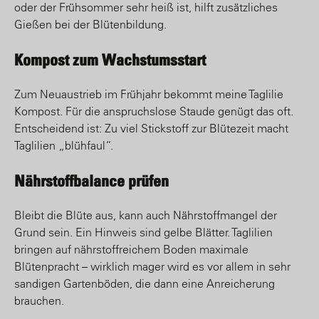
oder der Frühsommer sehr heiß ist, hilft zusätzliches
Gießen bei der Blütenbildung.
Kompost zum Wachstumsstart
Zum Neuaustrieb im Frühjahr bekommt meine Taglilie
Kompost. Für die anspruchslose Staude genügt das oft.
Entscheidend ist: Zu viel Stickstoff zur Blütezeit macht
Taglilien „blühfaul“.
Nährstoffbalance prüfen
Bleibt die Blüte aus, kann auch Nährstoffmangel der
Grund sein. Ein Hinweis sind gelbe Blätter. Taglilien
bringen auf nährstoffreichem Boden maximale
Blütenpracht – wirklich mager wird es vor allem in sehr
sandigen Gartenböden, die dann eine Anreicherung
brauchen.