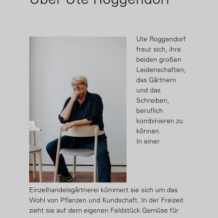
Ute Roggendorf
freut sich, ihre
beiden großen
Leidenschaften,
das Gärtnern
und das
Schreiben,
beruflich
kombinieren zu
können.
In einer
Einzelhandelsgärtnerei kümmert sie sich um das
Wohl von Pflanzen und Kundschaft. In der Freizeit
zieht sie auf dem eigenen Feldstück Gemüse für