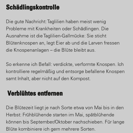
Schädlingskontrolle
Die gute Nachricht: Taglilien haben meist wenig
Probleme mit Krankheiten oder Schädlingen. Die
Ausnahme ist die Taglilien-Gallmücke: Sie sticht
Blütenknospen an, legt Eier ab und die Larven fressen
die Knospenanlagen – die Blüte bleibt aus.
So erkenne ich Befall: verdickte, verformte Knospen. Ich
kontrolliere regelmäßig und entsorge befallene Knospen
samt Inhalt, aber nicht auf den Kompost.
Verblühtes entfernen
Die Blütezeit liegt je nach Sorte etwa von Mai bis in den
Herbst: Frühblühende starten im Mai, spätblühende
können bis September/Oktober nachschieben. Für lange
Blüte kombiniere ich gern mehrere Sorten.