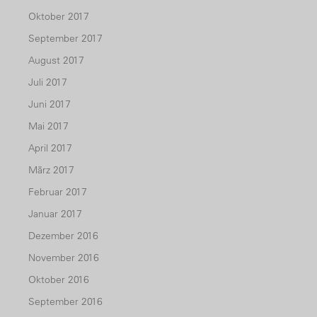
Oktober 2017
September 2017
August 2017
Juli 2017
Juni 2017
Mai 2017
April 2017
März 2017
Februar 2017
Januar 2017
Dezember 2016
November 2016
Oktober 2016
September 2016