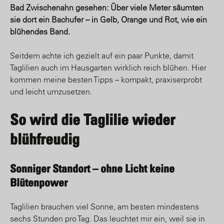
Bad Zwischenahn gesehen: Über viele Meter säumten
sie dort ein Bachufer – in Gelb, Orange und Rot, wie ein
blühendes Band.
Seitdem achte ich gezielt auf ein paar Punkte, damit
Taglilien auch im Hausgarten wirklich reich blühen. Hier
kommen meine besten Tipps – kompakt, praxiserprobt
und leicht umzusetzen.
So wird die Taglilie wieder
blühfreudig
Sonniger Standort – ohne Licht keine
Blütenpower
Taglilien brauchen viel Sonne, am besten mindestens
sechs Stunden pro Tag. Das leuchtet mir ein, weil sie in