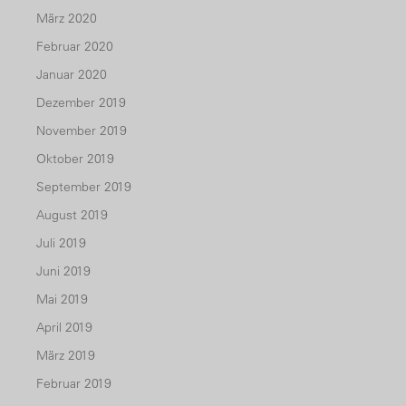
März 2020
Februar 2020
Januar 2020
Dezember 2019
November 2019
Oktober 2019
September 2019
August 2019
Juli 2019
Juni 2019
Mai 2019
April 2019
März 2019
Februar 2019