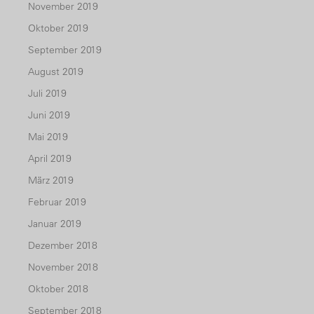
November 2019
Oktober 2019
September 2019
August 2019
Juli 2019
Juni 2019
Mai 2019
April 2019
März 2019
Februar 2019
Januar 2019
Dezember 2018
November 2018
Oktober 2018
September 2018