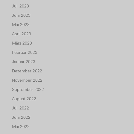
Juli 2023
Juni 2023
Mai 2023
April 2023
März 2023
Februar 2023
Januar 2023
Dezember 2022
November 2022
September 2022
August 2022
Juli 2022
Juni 2022
Mai 2022