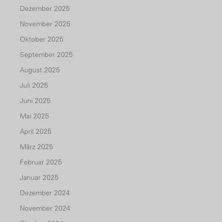
Dezember 2025
November 2025
Oktober 2025
September 2025
August 2025
Juli 2025
Juni 2025
Mai 2025
April 2025
März 2025
Februar 2025
Januar 2025
Dezember 2024
November 2024