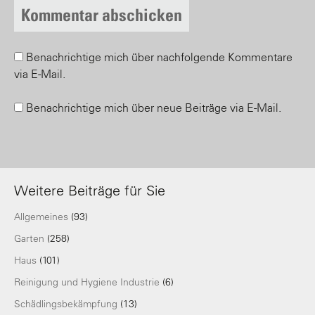
Benachrichtige mich über nachfolgende Kommentare
via E-Mail.
Benachrichtige mich über neue Beiträge via E-Mail.
Weitere Beiträge für Sie
Allgemeines
(93)
Garten
(258)
Haus
(101)
Reinigung und Hygiene Industrie
(6)
Schädlingsbekämpfung
(13)