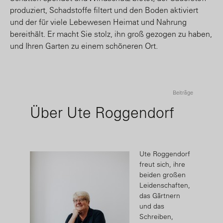
produziert, Schadstoffe filtert und den Boden aktiviert
und der für viele Lebewesen Heimat und Nahrung
bereithält. Er macht Sie stolz, ihn groß gezogen zu haben,
und Ihren Garten zu einem schöneren Ort.
Beiträge
Über Ute Roggendorf
Ute Roggendorf
freut sich, ihre
beiden großen
Leidenschaften,
das Gärtnern
und das
Schreiben,