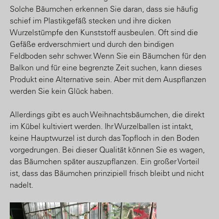
Solche Bäumchen erkennen Sie daran, dass sie häufig
schief im Plastikgefäß stecken und ihre dicken
Wurzelstümpfe den Kunststoff ausbeulen. Oft sind die
Gefäße erdverschmiert und durch den bindigen
Feldboden sehr schwer. Wenn Sie ein Bäumchen für den
Balkon und für eine begrenzte Zeit suchen, kann dieses
Produkt eine Alternative sein. Aber mit dem Auspflanzen
werden Sie kein Glück haben.
Allerdings gibt es auch Weihnachtsbäumchen, die direkt
im Kübel kultiviert werden. Ihr Wurzelballen ist intakt,
keine Hauptwurzel ist durch das Topfloch in den Boden
vorgedrungen. Bei dieser Qualität können Sie es wagen,
das Bäumchen später auszupflanzen. Ein großer Vorteil
ist, dass das Bäumchen prinzipiell frisch bleibt und nicht
nadelt.