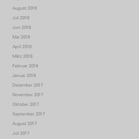
August 2018
Juli 2018
Juni 2018
Mai 2018
April 2018
März 2018
Februar 2018
Januar 2018
Dezember 2017
November 2017
Oktober 2017
September 2017
August 2017
Juli 2017