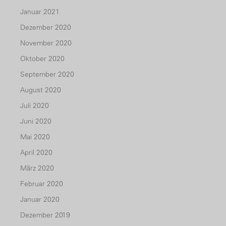
Januar 2021
Dezember 2020
November 2020
Oktober 2020
September 2020
August 2020
Juli 2020
Juni 2020
Mai 2020
April 2020
März 2020
Februar 2020
Januar 2020
Dezember 2019