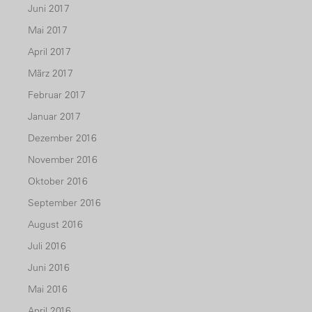
Juni 2017
Mai 2017
April 2017
März 2017
Februar 2017
Januar 2017
Dezember 2016
November 2016
Oktober 2016
September 2016
August 2016
Juli 2016
Juni 2016
Mai 2016
April 2016