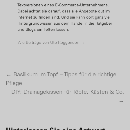
Textversionen eines E-Commerce-Unternehmens.
Dabei achtet sie darauf, dass alle Angebote gut im
Internet zu finden sind. Und sie kann dort ganz viel
Hintergrundwissen aus dem Handel in die Ratgeber
und Blogs einfließen lassen.
Alle Beiträge von Ute Roggendorf
→
←
Basilikum im Topf – Tipps für die richtige
Post navigation
Pflege
DIY: Drainagekissen für Töpfe, Kästen & Co.
→