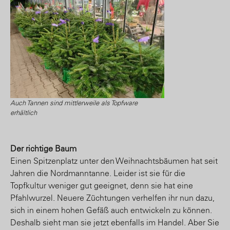
Auch Tannen sind mittlerweile als Topfware
erhältlich
Der richtige Baum
Einen Spitzenplatz unter den Weihnachtsbäumen hat seit
Jahren die Nordmanntanne. Leider ist sie für die
Topfkultur weniger gut geeignet, denn sie hat eine
Pfahlwurzel. Neuere Züchtungen verhelfen ihr nun dazu,
sich in einem hohen Gefäß auch entwickeln zu können.
Deshalb sieht man sie jetzt ebenfalls im Handel. Aber Sie