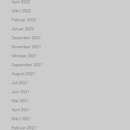
April 2022
März 2022
Februar 2022
Januar 2022
Dezember 2021
November 2021
Oktober 2021
September 2021
August 2021
Juli 2021
Juni 2021
Mai 2021
April 2021
März 2021
Februar 2021