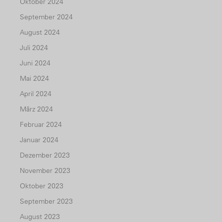
Oktober 2024
September 2024
August 2024
Juli 2024
Juni 2024
Mai 2024
April 2024
März 2024
Februar 2024
Januar 2024
Dezember 2023
November 2023
Oktober 2023
September 2023
August 2023