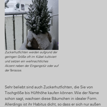
Zuckerhutfichten werden aufgrund der
geringen Größe oft im Kübel kultiviert
und setzen ein weihnachtliches
Akzent neben der Eingangstür oder auf
der Terrasse.
Sehr beliebt sind auch Zuckerhutfichten, die Sie von
Tischgröße bis Hüfthöhe kaufen können. Wie der Name
schon sagt, wachsen diese Bäumchen in idealer Form.
Allerdings ist ihr Habitus dicht, so dass er sich nur außen