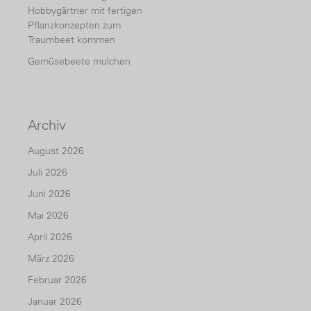
Hobbygärtner mit fertigen
Pflanzkonzepten zum
Traumbeet kommen
Gemüsebeete mulchen
Archiv
August 2026
Juli 2026
Juni 2026
Mai 2026
April 2026
März 2026
Februar 2026
Januar 2026