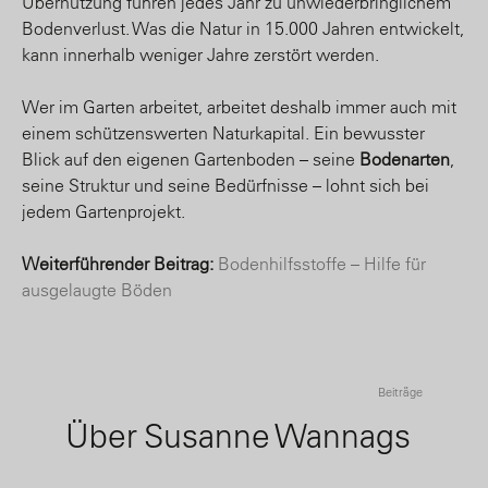
Übernutzung führen jedes Jahr zu unwiederbringlichem
Bodenverlust. Was die Natur in 15.000 Jahren entwickelt,
kann innerhalb weniger Jahre zerstört werden.
Wer im Garten arbeitet, arbeitet deshalb immer auch mit
einem schützenswerten Naturkapital. Ein bewusster
Blick auf den eigenen Gartenboden – seine
Bodenarten
,
seine Struktur und seine Bedürfnisse – lohnt sich bei
jedem Gartenprojekt.
Weiterführender Beitrag:
Bodenhilfsstoffe – Hilfe für
ausgelaugte Böden
Beiträge
Über Susanne Wannags