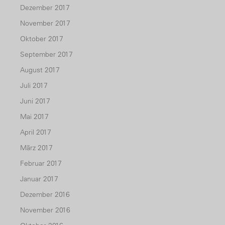
Dezember 2017
November 2017
Oktober 2017
September 2017
August 2017
Juli 2017
Juni 2017
Mai 2017
April 2017
März 2017
Februar 2017
Januar 2017
Dezember 2016
November 2016