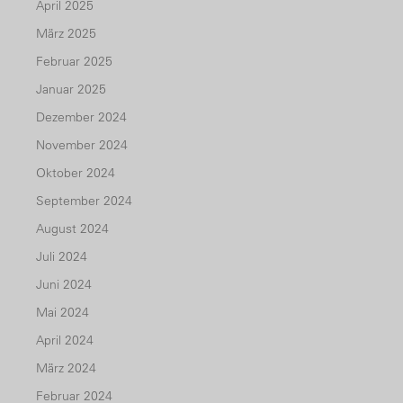
April 2025
März 2025
Februar 2025
Januar 2025
Dezember 2024
November 2024
Oktober 2024
September 2024
August 2024
Juli 2024
Juni 2024
Mai 2024
April 2024
März 2024
Februar 2024