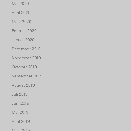
Mai 2020
April 2020
März 2020
Februar 2020
Januar 2020
Dezember 2019
November 2019
Oktober 2019
September 2019
August 2019
Juli 2019
Juni 2019
Mai 2019
April 2019
März 2019