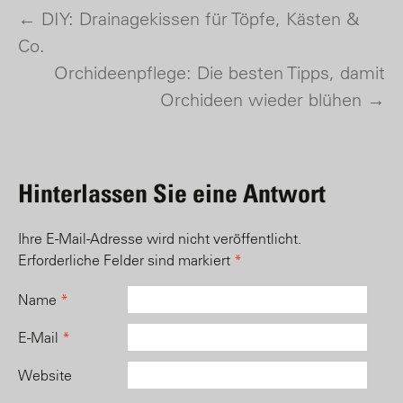
←
DIY: Drainagekissen für Töpfe, Kästen &
Post navigation
Co.
Orchideenpflege: Die besten Tipps, damit
Orchideen wieder blühen
→
Hinterlassen Sie eine Antwort
Ihre E-Mail-Adresse wird nicht veröffentlicht.
Erforderliche Felder sind markiert
*
Name
*
E-Mail
*
Website