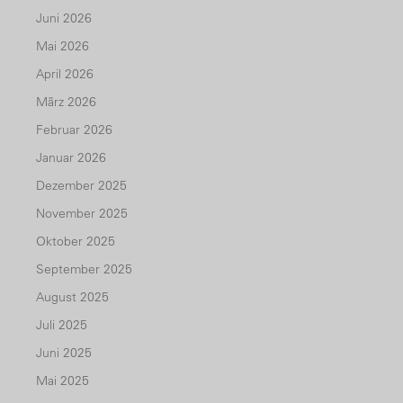
Juni 2026
Mai 2026
April 2026
März 2026
Februar 2026
Januar 2026
Dezember 2025
November 2025
Oktober 2025
September 2025
August 2025
Juli 2025
Juni 2025
Mai 2025