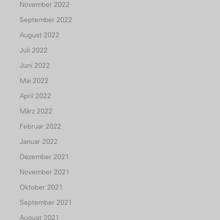
November 2022
September 2022
August 2022
Juli 2022
Juni 2022
Mai 2022
April 2022
März 2022
Februar 2022
Januar 2022
Dezember 2021
November 2021
Oktober 2021
September 2021
August 2021