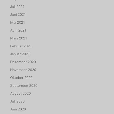
Juli 2021
Juni 2021
Mai 2021
April 2021
März 2021
Februar 2021
Januar 2021
Dezember 2020
November 2020
Oktober 2020
September 2020
August 2020
Juli 2020
Juni 2020