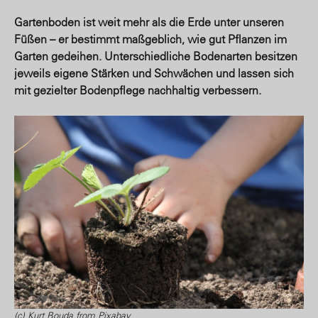
Gartenboden ist weit mehr als die Erde unter unseren
Füßen – er bestimmt maßgeblich, wie gut Pflanzen im
Garten gedeihen. Unterschiedliche Bodenarten besitzen
jeweils eigene Stärken und Schwächen und lassen sich
mit gezielter Bodenpflege nachhaltig verbessern.
(c) Kurt Bouda from Pixabay