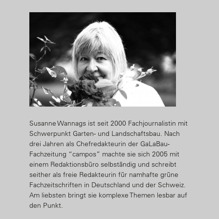
Susanne Wannags ist seit 2000 Fachjournalistin mit
Schwerpunkt Garten- und Landschaftsbau. Nach
drei Jahren als Chefredakteurin der GaLaBau-
Fachzeitung “campos” machte sie sich 2005 mit
einem Redaktionsbüro selbständig und schreibt
seither als freie Redakteurin für namhafte grüne
Fachzeitschriften in Deutschland und der Schweiz.
Am liebsten bringt sie komplexe Themen lesbar auf
den Punkt.