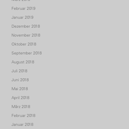
Februar 2019
Januar 2019
Dezember 2018
November 2018
Oktober 2018
September 2018
August 2018
Juli 2018
Juni 2018
Mai 2018
April 2018
März 2018
Februar 2018
Januar 2018