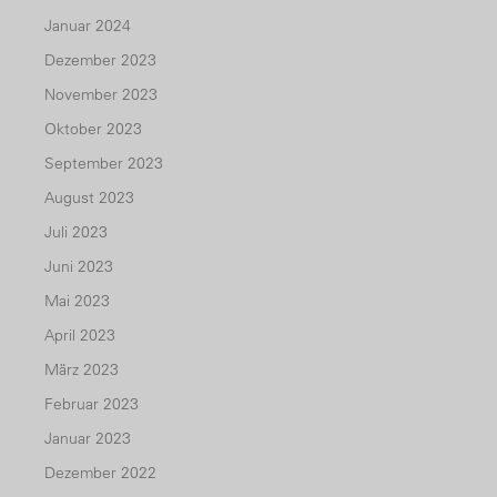
Januar 2024
Dezember 2023
November 2023
Oktober 2023
September 2023
August 2023
Juli 2023
Juni 2023
Mai 2023
April 2023
März 2023
Februar 2023
Januar 2023
Dezember 2022