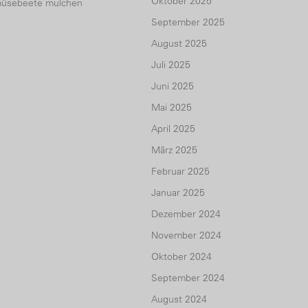
Oktober 2025
üsebeete mulchen
September 2025
August 2025
Juli 2025
Juni 2025
Mai 2025
April 2025
März 2025
Februar 2025
Januar 2025
Dezember 2024
November 2024
Oktober 2024
September 2024
August 2024