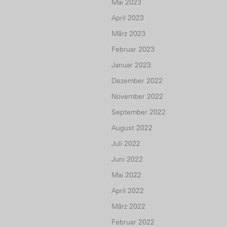
Mai 2023
April 2023
März 2023
Februar 2023
Januar 2023
Dezember 2022
November 2022
September 2022
August 2022
Juli 2022
Juni 2022
Mai 2022
April 2022
März 2022
Februar 2022