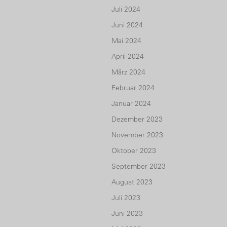
Juli 2024
Juni 2024
Mai 2024
April 2024
März 2024
Februar 2024
Januar 2024
Dezember 2023
November 2023
Oktober 2023
September 2023
August 2023
Juli 2023
Juni 2023