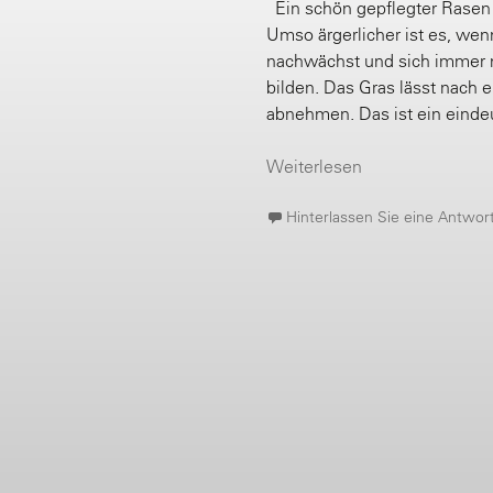
Ein schön gepflegter Rasen i
Umso ärgerlicher ist es, wenn
nachwächst und sich immer 
bilden. Das Gras lässt nach 
abnehmen. Das ist ein eindeu
Weiterlesen
Hinterlassen Sie eine Antwor