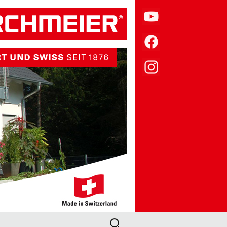
Suche