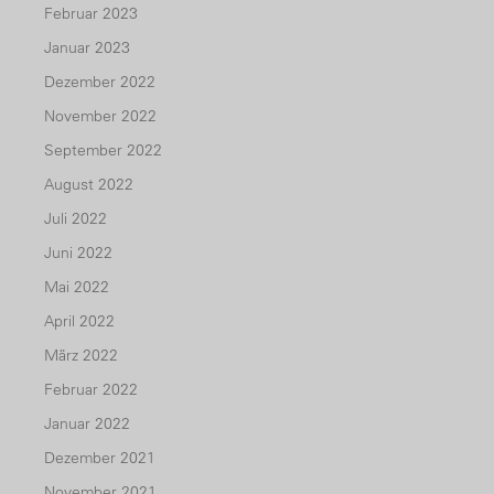
Februar 2023
Januar 2023
Dezember 2022
November 2022
September 2022
August 2022
Juli 2022
Juni 2022
Mai 2022
April 2022
März 2022
Februar 2022
Januar 2022
Dezember 2021
November 2021