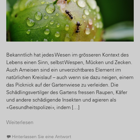
Bekanntlich hat jedes Wesen im grösseren Kontext des
Lebens einen Sinn, selbst Wespen, Mücken und Zecken.
Auch Ameisen sind ein unverzichtbares Element im
natürlichen Kreislauf – auch wenn sie dazu neigen, einem
das Picknick auf der Gartenwiese zu verleiden. Die
Schädlingsvertilger des Gartens fressen Raupen, Käfer
und andere schädigende Insekten und agieren als
«Gesundheitspolizei», indem […]
Weiterlesen
Hinterlassen Sie eine Antwort