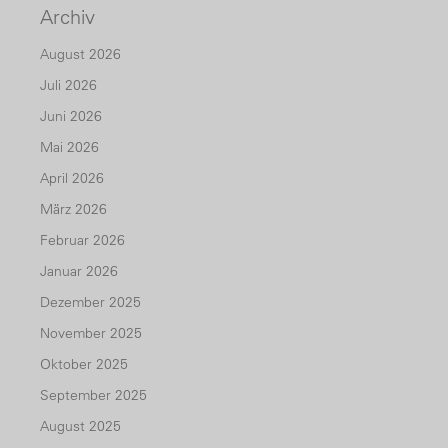
Archiv
August 2026
Juli 2026
Juni 2026
Mai 2026
April 2026
März 2026
Februar 2026
Januar 2026
Dezember 2025
November 2025
Oktober 2025
September 2025
August 2025