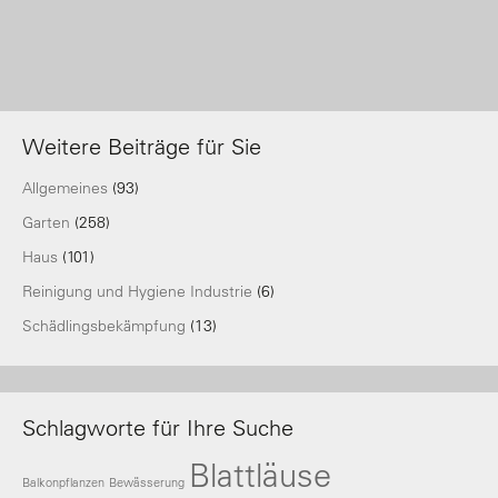
Weitere Beiträge für Sie
Allgemeines
(93)
Garten
(258)
Haus
(101)
Reinigung und Hygiene Industrie
(6)
Schädlingsbekämpfung
(13)
Schlagworte für Ihre Suche
Blattläuse
Balkonpflanzen
Bewässerung