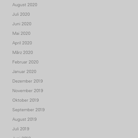
August 2020
Juli 2020
Juni 2020
Mai 2020
April 2020
März 2020
Februar 2020
Januar 2020
Dezember 2019
November 2019
Oktober 2019
September 2019
August 2019
Juli 2019