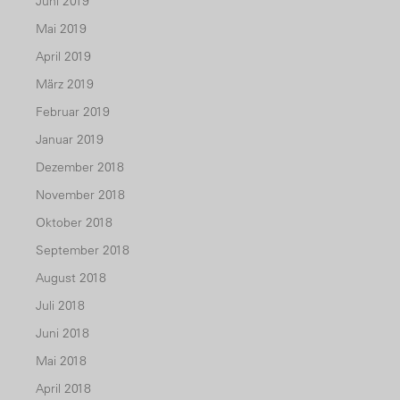
Juni 2019
Mai 2019
April 2019
März 2019
Februar 2019
Januar 2019
Dezember 2018
November 2018
Oktober 2018
September 2018
August 2018
Juli 2018
Juni 2018
Mai 2018
April 2018