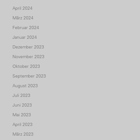
April 2024
März 2024
Februar 2024
Januar 2024
Dezember 2023
November 2023
Oktober 2023
September 2023
August 2023
Juli 2023
Juni 2023
Mai 2023
April 2023
März 2023