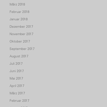
März 2018
Februar 2018
Januar 2018
Dezember 2017
November 2017
Oktober 2017
September 2017
August 2017
Juli 2017
Juni 2017
Mai 2017
April 2017
März 2017
Februar 2017