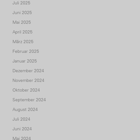
Juli 2025
Juni 2025
Mai 2025
April 2025
März 2025
Februar 2025
Januar 2025
Dezember 2024
November 2024
Oktober 2024
September 2024
August 2024
Juli 2024
Juni 2024
Mai 2024