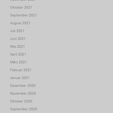
Oktober 2021
September 2021
August 2021
Juli 2021
Juni 2021
Mai 2021
April 2021
März 2021
Februar 2021
Januar 2021
Dezember 2020
November 2020
Oktober 2020
September 2020